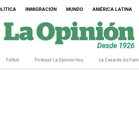
LÍTICA
INMIGRACIÓN
MUNDO
AMÉRICA LATINA
Fútbol
Podcast La Opinión Hoy
La Casa de los Fa