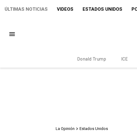
ÚLTIMAS NOTICIAS
VIDEOS
ESTADOS UNIDOS
PO
Donald Trump
ICE
La Opinión
Estados Unidos