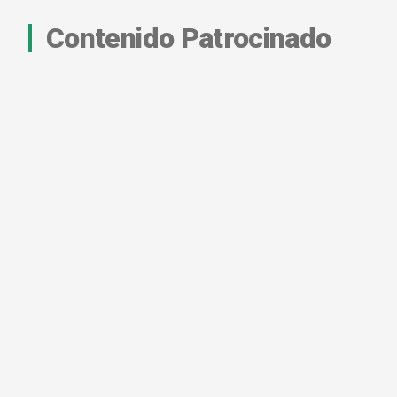
Contenido Patrocinado