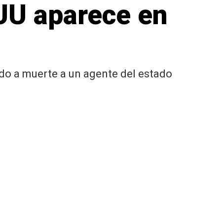
UU aparece en
do a muerte a un agente del estado