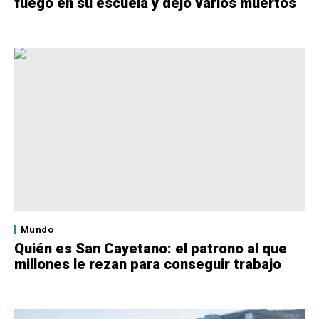
fuego en su escuela y dejó varios muertos
Mundo
Quién es San Cayetano: el patrono al que
millones le rezan para conseguir trabajo