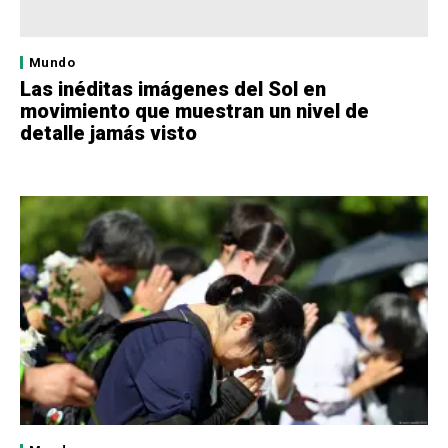
Mundo
Las inéditas imágenes del Sol en
movimiento que muestran un nivel de
detalle jamás visto