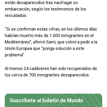
están desaparecidos tras naufragar su
embarcación, según los testimonios de los
rescatados.
“Si se confirman estas cifras, en los últimos días
habrían muerto más de 1.000 inmigrantes en el
Mediterráneo”, afirmó Sami, que volvió a pedir a la
Unión Europea que “ponga solución a este
problema”.
Al menos 24 cadáveres han sido recuperados de
los cerca de 700 inmigrantes desaparecidos.
Suscríbete al boletín de Mundo