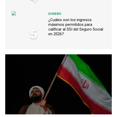
DINERO
¿Cuáles son los ingresos
máximos permitidos para
5
calificar al SSI del Seguro Social
en 2026?