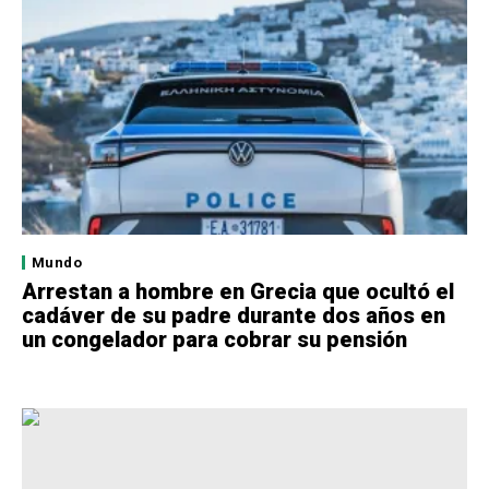
Mundo
Arrestan a hombre en Grecia que ocultó el
cadáver de su padre durante dos años en
un congelador para cobrar su pensión