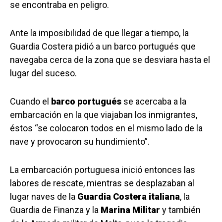
se encontraba en peligro.
Ante la imposibilidad de que llegar a tiempo, la
Guardia Costera pidió a un barco portugués que
navegaba cerca de la zona que se desviara hasta el
lugar del suceso.
Cuando el
barco portugués
se acercaba a la
embarcación en la que viajaban los inmigrantes,
éstos “se colocaron todos en el mismo lado de la
nave y provocaron su hundimiento”.
La embarcación portuguesa inició entonces las
labores de rescate, mientras se desplazaban al
lugar naves de la
Guardia Costera italiana
, la
Guardia de Finanza y la
Marina Militar
y también