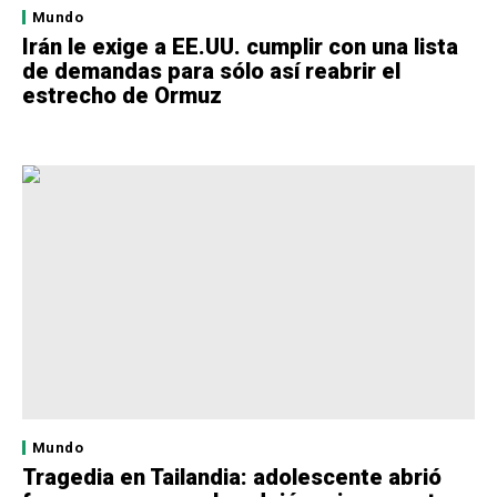
Mundo
Irán le exige a EE.UU. cumplir con una lista
de demandas para sólo así reabrir el
estrecho de Ormuz
Mundo
Tragedia en Tailandia: adolescente abrió