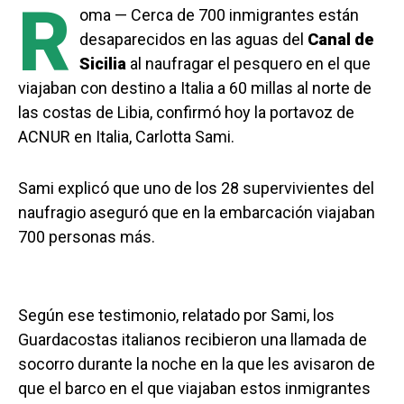
R
oma — Cerca de 700 inmigrantes están
desaparecidos en las aguas del
Canal de
Sicilia
al naufragar el pesquero en el que
viajaban con destino a Italia a 60 millas al norte de
las costas de Libia, confirmó hoy la portavoz de
ACNUR en Italia, Carlotta Sami.
Sami explicó que uno de los 28 supervivientes del
naufragio aseguró que en la embarcación viajaban
700 personas más.
Según ese testimonio, relatado por Sami, los
Guardacostas italianos recibieron una llamada de
socorro durante la noche en la que les avisaron de
que el barco en el que viajaban estos inmigrantes