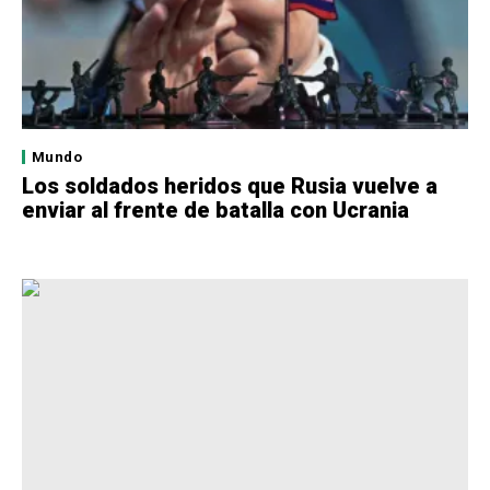
Mundo
Los soldados heridos que Rusia vuelve a
enviar al frente de batalla con Ucrania