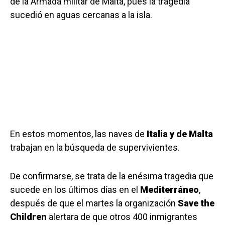
de la Armada militar de Malta, pues la tragedia
sucedió en aguas cercanas a la isla.
En estos momentos, las naves de
Italia y de Malta
trabajan en la búsqueda de supervivientes.
De confirmarse, se trata de la enésima tragedia que
sucede en los últimos días en el
Mediterráneo
,
después de que el martes la organización
Save the
Children
alertara de que otros 400 inmigrantes