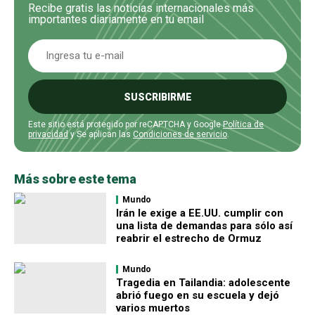
Recibe gratis las noticias internacionales más
importantes diariamente en tu email
SUSCRIBIRME
Este sitio está protegido por reCAPTCHA y Google
Política de
privacidad
y Se aplican las
Condiciones de servicio
.
Más sobre este tema
Mundo
Irán le exige a EE.UU. cumplir con
una lista de demandas para sólo así
reabrir el estrecho de Ormuz
Mundo
Tragedia en Tailandia: adolescente
abrió fuego en su escuela y dejó
varios muertos