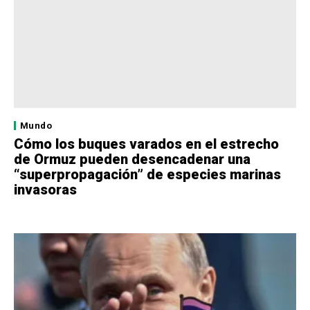
Mundo
Cómo los buques varados en el estrecho
de Ormuz pueden desencadenar una
“superpropagación” de especies marinas
invasoras