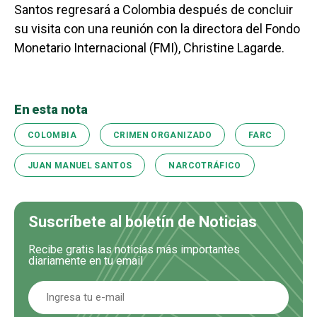
Santos regresará a Colombia después de concluir
su visita con una reunión con la directora del Fondo
Monetario Internacional (FMI), Christine Lagarde.
En esta nota
COLOMBIA
CRIMEN ORGANIZADO
FARC
JUAN MANUEL SANTOS
NARCOTRÁFICO
Suscríbete al boletín de Noticias
Recibe gratis las noticias más importantes
diariamente en tu email