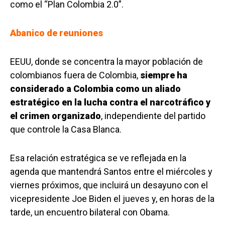
como el “Plan Colombia 2.0”.
Abanico de reuniones
EEUU, donde se concentra la mayor población de
colombianos fuera de Colombia,
siempre ha
considerado a Colombia como un aliado
estratégico en la lucha contra el narcotráfico y
el crimen organizado
, independiente del partido
que controle la Casa Blanca.
Esa relación estratégica se ve reflejada en la
agenda que mantendrá Santos entre el miércoles y
viernes próximos, que incluirá un desayuno con el
vicepresidente Joe Biden el jueves y, en horas de la
tarde, un encuentro bilateral con Obama.