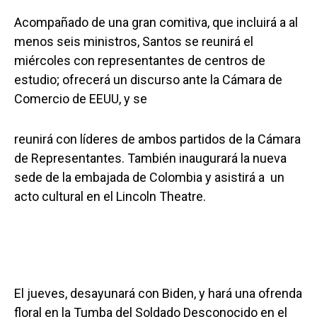
Acompañado de una gran comitiva, que incluirá a al
menos seis ministros, Santos se reunirá el
miércoles con representantes de centros de
estudio; ofrecerá un discurso ante la Cámara de
Comercio de EEUU, y se
reunirá con líderes de ambos partidos de la Cámara
de Representantes. También inaugurará la nueva
sede de la embajada de Colombia y asistirá a un
acto cultural en el Lincoln Theatre.
El jueves, desayunará con Biden, y hará una ofrenda
floral en la Tumba del Soldado Desconocido en el