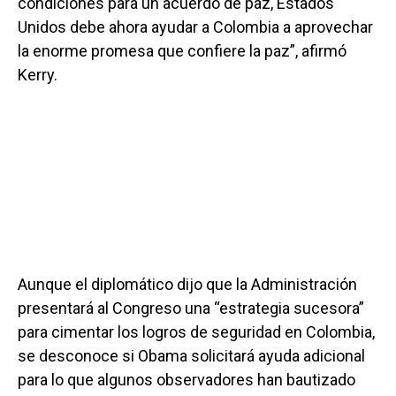
condiciones para un acuerdo de paz, Estados
Unidos debe ahora ayudar a Colombia a aprovechar
la enorme promesa que confiere la paz”, afirmó
Kerry.
Aunque el diplomático dijo que la Administración
presentará al Congreso una “estrategia sucesora”
para cimentar los logros de seguridad en Colombia,
se desconoce si Obama solicitará ayuda adicional
para lo que algunos observadores han bautizado