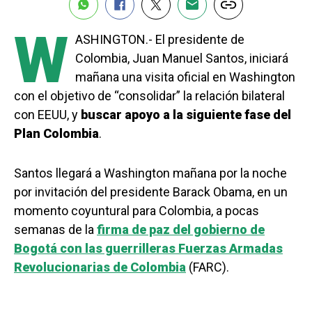
W
ASHINGTON.- El presidente de
Colombia, Juan Manuel Santos, iniciará
mañana una visita oficial en Washington
con el objetivo de “consolidar” la relación bilateral
con EEUU, y
buscar apoyo a la siguiente fase del
Plan Colombia
.
Santos llegará a Washington mañana por la noche
por invitación del presidente Barack Obama, en un
momento coyuntural para Colombia, a pocas
semanas de la
firma de paz del gobierno de
Bogotá con las guerrilleras Fuerzas Armadas
Revolucionarias de Colombia
(FARC).