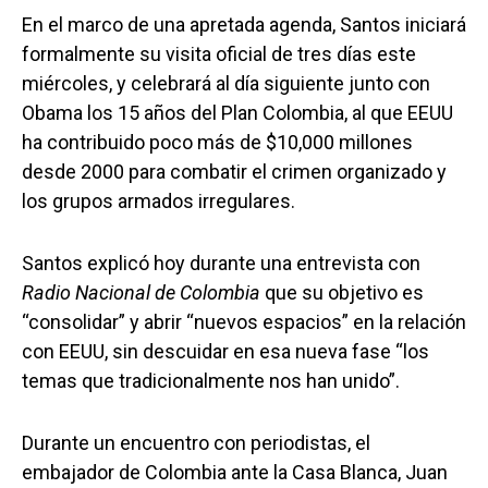
En el marco de una apretada agenda, Santos iniciará
formalmente su visita oficial de tres días este
miércoles, y celebrará al día siguiente junto con
Obama los 15 años del Plan Colombia, al que EEUU
ha contribuido poco más de $10,000 millones
desde 2000 para combatir el crimen organizado y
los grupos armados irregulares.
Santos explicó hoy durante una entrevista con
Radio Nacional de Colombia
que su objetivo es
“consolidar” y abrir “nuevos espacios” en la relación
con EEUU, sin descuidar en esa nueva fase “los
temas que tradicionalmente nos han unido”.
Durante un encuentro con periodistas, el
embajador de Colombia ante la Casa Blanca, Juan