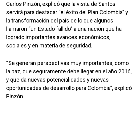
Carlos Pinzón, explicó que la visita de Santos
servirá para destacar “el éxito del Plan Colombia” y
la transformación del país de lo que algunos
llamaron “un Estado fallido” a una nación que ha
logrado importantes avances económicos,
sociales y en materia de seguridad.
“Se generan perspectivas muy importantes, como
la paz, que seguramente debe llegar en el año 2016,
y que da nuevas potencialidades y nuevas
oportunidades de desarrollo para Colombia”, explicó
Pinzón.