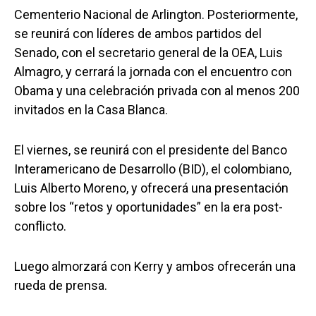
Cementerio Nacional de Arlington. Posteriormente,
se reunirá con líderes de ambos partidos del
Senado, con el secretario general de la OEA, Luis
Almagro, y cerrará la jornada con el encuentro con
Obama y una celebración privada con al menos 200
invitados en la Casa Blanca.
El viernes, se reunirá con el presidente del Banco
Interamericano de Desarrollo (BID), el colombiano,
Luis Alberto Moreno, y ofrecerá una presentación
sobre los “retos y oportunidades” en la era post-
conflicto.
Luego almorzará con Kerry y ambos ofrecerán una
rueda de prensa.