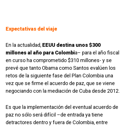
Expectativas del viaje
En la actualidad,
EEUU destina unos $300
millones al año para Colombi
a– para el año fiscal
en curso ha comprometido $310 millones- y se
prevé que tanto Obama como Santos evalúen los
retos de la siguiente fase del Plan Colombia una
vez que se firme el acuerdo de paz, que se viene
negociando con la mediación de Cuba desde 2012.
Es que la implementación del eventual acuerdo de
paz no sólo será difícil –de entrada ya tiene
detractores dentro y fuera de Colombia, entre