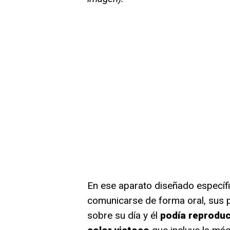
En ese aparato diseñado específi
comunicarse de forma oral, sus 
sobre su día y él
podía reproduci