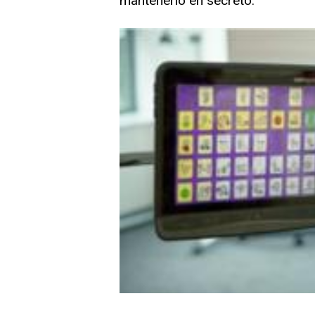
mantenerlo en secreto.