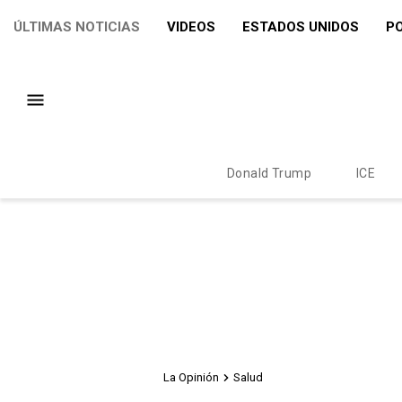
ÚLTIMAS NOTICIAS
VIDEOS
ESTADOS UNIDOS
PO
Donald Trump
ICE
La Opinión
Salud