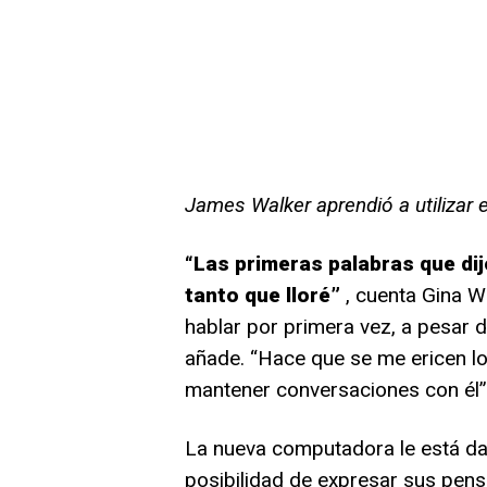
James Walker aprendió a utilizar e
“Las primeras palabras que dij
tanto que lloré”
, cuenta Gina Wa
hablar por primera vez, a pesar
añade. “Hace que se me ericen lo
mantener conversaciones con él”
La nueva computadora le está d
posibilidad de expresar sus pens