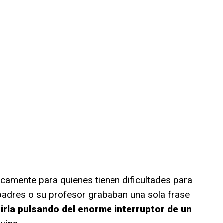
camente para quienes tienen dificultades para
padres o su profesor grababan una sola frase
rla pulsando del enorme interruptor de un