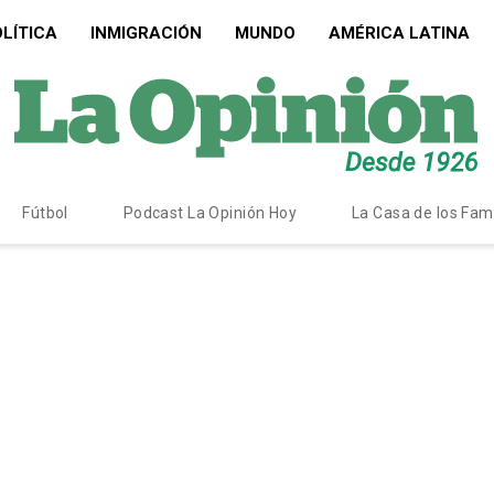
LÍTICA
INMIGRACIÓN
MUNDO
AMÉRICA LATINA
Fútbol
Podcast La Opinión Hoy
La Casa de los Fa