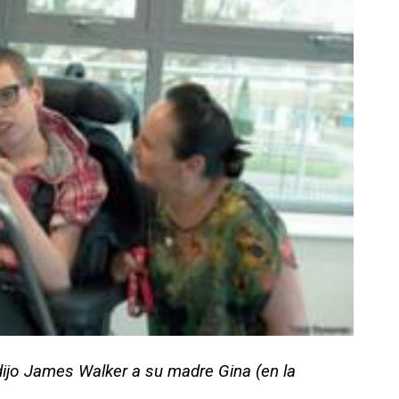
dijo James Walker a su madre Gina (en la