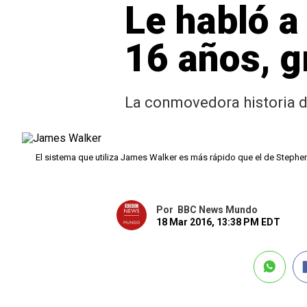
Le habló a
16 años, g
La conmovedora historia d
El sistema que utiliza James Walker es más rápido que el de Steph
Por
BBC News Mundo
18 Mar 2016, 13:38 PM EDT