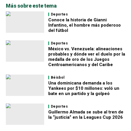
Más sobre este tema
Deportes
Conoce la historia de Gianni
Infantino, el hombre más poderoso
del fútbol
Deportes
México vs. Venezuela: alineaciones
probables y dónde ver el duelo por la
medalla de oro de los Juegos
Centroamericanos y del Caribe
Béisbol
Una dominicana demanda a los
Yankees por $10 millones: voló un
bate en un partido y la golpeó
Deportes
Guillermo Almada se sube al tren de
la “justicia” en la Leagues Cup 2026