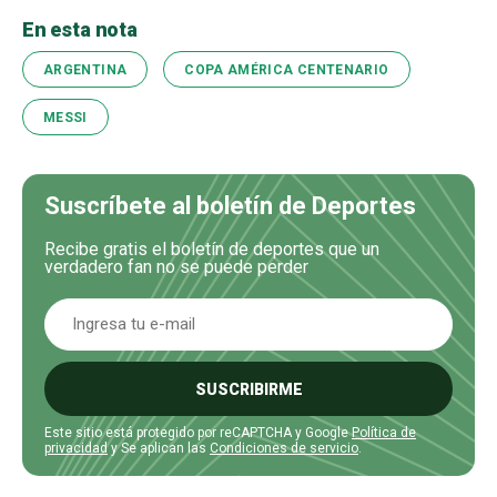
En esta nota
ARGENTINA
COPA AMÉRICA CENTENARIO
MESSI
Suscríbete al boletín de Deportes
Recibe gratis el boletín de deportes que un
verdadero fan no se puede perder
SUSCRIBIRME
Este sitio está protegido por reCAPTCHA y Google
Política de
privacidad
y Se aplican las
Condiciones de servicio
.