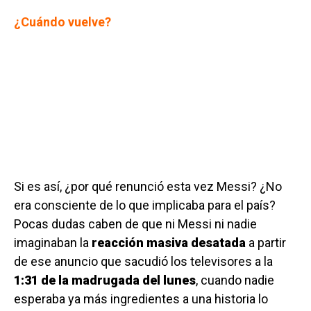
¿Cuándo vuelve?
Si es así, ¿por qué renunció esta vez Messi? ¿No
era consciente de lo que implicaba para el país?
Pocas dudas caben de que ni Messi ni nadie
imaginaban la
reacción masiva desatada
a partir
de ese anuncio que sacudió los televisores a la
1:31 de la madrugada del lunes
, cuando nadie
esperaba ya más ingredientes a una historia lo