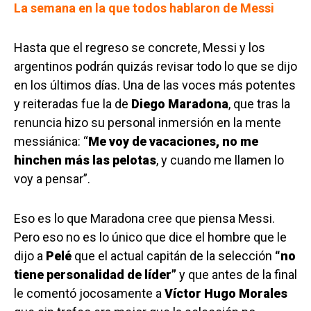
La semana en la que todos hablaron de Messi
Hasta que el regreso se concrete, Messi y los
argentinos podrán quizás revisar todo lo que se dijo
en los últimos días. Una de las voces más potentes
y reiteradas fue la de
Diego Maradona
, que tras la
renuncia hizo su personal inmersión en la mente
messiánica: “
Me voy de vacaciones, no me
hinchen más las pelotas
, y cuando me llamen lo
voy a pensar”.
Eso es lo que Maradona cree que piensa Messi.
Pero eso no es lo único que dice el hombre que le
dijo a
Pelé
que el actual capitán de la selección
“no
tiene personalidad de líder”
y que antes de la final
le comentó jocosamente a
Víctor Hugo Morales