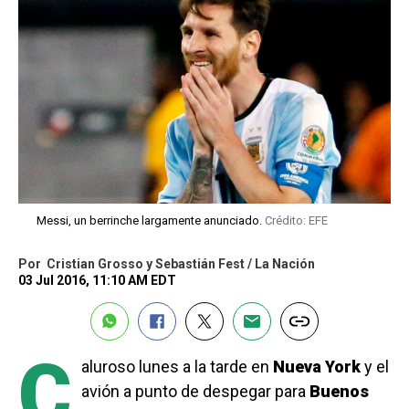
Messi, un berrinche largamente anunciado.
Crédito: EFE
Por
Cristian Grosso y Sebastián Fest / La Nación
03 Jul 2016, 11:10 AM EDT
C
aluroso lunes a la tarde en
Nueva York
y el
avión a punto de despegar para
Buenos