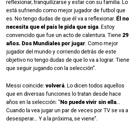
reflexionar, tranquilizarse y estar con su familia. Lo
está sufriendo como mejor jugador de futbol que
es. No tengo dudas de que él va a reflexionar.
Él no
necesita que el país le pida que siga
. Estoy
convencido que fue un acto de calentura. Tiene
29
años. Dos Mundiales por jugar
. Como mejor
jugador del mundo y corriendo detrás de este
objetivo no tengo dudas de que lo va a lograr. Tiene
que seguir jugando con la selección”.
Messi coincide:
volverá
. Lo dicen todos aquellos
que en diversas funciones lo tratan desde hace
años en la selección: “
No puede vivir sin ella
…
Cuando la vea jugar un par de veces por TV se va a
desesperar… Y a la próxima, se viene”.