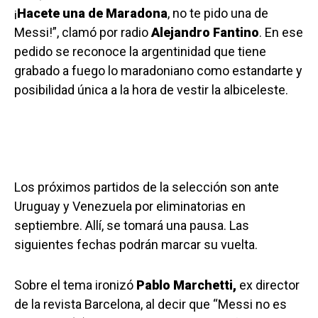
¡
Hacete una de Maradona
, no te pido una de
Messi!”, clamó por radio
Alejandro Fantino
. En ese
pedido se reconoce la argentinidad que tiene
grabado a fuego lo maradoniano como estandarte y
posibilidad única a la hora de vestir la albiceleste.
Los próximos partidos de la selección son ante
Uruguay y Venezuela por eliminatorias en
septiembre. Allí, se tomará una pausa. Las
siguientes fechas podrán marcar su vuelta.
Sobre el tema ironizó
Pablo Marchetti,
ex director
de la revista Barcelona, al decir que “Messi no es