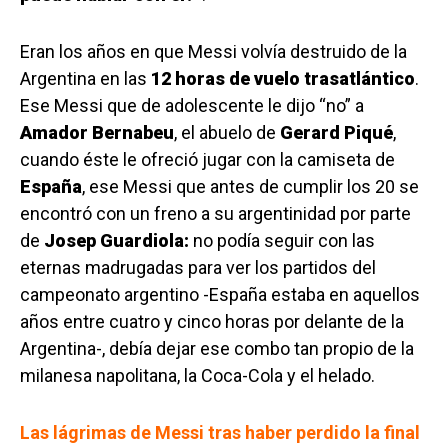
Eran los años en que Messi volvía destruido de la
Argentina en las
12 horas de vuelo trasatlántico
.
Ese Messi que de adolescente le dijo “no” a
Amador Bernabeu
, el abuelo de
Gerard Piqué
,
cuando éste le ofreció jugar con la camiseta de
España
, ese Messi que antes de cumplir los 20 se
encontró con un freno a su argentinidad por parte
de
Josep Guardiola:
no podía seguir con las
eternas madrugadas para ver los partidos del
campeonato argentino -España estaba en aquellos
años entre cuatro y cinco horas por delante de la
Argentina-, debía dejar ese combo tan propio de la
milanesa napolitana, la Coca-Cola y el helado.
Las lágrimas de Messi tras haber perdido la final