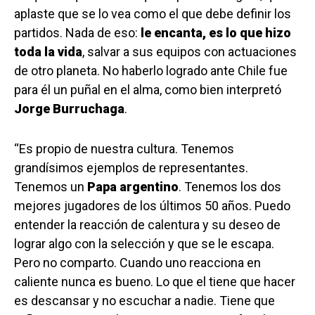
aplaste que se lo vea como el que debe definir los
partidos. Nada de eso:
le encanta, es lo que hizo
toda la vida
, salvar a sus equipos con actuaciones
de otro planeta. No haberlo logrado ante Chile fue
para él un puñal en el alma, como bien interpretó
Jorge Burruchaga
.
“Es propio de nuestra cultura. Tenemos
grandísimos ejemplos de representantes.
Tenemos un
Papa argentino
. Tenemos los dos
mejores jugadores de los últimos 50 años. Puedo
entender la reacción de calentura y su deseo de
lograr algo con la selección y que se le escapa.
Pero no comparto. Cuando uno reacciona en
caliente nunca es bueno. Lo que el tiene que hacer
es descansar y no escuchar a nadie. Tiene que