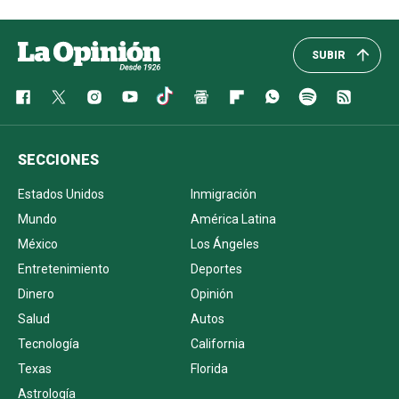
SUBIR
SECCIONES
Estados Unidos
Inmigración
Mundo
América Latina
México
Los Ángeles
Entretenimiento
Deportes
Dinero
Opinión
Salud
Autos
Tecnología
California
Texas
Florida
Astrología