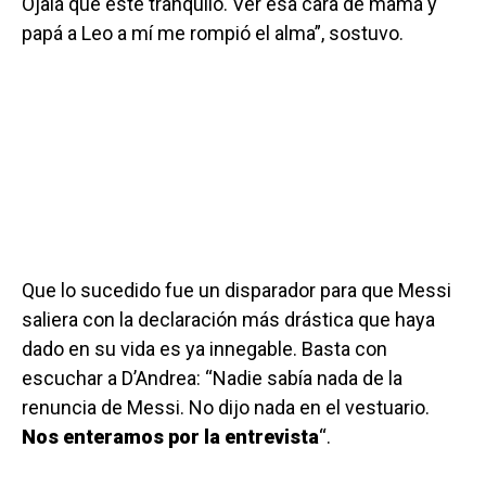
Ojalá que esté tranquilo. Ver esa cara de mamá y
papá a Leo a mí me rompió el alma”, sostuvo.
Que lo sucedido fue un disparador para que Messi
saliera con la declaración más drástica que haya
dado en su vida es ya innegable. Basta con
escuchar a D’Andrea: “Nadie sabía nada de la
renuncia de Messi. No dijo nada en el vestuario.
Nos enteramos por la entrevista
“.