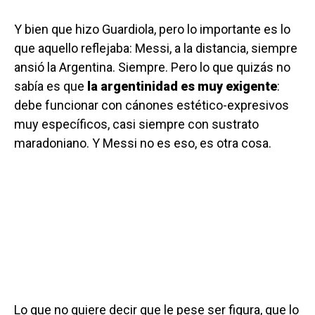
Y bien que hizo Guardiola, pero lo importante es lo
que aquello reflejaba: Messi, a la distancia, siempre
ansió la Argentina. Siempre. Pero lo que quizás no
sabía es que
la argentinidad es muy exigente
:
debe funcionar con cánones estético-expresivos
muy específicos, casi siempre con sustrato
maradoniano. Y Messi no es eso, es otra cosa.
Lo que no quiere decir que le pese ser figura, que lo