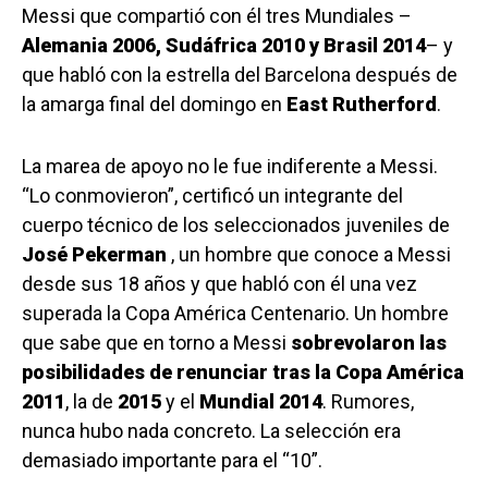
Messi que compartió con él tres Mundiales –
Alemania 2006, Sudáfrica 2010 y Brasil 2014
– y
que habló con la estrella del Barcelona después de
la amarga final del domingo en
East Rutherford
.
La marea de apoyo no le fue indiferente a Messi.
“Lo conmovieron”, certificó un integrante del
cuerpo técnico de los seleccionados juveniles de
José Pekerman
, un hombre que conoce a Messi
desde sus 18 años y que habló con él una vez
superada la Copa América Centenario. Un hombre
que sabe que en torno a Messi
sobrevolaron las
posibilidades de renunciar tras la Copa América
2011
, la de
2015
y el
Mundial 2014
. Rumores,
nunca hubo nada concreto. La selección era
demasiado importante para el “10”.