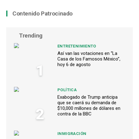
Contenido Patrocinado
Trending
ENTRETENIMIENTO
Así van las votaciones en “La
Casa de los Famosos México”,
1
hoy 6 de agosto
POLÍTICA
Exabogado de Trump anticipa
que se caerá su demanda de
2
$10,000 millones de dólares en
contra de la BBC
INMIGRACIÓN