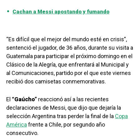
Cachan a Messi apostando y fumando
“Es difícil que el mejor del mundo esté en crisis”,
sentenció el jugador, de 36 años, durante su visita a
Guatemala para participar el próximo domingo en el
Clásico de la Alegría, que enfrentará al Municipal y
al Comunicaciones, partido por el que este viernes
recibió dos camisetas conmemorativas.
El
“Gaúcho”
reaccionó así a las recientes
declaraciones de Messi, que dijo que dejaría la
selección Argentina tras perder la final de la
Copa
América
frente a Chile, por segundo año
consecutivo.