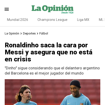
Mundial 2026
Champions League
Liga MX
ML
La Opinión
Deportes
Fútbol
Ronaldinho saca la cara por
Messi y asegura que no está
en crisis
"Dinho" sigue considerando que el delantero argentino
del Barcelona es el mejor jugador del mundo