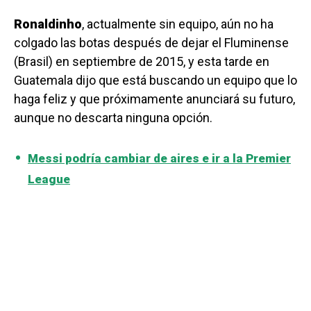
Ronaldinho
, actualmente sin equipo, aún no ha
colgado las botas después de dejar el Fluminense
(Brasil) en septiembre de 2015, y esta tarde en
Guatemala dijo que está buscando un equipo que lo
haga feliz y que próximamente anunciará su futuro,
aunque no descarta ninguna opción.
Messi podría cambiar de aires e ir a la Premier
League