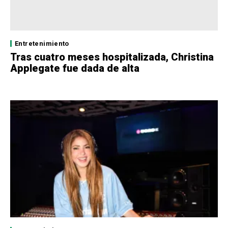
Entretenimiento
Tras cuatro meses hospitalizada, Christina
Applegate fue dada de alta