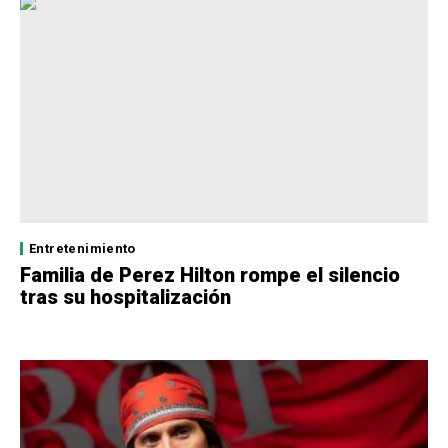
Entretenimiento
Familia de Perez Hilton rompe el silencio
tras su hospitalización