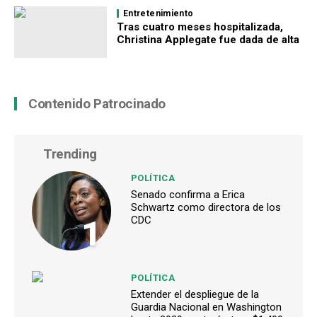
Entretenimiento
Tras cuatro meses hospitalizada,
Christina Applegate fue dada de alta
Contenido Patrocinado
Trending
POLÍTICA
Senado confirma a Erica
Schwartz como directora de los
1
CDC
POLÍTICA
Extender el despliegue de la
Guardia Nacional en Washington