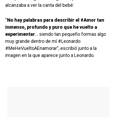
alcanzaba a ver la carita del bebé:
“
No hay palabras para describir el #Amor tan
inmenso, profundo y puro que he vuelto a
experimentar
… siendo tan pequeño formas algo
muy grande dentro de mí #Leonardo
#MeHeVueltoAEnamorar”, escribió junto a la
imagen en la que aparece junto a Leonardo.