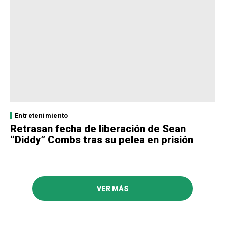
Entretenimiento
Retrasan fecha de liberación de Sean
“Diddy” Combs tras su pelea en prisión
VER MÁS