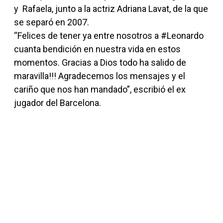
y Rafaela, junto a la actriz Adriana Lavat, de la que
se separó en 2007.
“Felices de tener ya entre nosotros a #Leonardo
cuanta bendición en nuestra vida en estos
momentos. Gracias a Dios todo ha salido de
maravilla!!! Agradecemos los mensajes y el
cariño que nos han mandado”, escribió el ex
jugador del Barcelona.