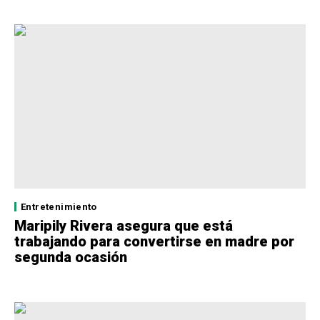
Entretenimiento
Maripily Rivera asegura que está
trabajando para convertirse en madre por
segunda ocasión