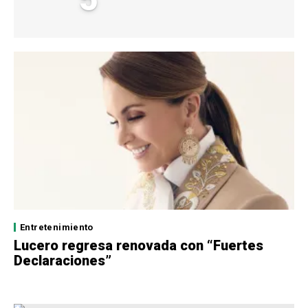
Entretenimiento
Lucero regresa renovada con “Fuertes
Declaraciones”