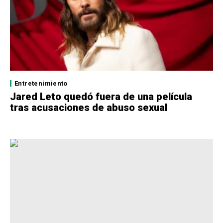
Entretenimiento
Jared Leto quedó fuera de una película
tras acusaciones de abuso sexual