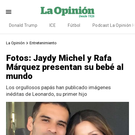
Donald Trump
ICE
Fútbol
Podcast La Opinión 
La Opinión
Entretenimiento
Fotos: Jaydy Michel y Rafa
Márquez presentan su bebé al
mundo
Los orgullosos papás han publicado imágenes
inéditas de Leonardo, su primer hijo