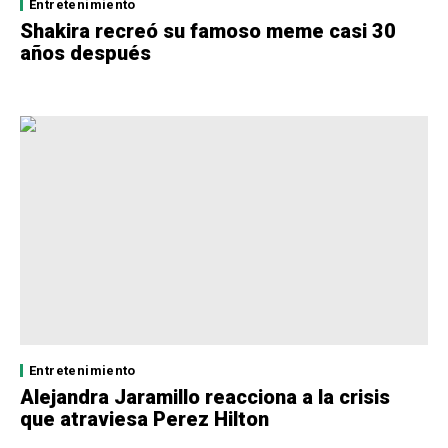
Entretenimiento
Shakira recreó su famoso meme casi 30
años después
Entretenimiento
Alejandra Jaramillo reacciona a la crisis
que atraviesa Perez Hilton