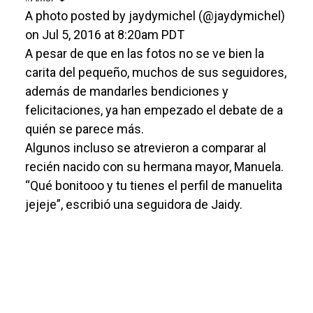
A photo posted by jaydymichel (@jaydymichel)
on Jul 5, 2016 at 8:20am PDT
A pesar de que en las fotos no se ve bien la
carita del pequeño, muchos de sus seguidores,
además de mandarles bendiciones y
felicitaciones, ya han empezado el debate de a
quién se parece más.
Algunos incluso se atrevieron a comparar al
recién nacido con su hermana mayor, Manuela.
“Qué bonitooo y tu tienes el perfil de manuelita
jejeje”, escribió una seguidora de Jaidy.