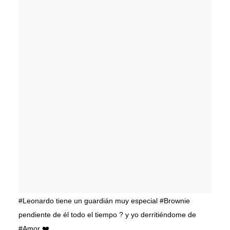
#Leonardo tiene un guardián muy especial #Brownie
pendiente de él todo el tiempo ? y yo derritiéndome de
#Amor ❤️