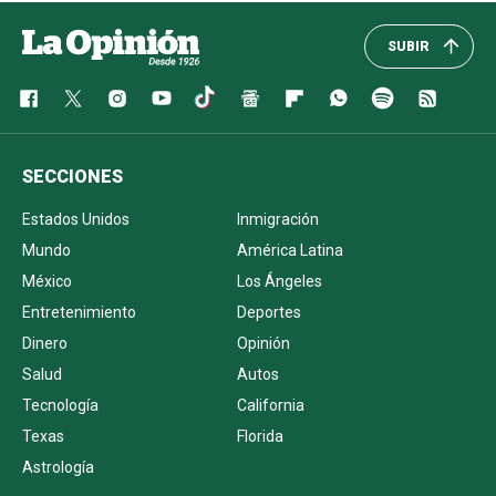
SUBIR
SECCIONES
Estados Unidos
Inmigración
Mundo
América Latina
México
Los Ángeles
Entretenimiento
Deportes
Dinero
Opinión
Salud
Autos
Tecnología
California
Texas
Florida
Astrología