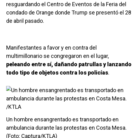
resguardando el Centro de Eventos de la Feria del
condado de Orange donde Trump se presentó el 28
de abril pasado.
Manifestantes a favor y en contra del
multimillonario se congregaron en el lugar,
peleando entre sí, dañando patrullas y lanzando
todo tipo de objetos contra los policías
.
Un hombre ensangrentado es transportado en
ambulancia durante las protestas en Costa Mesa.
(Foto: Captura/KTLA)