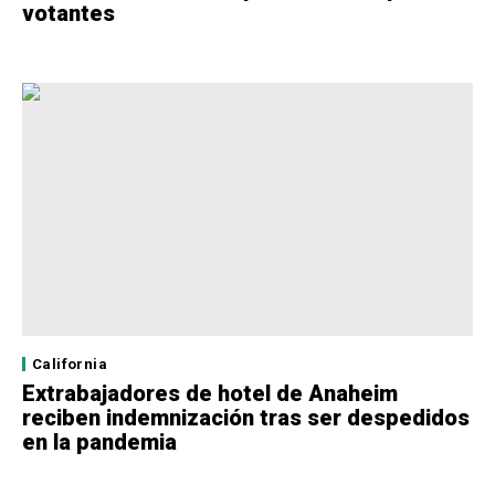
votantes
California
Extrabajadores de hotel de Anaheim
reciben indemnización tras ser despedidos
en la pandemia