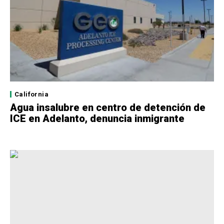
California
Agua insalubre en centro de detención de
ICE en Adelanto, denuncia inmigrante