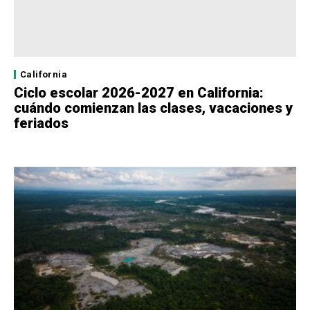
California
Ciclo escolar 2026-2027 en California:
cuándo comienzan las clases, vacaciones y
feriados