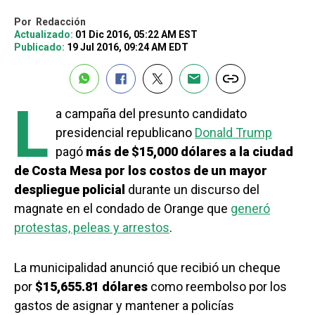
Por
Redacción
Actualizado:
01 Dic 2016, 05:22 AM EST
Publicado:
19 Jul 2016, 09:24 AM EDT
L
a campaña del presunto candidato
presidencial republicano
Donald Trump
pagó
más de $15,000 dólares a la ciudad
de Costa Mesa por los costos de un mayor
despliegue policial
durante un discurso del
magnate en el condado de Orange que
generó
protestas, peleas y arrestos
.
La municipalidad anunció que recibió un cheque
por
$15,655.81 dólares
como reembolso por los
gastos de asignar y mantener a policías