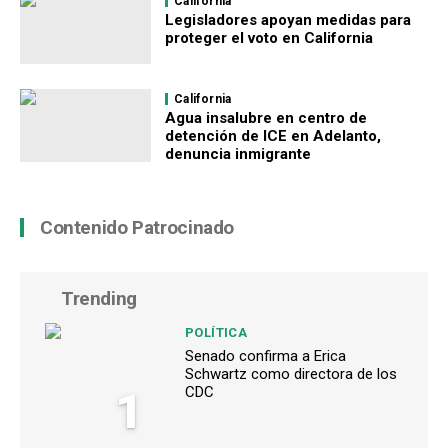
California
Legisladores apoyan medidas para
proteger el voto en California
California
Agua insalubre en centro de
detención de ICE en Adelanto,
denuncia inmigrante
Contenido Patrocinado
Trending
POLÍTICA
Senado confirma a Erica
Schwartz como directora de los
1
CDC