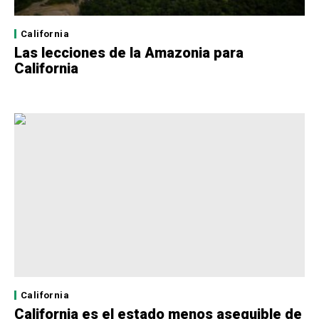
California
Las lecciones de la Amazonia para
California
California
California es el estado menos asequible de