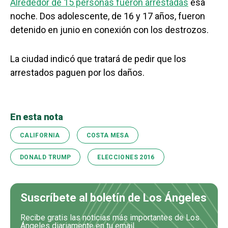
Alrededor de 15 personas fueron arrestadas
esa
noche. Dos adolescente, de 16 y 17 años, fueron
detenido en junio en conexión con los destrozos.
La ciudad indicó que tratará de pedir que los
arrestados paguen por los daños.
En esta nota
CALIFORNIA
COSTA MESA
DONALD TRUMP
ELECCIONES 2016
Suscríbete al boletín de Los Ángeles
Recibe gratis las noticias más importantes de Los
Ángeles diariamente en tu email