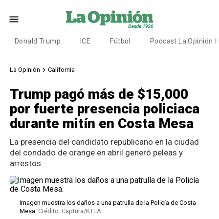
Donald Trump
ICE
Fútbol
Podcast La Opinión 
La Opinión
California
Trump pagó más de $15,000
por fuerte presencia policiaca
durante mitín en Costa Mesa
La presencia del candidato republicano en la ciudad
del condado de orange en abril generó peleas y
arrestos
Imagen muestra los daños a una patrulla de la Policía de Costa
Mesa.
Crédito: Captura/KTLA