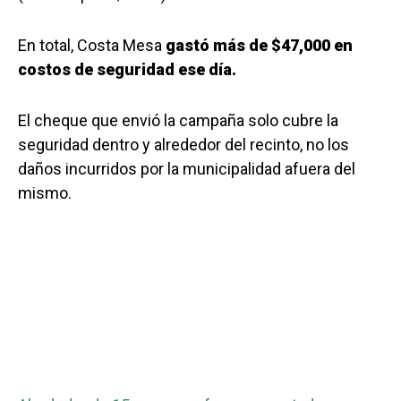
En total, Costa Mesa
gastó más de $47,000 en
costos de seguridad ese día.
El cheque que envió la campaña solo cubre la
seguridad dentro y alrededor del recinto, no los
daños incurridos por la municipalidad afuera del
mismo.