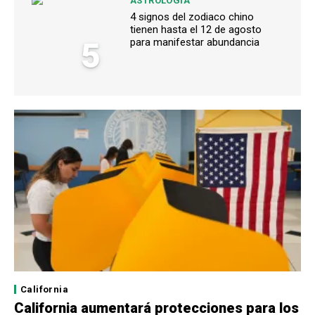
ASTROLOGÍA
4 signos del zodiaco chino
tienen hasta el 12 de agosto
5
para manifestar abundancia
California
California aumentará protecciones para los