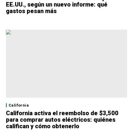
EE.UU., según un nuevo informe: qué
gastos pesan más
California
California activa el reembolso de $3,500
para comprar autos eléctricos: quiénes
califican y cómo obtenerlo