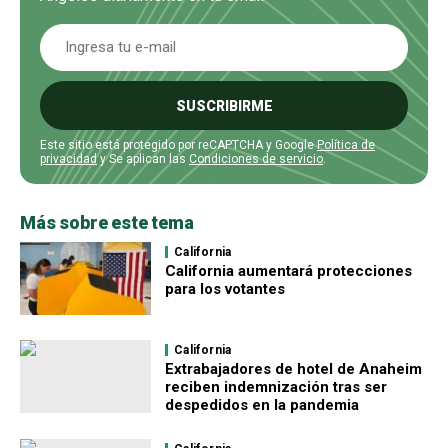
SUSCRIBIRME
Este sitio está protegido por reCAPTCHA y Google
Política de
privacidad
y Se aplican las
Condiciones de servicio
.
Más sobre este tema
California
California aumentará protecciones
para los votantes
California
Extrabajadores de hotel de Anaheim
reciben indemnización tras ser
despedidos en la pandemia