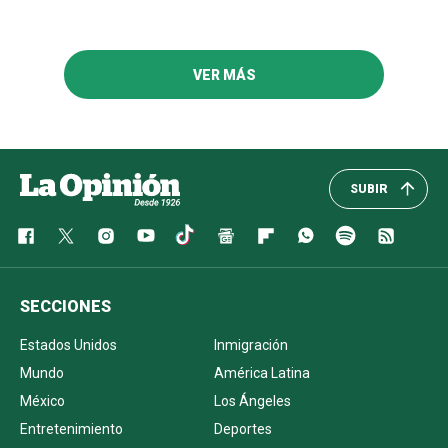
VER MÁS
SUBIR
SECCIONES
Estados Unidos
Inmigración
Mundo
América Latina
México
Los Ángeles
Entretenimiento
Deportes