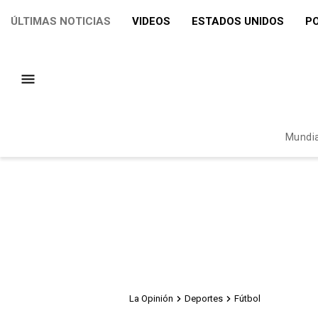
ÚLTIMAS NOTICIAS
VIDEOS
ESTADOS UNIDOS
PO
Mundia
La Opinión
Deportes
Fútbol