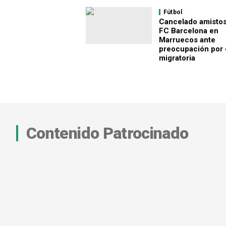
Fútbol
Cancelado amistos
FC Barcelona en
Marruecos ante
preocupación por c
migratoria
Contenido Patrocinado