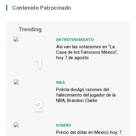
Contenido Patrocinado
Trending
ENTRETENIMIENTO
Así van las votaciones en “La
Casa de los Famosos México”,
1
hoy 7 de agosto
NBA
Policía divulgó razones del
fallecimiento del jugador de la
2
NBA, Brandon Clarke
DINERO
Precio del dólar en México hoy, 7