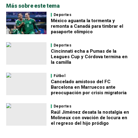
Más sobre este tema
Deportes
México aguanta la tormenta y
remonta a Canadá para timbrar el
pasaporte olímpico
Deportes
Cincinnati echa a Pumas de la
Leagues Cup y Córdova termina en
la camilla
Fútbol
Cancelado amistoso del FC
Barcelona en Marruecos ante
preocupación por crisis migratoria
Deportes
Raúl Jiménez desata la nostalgia en
Molineux con ovación de locura en
el regreso del hijo pródigo