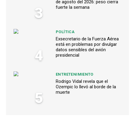
de agosto del 2026: peso cierra
3
fuerte la semana
POLÍTICA
Exsecretario de la Fuerza Aérea
está en problemas por divulgar
4
datos sensibles del avión
presidencial
ENTRETENIMIENTO
Rodrigo Vidal revela que el
Ozempic lo llevó al borde de la
5
muerte