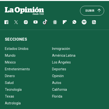
SUBIR
SECCIONES
Estados Unidos
Inmigración
Mundo
América Latina
México
Los Ángeles
Entretenimiento
Deportes
Dinero
Opinión
Salud
Autos
Tecnología
California
Texas
Florida
Astrología