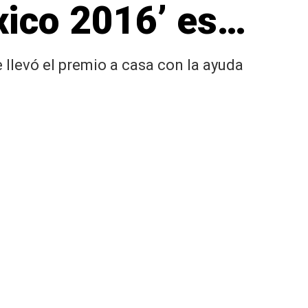
xico 2016’ es…
e llevó el premio a casa con la ayuda