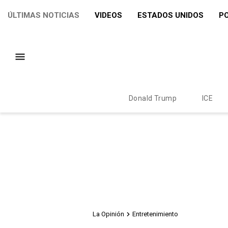
ÚLTIMAS NOTICIAS
VIDEOS
ESTADOS UNIDOS
PO
Donald Trump
ICE
La Opinión
Entretenimiento