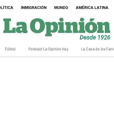
LÍTICA
INMIGRACIÓN
MUNDO
AMÉRICA LATINA
Fútbol
Podcast La Opinión Hoy
La Casa de los Fa