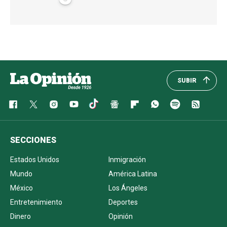
SUBIR
SECCIONES
Estados Unidos
Inmigración
Mundo
América Latina
México
Los Ángeles
Entretenimiento
Deportes
Dinero
Opinión