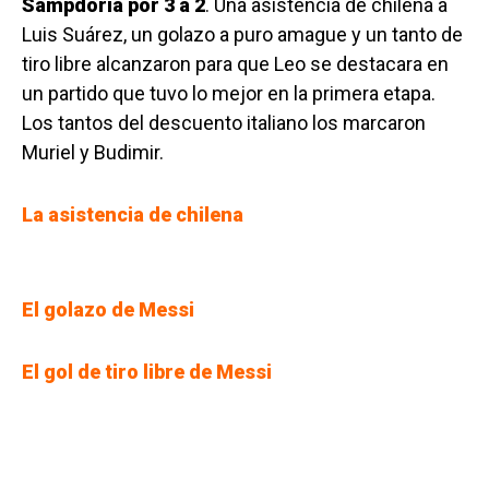
Sampdoria por 3 a 2
. Una asistencia de chilena a
Luis Suárez, un golazo a puro amague y un tanto de
tiro libre alcanzaron para que Leo se destacara en
un partido que tuvo lo mejor en la primera etapa.
Los tantos del descuento italiano los marcaron
Muriel y Budimir.
La asistencia de chilena
El golazo de Messi
El gol de tiro libre de Messi