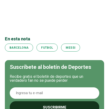
En esta nota
BARCELONA
FUTBOL
MESSI
Suscríbete al boletín de Deportes
Recibe gratis el boletín de deportes que un
verdadero fan no se puede perder
SUSCRIBIRME