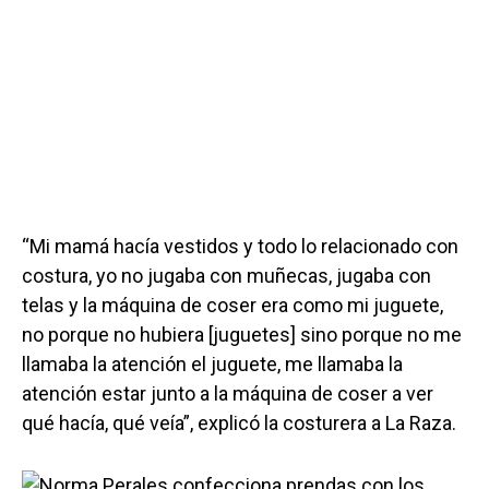
“Mi mamá hacía vestidos y todo lo relacionado con
costura, yo no jugaba con muñecas, jugaba con
telas y la máquina de coser era como mi juguete,
no porque no hubiera [juguetes] sino porque no me
llamaba la atención el juguete, me llamaba la
atención estar junto a la máquina de coser a ver
qué hacía, qué veía”, explicó la costurera a La Raza.