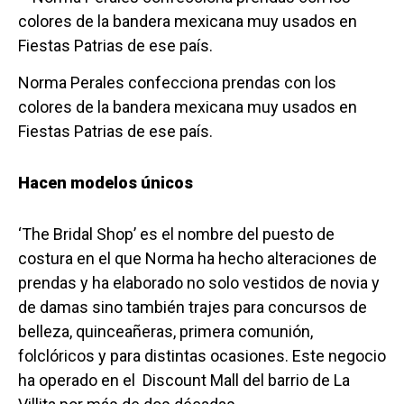
Norma Perales confecciona prendas con los
colores de la bandera mexicana muy usados en
Fiestas Patrias de ese país.
Hacen modelos únicos
‘The Bridal Shop’ es el nombre del puesto de
costura en el que Norma ha hecho alteraciones de
prendas y ha elaborado no solo vestidos de novia y
de damas sino también trajes para concursos de
belleza, quinceañeras, primera comunión,
folclóricos y para distintas ocasiones. Este negocio
ha operado en el Discount Mall del barrio de La