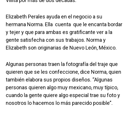
Villita por más de dos décadas.
Elizabeth Perales ayuda en el negocio a su
hermana Norma. Ella cuenta que le encanta bordar
y tejer y que para ambas es gratificante ver a la
gente satisfecha con sus trabajos. Norma y
Elizabeth son originarias de Nuevo León, México.
Algunas personas traen la fotografía del traje que
quieren que se les confeccione, dice Norma, quien
también elabora sus propios diseños. “Algunas
personas quieren algo muy mexicano, muy típico,
cuando la gente quiere algo especial trae su foto y
nosotros lo hacemos lo más parecido posible”.