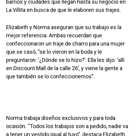
barrios y ciudades que llegan hasta su negocio en
La Villita en busca de que le elaboren sus trajes.
Elizabeth y Norma aseguran que su trabajo es la
mejor referencia. Ambas recuerdan que
confeccionaron un traje de charro para una mujer
que se casó, “se lo vieron en la boda y le
preguntaron: ‘¿Dónde se lo hizo?’. Ella les dijo: ‘allí
en Discount Mall de la calle 26’, y viene la gente a
que también se lo confeccionemos”.
Norma trabaja diseños exclusivos y para toda
ocasión. “Todos los trabajos son a pedido, nadie va
a tener un vestido igual al tuyo”, destaca Elizabeth.