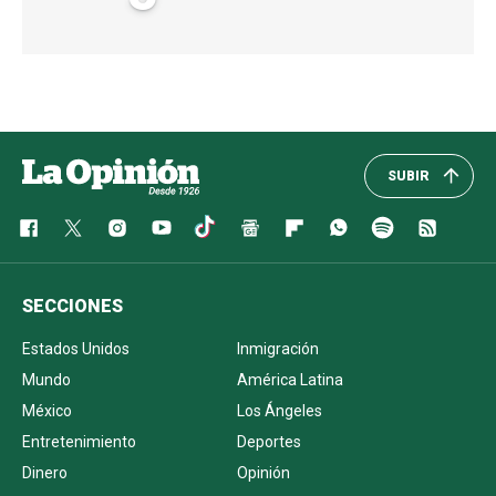
SUBIR
SECCIONES
Estados Unidos
Inmigración
Mundo
América Latina
México
Los Ángeles
Entretenimiento
Deportes
Dinero
Opinión