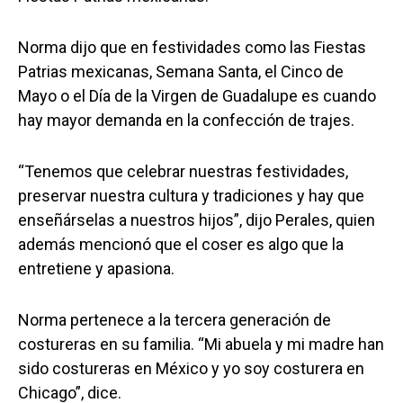
Norma dijo que en festividades como las Fiestas
Patrias mexicanas, Semana Santa, el Cinco de
Mayo o el Día de la Virgen de Guadalupe es cuando
hay mayor demanda en la confección de trajes.
“Tenemos que celebrar nuestras festividades,
preservar nuestra cultura y tradiciones y hay que
enseñárselas a nuestros hijos”, dijo Perales, quien
además mencionó que el coser es algo que la
entretiene y apasiona.
Norma pertenece a la tercera generación de
costureras en su familia. “Mi abuela y mi madre han
sido costureras en México y yo soy costurera en
Chicago”, dice.