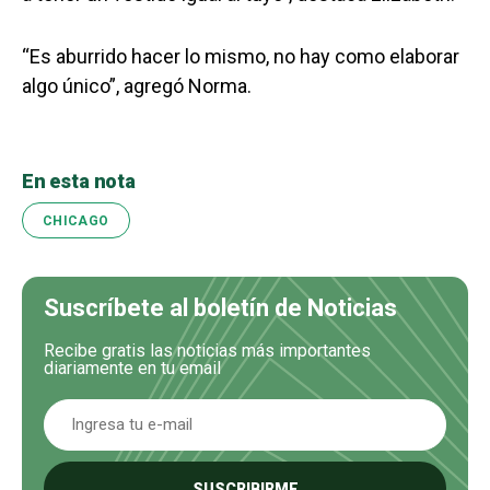
“Es aburrido hacer lo mismo, no hay como elaborar
algo único”, agregó Norma.
En esta nota
CHICAGO
Suscríbete al boletín de Noticias
Recibe gratis las noticias más importantes
diariamente en tu email
SUSCRIBIRME