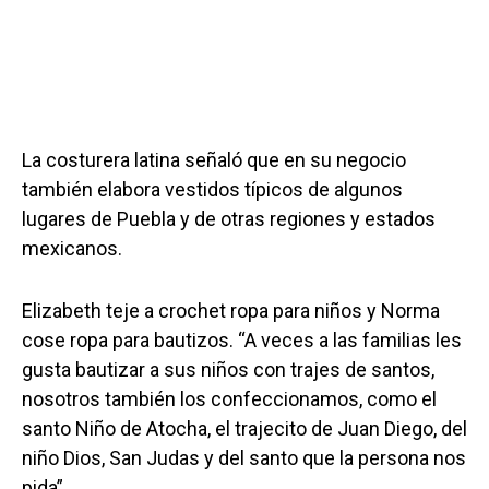
La costurera latina señaló que en su negocio
también elabora vestidos típicos de algunos
lugares de Puebla y de otras regiones y estados
mexicanos.
Elizabeth teje a crochet ropa para niños y Norma
cose ropa para bautizos. “A veces a las familias les
gusta bautizar a sus niños con trajes de santos,
nosotros también los confeccionamos, como el
santo Niño de Atocha, el trajecito de Juan Diego, del
niño Dios, San Judas y del santo que la persona nos
pida”.