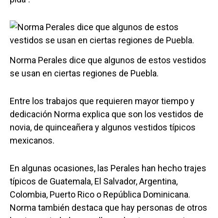
Norma Perales dice que algunos de estos vestidos
se usan en ciertas regiones de Puebla.
Entre los trabajos que requieren mayor tiempo y
dedicación Norma explica que son los vestidos de
novia, de quinceañera y algunos vestidos típicos
mexicanos.
En algunas ocasiones, las Perales han hecho trajes
típicos de Guatemala, El Salvador, Argentina,
Colombia, Puerto Rico o República Dominicana.
Norma también destaca que hay personas de otros