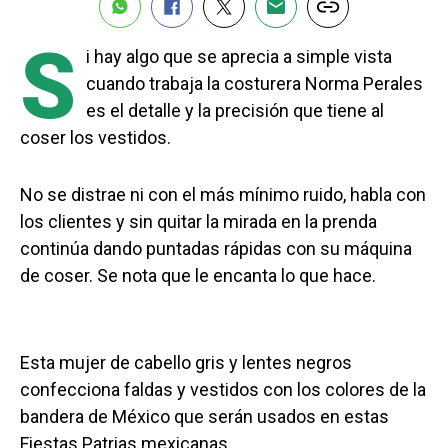
S
i hay algo que se aprecia a simple vista
cuando trabaja la costurera Norma Perales
es el detalle y la precisión que tiene al
coser los vestidos.
No se distrae ni con el más mínimo ruido, habla con
los clientes y sin quitar la mirada en la prenda
continúa dando puntadas rápidas con su máquina
de coser. Se nota que le encanta lo que hace.
Esta mujer de cabello gris y lentes negros
confecciona faldas y vestidos con los colores de la
bandera de México que serán usados en estas
Fiestas Patrias mexicanas.