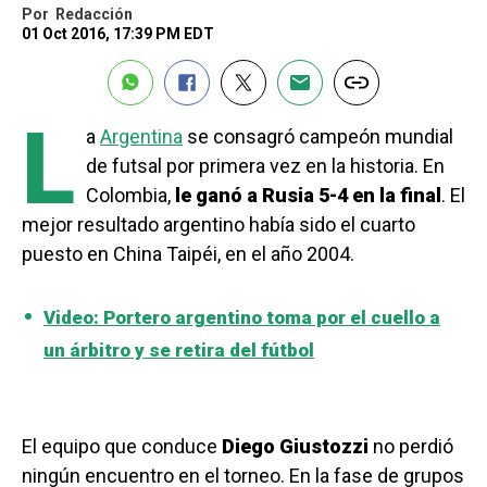
Por
Redacción
01 Oct 2016, 17:39 PM EDT
L
a
Argentina
se consagró campeón mundial
de futsal por primera vez en la historia. En
Colombia,
le ganó a Rusia 5-4 en la final
. El
mejor resultado argentino había sido el cuarto
puesto en China Taipéi, en el año 2004.
Video: Portero argentino toma por el cuello a
un árbitro y se retira del fútbol
El equipo que conduce
Diego Giustozzi
no perdió
ningún encuentro en el torneo. En la fase de grupos