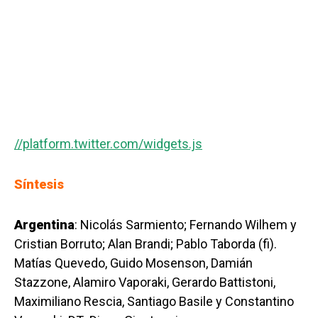
//platform.twitter.com/widgets.js
Síntesis
Argentina
: Nicolás Sarmiento; Fernando Wilhem y
Cristian Borruto; Alan Brandi; Pablo Taborda (fi).
Matías Quevedo, Guido Mosenson, Damián
Stazzone, Alamiro Vaporaki, Gerardo Battistoni,
Maximiliano Rescia, Santiago Basile y Constantino