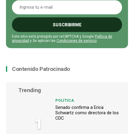
SUSCRIBIRME
Este sitio está protegido por reCAPTCHA y Google
Política de
privacidad
y Se aplican las
Condiciones de servicio
.
Contenido Patrocinado
Trending
POLÍTICA
Senado confirma a Erica
Schwartz como directora de los
1
CDC