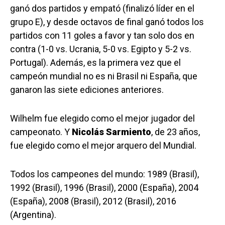
ganó dos partidos y empató (finalizó líder en el
grupo E), y desde octavos de final ganó todos los
partidos con 11 goles a favor y tan solo dos en
contra (1-0 vs. Ucrania, 5-0 vs. Egipto y 5-2 vs.
Portugal). Además, es la primera vez que el
campeón mundial no es ni Brasil ni España, que
ganaron las siete ediciones anteriores.
Wilhelm fue elegido como el mejor jugador del
campeonato. Y
Nicolás Sarmiento
, de 23 años,
fue elegido como el mejor arquero del Mundial.
Todos los campeones del mundo: 1989 (Brasil),
1992 (Brasil), 1996 (Brasil), 2000 (España), 2004
(España), 2008 (Brasil), 2012 (Brasil), 2016
(Argentina).