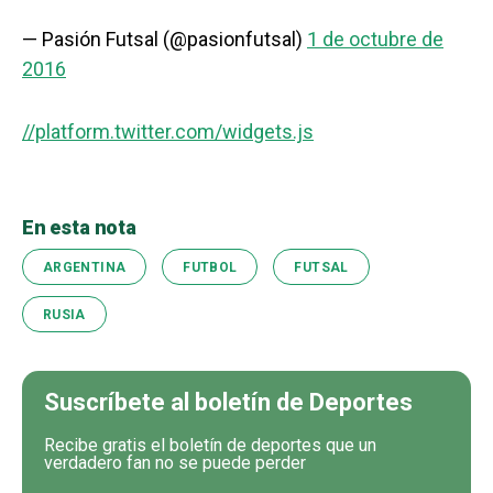
— Pasión Futsal (@pasionfutsal)
1 de octubre de
2016
//platform.twitter.com/widgets.js
En esta nota
ARGENTINA
FUTBOL
FUTSAL
RUSIA
Suscríbete al boletín de Deportes
Recibe gratis el boletín de deportes que un
verdadero fan no se puede perder