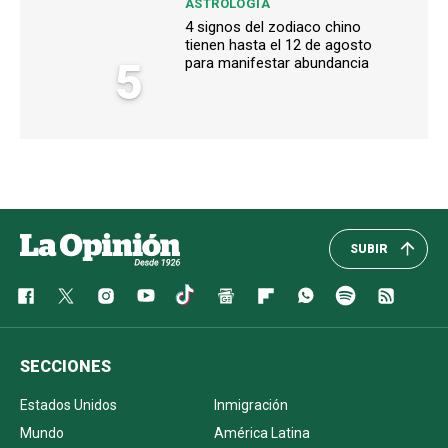
ASTROLOGÍA
4 signos del zodiaco chino
tienen hasta el 12 de agosto
5
para manifestar abundancia
SUBIR
SECCIONES
Estados Unidos
Inmigración
Mundo
América Latina