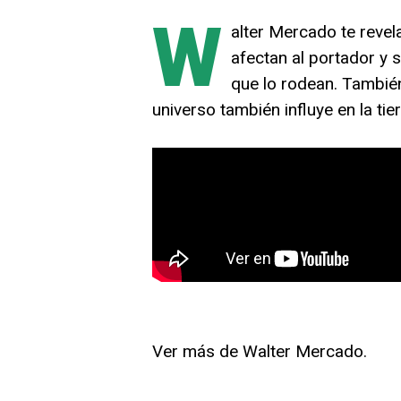
W
alter Mercado te revel
afectan al portador y 
que lo rodean. Tambié
universo también influye en la tie
Ver más de Walter Mercado.