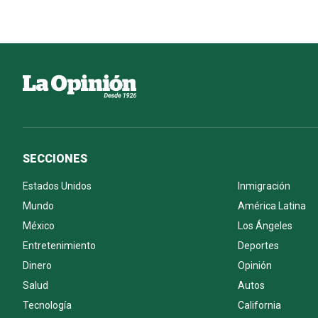
SECCIONES
Estados Unidos
Inmigración
Mundo
América Latina
México
Los Ángeles
Entretenimiento
Deportes
Dinero
Opinión
Salud
Autos
Tecnología
California