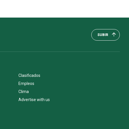
SUBIR
Clasificados
Empleos
Clima
Advertise with us