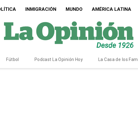
LÍTICA
INMIGRACIÓN
MUNDO
AMÉRICA LATINA
Fútbol
Podcast La Opinión Hoy
La Casa de los Fa