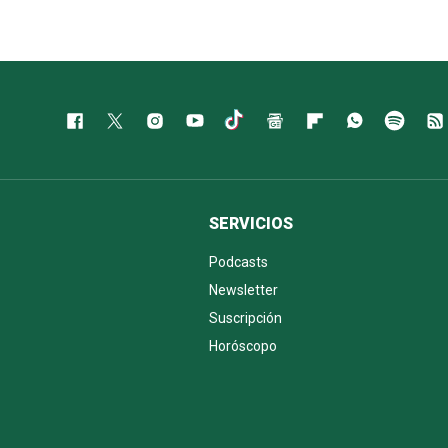
SERVICIOS
Podcasts
Newsletter
Suscripción
Horóscopo