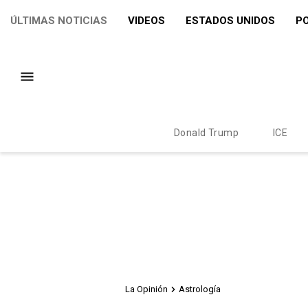
ÚLTIMAS NOTICIAS
VIDEOS
ESTADOS UNIDOS
PO
Donald Trump
ICE
La Opinión
Astrología