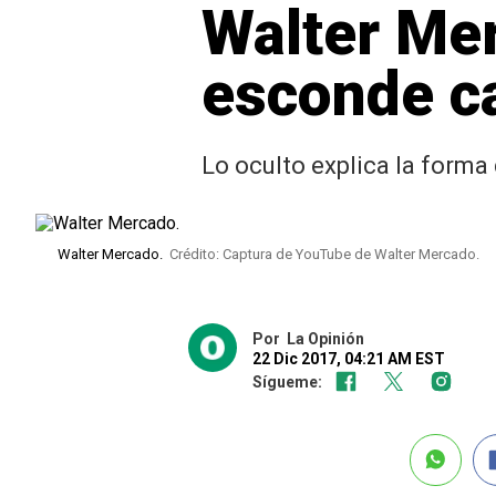
Walter Mer
esconde ca
Lo oculto explica la forma
Walter Mercado.
Crédito: Captura de YouTube de Walter Mercado.
Por
La Opinión
22 Dic 2017, 04:21 AM EST
Sígueme: