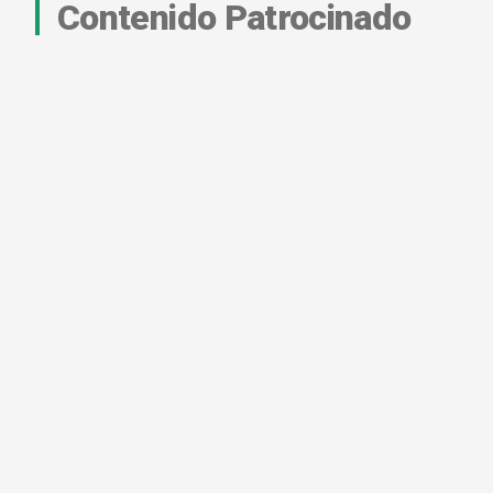
Contenido Patrocinado