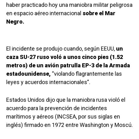
haber practicado hoy una maniobra militar peligrosa
en espacio aéreo internacional
sobre el Mar
Negro.
El incidente se produjo cuando, según EEUU,
un
caza SU-27 ruso voló a unos cinco pies (1.52
metros) de un avión patrulla EP-3 de la Armada
estadounidense,
“violando flagrantemente las
leyes y acuerdos internacionales”.
Estados Unidos dijo que la maniobra rusa violó el
acuerdo para la prevención de incidentes
marítimos y aéreos (INCSEA, por sus siglas en
inglés) firmado en 1972 entre Washington y Moscú.