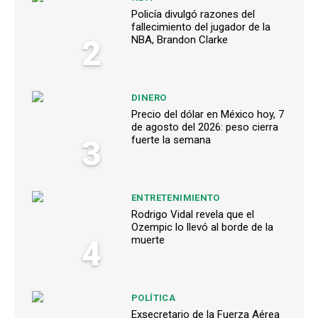
Policía divulgó razones del
fallecimiento del jugador de la
2
NBA, Brandon Clarke
DINERO
Precio del dólar en México hoy, 7
de agosto del 2026: peso cierra
3
fuerte la semana
ENTRETENIMIENTO
Rodrigo Vidal revela que el
Ozempic lo llevó al borde de la
4
muerte
POLÍTICA
Exsecretario de la Fuerza Aérea