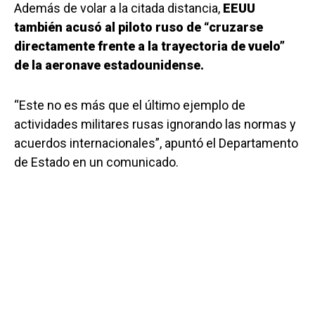
Además de volar a la citada distancia,
EEUU
también acusó al piloto ruso de “cruzarse
directamente frente a la trayectoria de vuelo”
de la aeronave estadounidense.
“Este no es más que el último ejemplo de
actividades militares rusas ignorando las normas y
acuerdos internacionales”, apuntó el Departamento
de Estado en un comunicado.