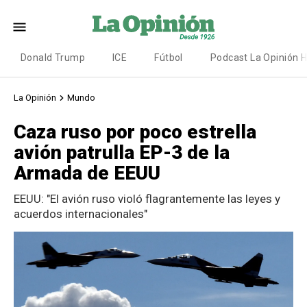
Donald Trump
ICE
Fútbol
Podcast La Opinión 
La Opinión
Mundo
Caza ruso por poco estrella
avión patrulla EP-3 de la
Armada de EEUU
EEUU: "El avión ruso violó flagrantemente las leyes y
acuerdos internacionales"