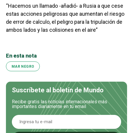
“Hacemos un llamado -añadió- a Rusia a que cese
estas acciones peligrosas que aumentan el riesgo
de error de calculo, el peligro para la tripulación de
ambos lados y las colisiones en el aire”
En esta nota
MAR NEGRO
Suscríbete al boletín de Mundo
Recibe gratis las noticias internacionales más
importantes diariamente en tu email