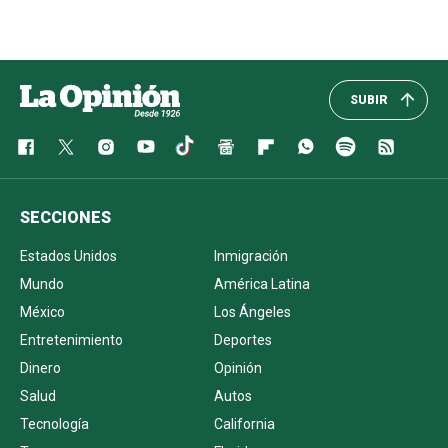
SUBIR
SECCIONES
Estados Unidos
Inmigración
Mundo
América Latina
México
Los Ángeles
Entretenimiento
Deportes
Dinero
Opinión
Salud
Autos
Tecnología
California