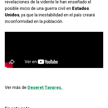
revelaciones de la vidente le han enseñado el
posible inicio de una guerra civil en
Estados
Unidos
, ya que la inestabilidad en el país creará
inconformidad en la población.
Ver más de
Deseret Tavares.