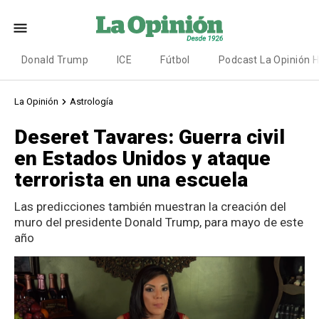
Donald Trump
ICE
Fútbol
Podcast La Opinión 
La Opinión
Astrología
Deseret Tavares: Guerra civil
en Estados Unidos y ataque
terrorista en una escuela
Las predicciones también muestran la creación del
muro del presidente Donald Trump, para mayo de este
año