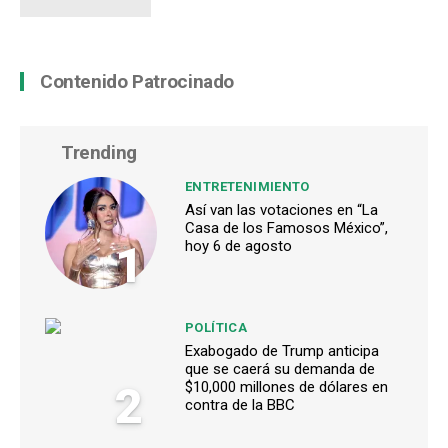
Contenido Patrocinado
Trending
ENTRETENIMIENTO
Así van las votaciones en “La
Casa de los Famosos México”,
1
hoy 6 de agosto
POLÍTICA
Exabogado de Trump anticipa
que se caerá su demanda de
2
$10,000 millones de dólares en
contra de la BBC