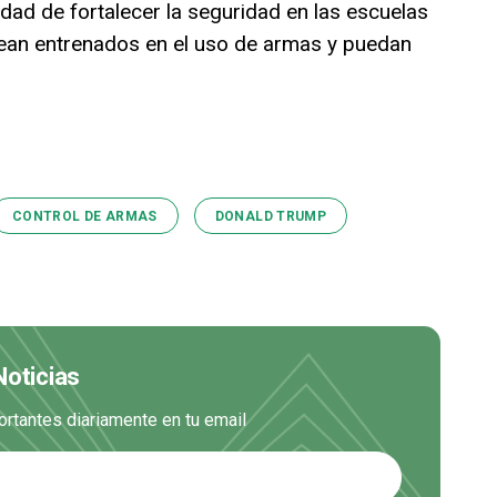
ad de fortalecer la seguridad en las escuelas
sean entrenados en el uso de armas y puedan
CONTROL DE ARMAS
DONALD TRUMP
Noticias
ortantes diariamente en tu email