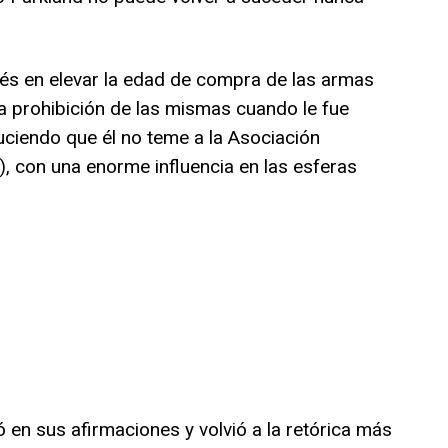
rés en elevar la edad de compra de las armas
la prohibición de las mismas cuando le fue
ciendo que él no teme a la Asociación
s), con una enorme influencia en las esferas
 en sus afirmaciones y volvió a la retórica más