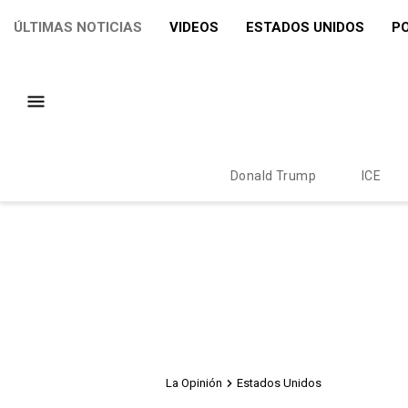
ÚLTIMAS NOTICIAS
VIDEOS
ESTADOS UNIDOS
PO
Donald Trump
ICE
La Opinión
Estados Unidos