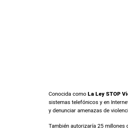
Conocida como
La Ley STOP Vi
sistemas telefónicos y en Intern
y denunciar amenazas de violenci
También autorizaría 25 millones 