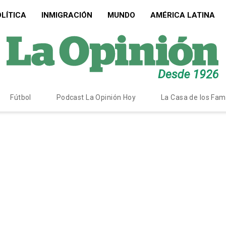
LÍTICA
INMIGRACIÓN
MUNDO
AMÉRICA LATINA
Fútbol
Podcast La Opinión Hoy
La Casa de los Fa