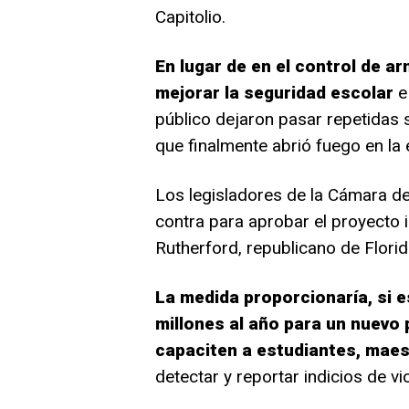
Capitolio.
En lugar de en el control de a
mejorar la seguridad escolar
e 
público dejaron pasar repetidas
que finalmente abrió fuego en la
Los legisladores de la Cámara d
contra para aprobar el proyecto 
Rutherford, republicano de Florid
La medida proporcionaría, si e
millones al año para un nuevo
capaciten a estudiantes, maes
detectar y reportar indicios de v