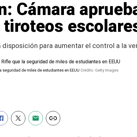
n: Cámara aprueba
r tiroteos escolare
 disposición para aumentar el control a la v
la seguridad de miles de estudiantes en EEUU
Crédito: Getty Images