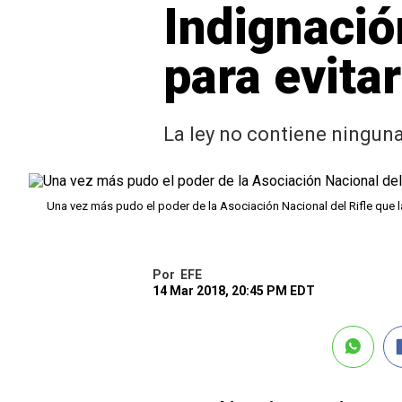
Indignació
para evita
La ley no contiene ninguna
Una vez más pudo el poder de la Asociación Nacional del Rifle que 
Por
EFE
14 Mar 2018, 20:45 PM EDT