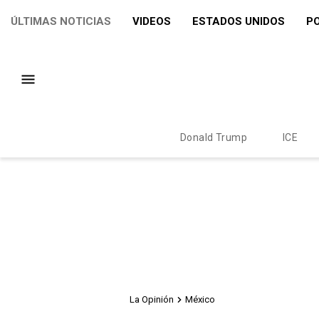
ÚLTIMAS NOTICIAS
VIDEOS
ESTADOS UNIDOS
PO
Donald Trump
ICE
La Opinión
México