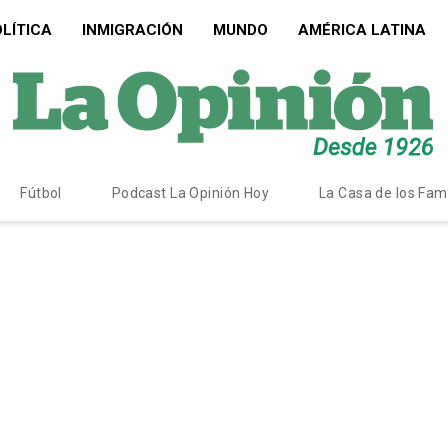
LÍTICA
INMIGRACIÓN
MUNDO
AMÉRICA LATINA
Fútbol
Podcast La Opinión Hoy
La Casa de los Fa