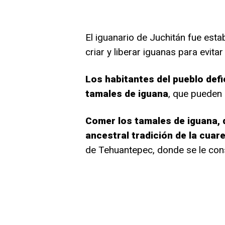
El iguanario de Juchitán fue esta
criar y liberar iguanas para evitar
Los habitantes del pueblo defi
tamales de iguana
, que pueden 
Comer los tamales de iguana, 
ancestral tradición de la cua
de Tehuantepec, donde se le con