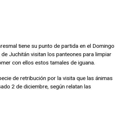
aresmal tiene su punto de partida en el Domingo
de Juchitán visitan los panteones para limpiar
mer con ellos estos tamales de iguana.
ecie de retribución por la visita que las ánimas
sado 2 de diciembre, según relatan las