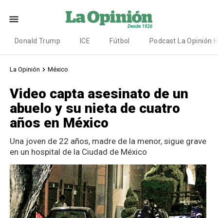
Donald Trump
ICE
Fútbol
Podcast La Opinión 
La Opinión
México
Video capta asesinato de un
abuelo y su nieta de cuatro
años en México
Una joven de 22 años, madre de la menor, sigue grave
en un hospital de la Ciudad de México