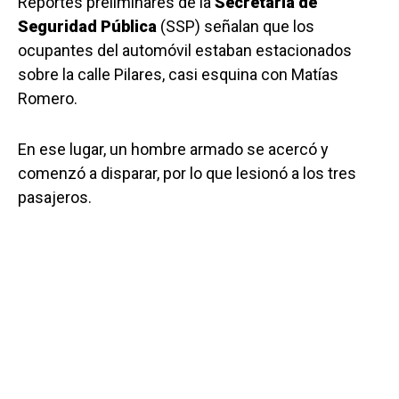
Reportes preliminares de la
Secretaría de
Seguridad Pública
(SSP) señalan que los
ocupantes del automóvil estaban estacionados
sobre la calle Pilares, casi esquina con Matías
Romero.
En ese lugar, un hombre armado se acercó y
comenzó a disparar, por lo que lesionó a los tres
pasajeros.