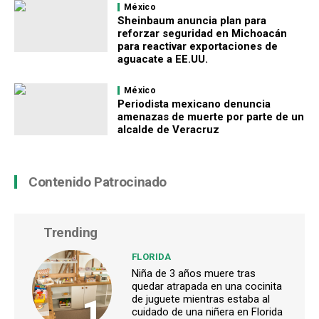
México
Sheinbaum anuncia plan para
reforzar seguridad en Michoacán
para reactivar exportaciones de
aguacate a EE.UU.
México
Periodista mexicano denuncia
amenazas de muerte por parte de un
alcalde de Veracruz
Contenido Patrocinado
Trending
FLORIDA
Niña de 3 años muere tras
quedar atrapada en una cocinita
1
de juguete mientras estaba al
cuidado de una niñera en Florida