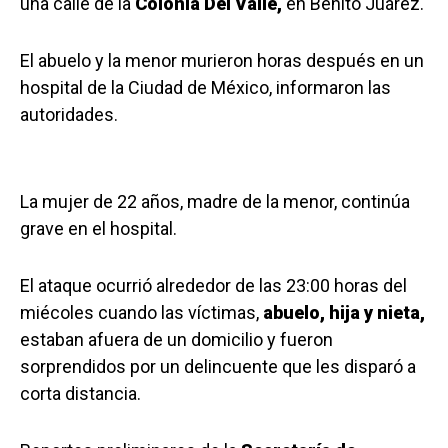
una calle de la
Colonia Del Valle,
en Benito Juárez.
El abuelo y la menor murieron horas después en un
hospital de la Ciudad de México, informaron las
autoridades.
La mujer de 22 años, madre de la menor, continúa
grave en el hospital.
El ataque ocurrió alrededor de las 23:00 horas del
miécoles cuando las víctimas,
abuelo, hija y nieta,
estaban afuera de un domicilio y fueron
sorprendidos por un delincuente que les disparó a
corta distancia.