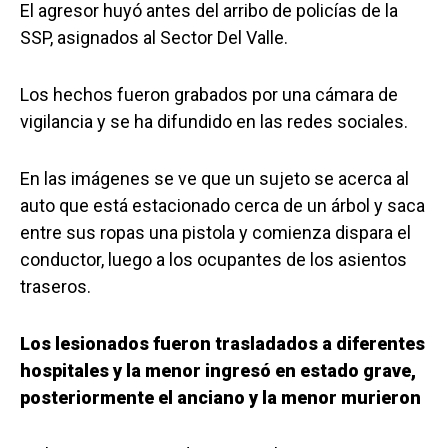
El agresor huyó antes del arribo de policías de la
SSP, asignados al Sector Del Valle.
Los hechos fueron grabados por una cámara de
vigilancia y se ha difundido en las redes sociales.
En las imágenes se ve que un sujeto se acerca al
auto que está estacionado cerca de un árbol y saca
entre sus ropas una pistola y comienza dispara el
conductor, luego a los ocupantes de los asientos
traseros.
Los lesionados fueron trasladados a diferentes
hospitales y la menor ingresó en estado grave,
posteriormente el anciano y la menor murieron