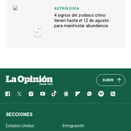
ASTROLOGÍA
4 signos del zodiaco chino
tienen hasta el 12 de agosto
5
para manifestar abundancia
SUBIR
SECCIONES
Estados Unidos
Inmigración