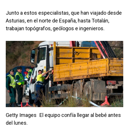
Junto a estos especialistas, que han viajado desde
Asturias, en el norte de España, hasta Totalán,
trabajan topógrafos, geólogos e ingenieros.
Getty Images
El equipo confía llegar al bebé antes
del lunes.