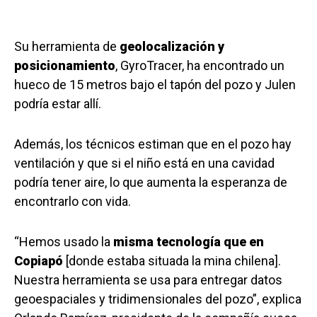
Su herramienta de
geo
localización y
posicionamiento
, GyroTracer, ha encontrado un
hueco de 15 metros bajo el tapón del pozo y Julen
podría estar allí.
Además, los técnicos estiman que en el pozo hay
ventilación y que si el niño está en una cavidad
podría tener aire, lo que aumenta la esperanza de
encontrarlo con vida.
“Hemos usado la
misma tecnología que en
Copiapó
[donde estaba situada la mina chilena].
Nuestra herramienta se usa para entregar datos
geoespaciales y tridimensionales del pozo”, explica