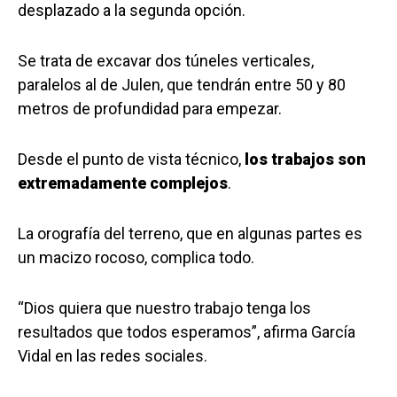
desplazado a la segunda opción.
Se trata de excavar dos túneles verticales,
paralelos al de Julen, que tendrán entre 50 y 80
metros de profundidad para empezar.
Desde el punto de vista técnico,
los trabajos son
extremadamente complejos
.
La orografía del terreno, que en algunas partes es
un macizo rocoso, complica todo.
“Dios quiera que nuestro trabajo tenga los
resultados que todos esperamos”, afirma García
Vidal en las redes sociales.