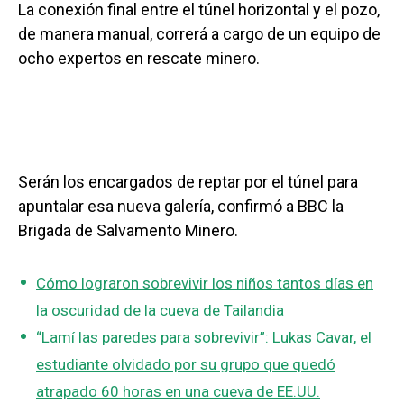
La conexión final entre el túnel horizontal y el pozo,
de manera manual, correrá a cargo de un equipo de
ocho expertos en rescate minero.
Serán los encargados de reptar por el túnel para
apuntalar esa nueva galería, confirmó a BBC la
Brigada de Salvamento Minero.
Cómo lograron sobrevivir los niños tantos días en
la oscuridad de la cueva de Tailandia
“Lamí las paredes para sobrevivir”: Lukas Cavar, el
estudiante olvidado por su grupo que quedó
atrapado 60 horas en una cueva de EE.UU.