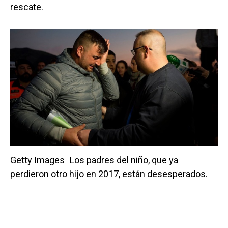
rescate.
Getty Images
Los padres del niño, que ya
perdieron otro hijo en 2017, están desesperados.