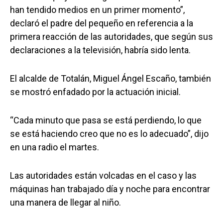
han tendido medios en un primer momento”,
declaró el padre del pequeño en referencia a la
primera reacción de las autoridades, que según sus
declaraciones a la televisión, habría sido lenta.
El alcalde de Totalán, Miguel Ángel Escaño, también
se mostró enfadado por la actuación inicial.
“Cada minuto que pasa se está perdiendo, lo que
se está haciendo creo que no es lo adecuado”, dijo
en una radio el martes.
Las autoridades están volcadas en el caso y las
máquinas han trabajado día y noche para encontrar
una manera de llegar al niño.