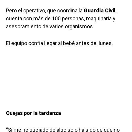
Pero el operativo, que coordina la
Guardia Civil
,
cuenta con más de 100 personas, maquinaria y
asesoramiento de varios organismos.
El equipo confía llegar al bebé antes del lunes.
Quejas por la tardanza
“Si me he quejado de algo solo ha sido de que no