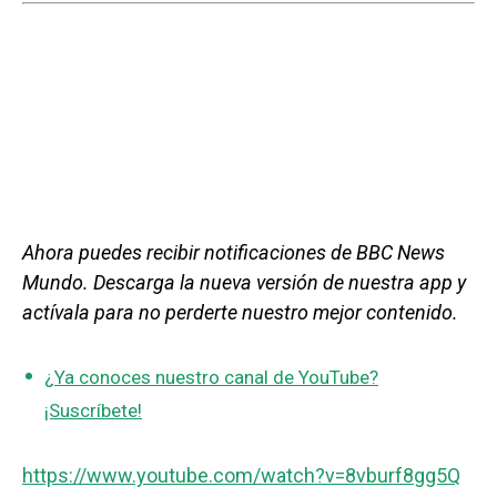
Ahora puedes recibir notificaciones de BBC News
Mundo. Descarga la nueva versión de nuestra app y
actívala para no perderte nuestro mejor contenido.
¿Ya conoces nuestro canal de YouTube?
¡Suscríbete!
https://www.youtube.com/watch?v=8vburf8gg5Q