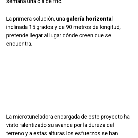
semana una ola de frío.
La primera solución, una
galería horizonta
l
inclinada 15 grados y de 90 metros de longitud,
pretende llegar al lugar dónde creen que se
encuentra.
La microtuneladora encargada de este proyecto ha
visto ralentizado su avance por la dureza del
terreno y a estas alturas los esfuerzos se han