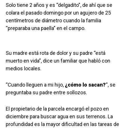
Solo tiene 2 años y es “delgadito”, de ahí que se
colara el pasado domingo por un agujero de 25
centímetros de diámetro cuando la familia
“preparaba una paella” en el campo.
Su madre está rota de dolor y su padre “está
muerto en vida”, dice un familiar que habló con
medios locales.
“Cuando lleguen a mi hijo,
¿cómo lo sacan?
“, se
preguntaba su padre entre sollozos.
El propietario de la parcela encargó el pozo en
diciembre para buscar agua en sus terrenos. La
profundidad es la mayor dificultad en las tareas de