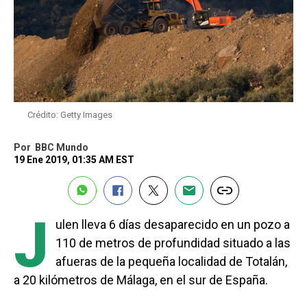
Crédito: Getty Images
Por
BBC Mundo
19 Ene 2019, 01:35 AM EST
J
ulen lleva 6 días desaparecido en un pozo a
110 de metros de profundidad situado a las
afueras de la pequeña localidad de Totalán,
a 20 kilómetros de Málaga, en el sur de España.