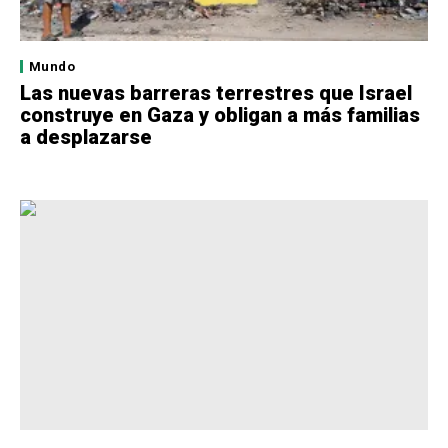
Mundo
Las nuevas barreras terrestres que Israel
construye en Gaza y obligan a más familias
a desplazarse