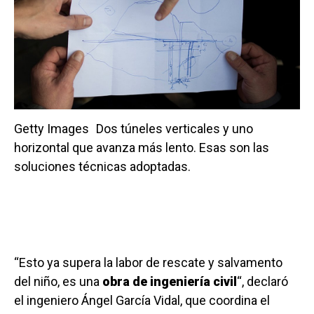
Getty Images
Dos túneles verticales y uno
horizontal que avanza más lento. Esas son las
soluciones técnicas adoptadas.
“Esto ya supera la labor de rescate y salvamento
del niño, es una
obra de ingeniería civil
“, declaró
el ingeniero Ángel García Vidal, que coordina el