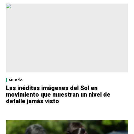
Mundo
Las inéditas imágenes del Sol en
movimiento que muestran un nivel de
detalle jamás visto