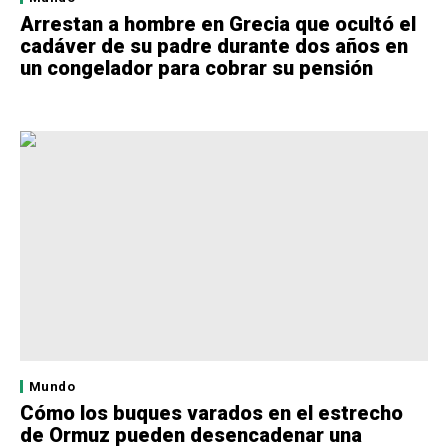
Arrestan a hombre en Grecia que ocultó el
cadáver de su padre durante dos años en
un congelador para cobrar su pensión
Mundo
Cómo los buques varados en el estrecho
de Ormuz pueden desencadenar una