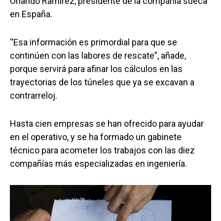
Orlando Ramírez, presidente de la compañía sueca
en España.
“Esa información es primordial para que se
continúen con las labores de rescate”, añade,
porque servirá para afinar los cálculos en las
trayectorias de los túneles que ya se excavan a
contrarreloj.
Hasta cien empresas se han ofrecido para ayudar
en el operativo, y se ha formado un gabinete
técnico para acometer los trabajos con las diez
compañías más especializadas en ingeniería.