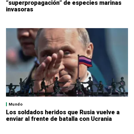
“superpropagación” de especies marinas
invasoras
Mundo
Los soldados heridos que Rusia vuelve a
enviar al frente de batalla con Ucrania