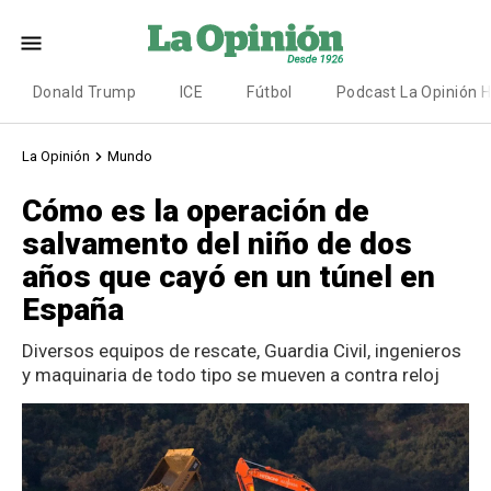
Donald Trump
ICE
Fútbol
Podcast La Opinión 
La Opinión
Mundo
Cómo es la operación de
salvamento del niño de dos
años que cayó en un túnel en
España
Diversos equipos de rescate, Guardia Civil, ingenieros
y maquinaria de todo tipo se mueven a contra reloj