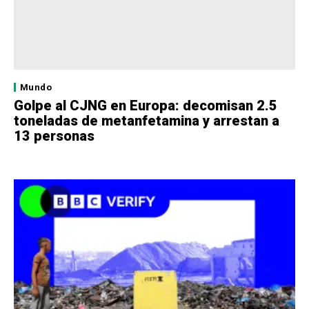
Mundo
Golpe al CJNG en Europa: decomisan 2.5
toneladas de metanfetamina y arrestan a
13 personas