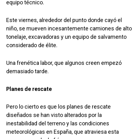
equipo técnico.
Este viernes, alrededor del punto donde cayó el
niño, se mueven incesantemente camiones de alto
tonelaje, excavadoras y un equipo de salvamento
considerado de élite.
Una frenética labor, que algunos creen empezó
demasiado tarde.
Planes de rescate
Pero lo cierto es que los planes de rescate
diseñados se han visto alterados por la
inestabilidad del terreno y las condiciones
meteorológicas en España, que atraviesa esta