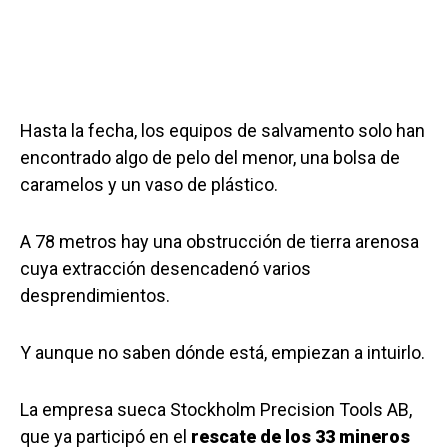
Hasta la fecha, los equipos de salvamento solo han
encontrado algo de pelo del menor, una bolsa de
caramelos y un vaso de plástico.
A 78 metros hay una obstrucción de tierra arenosa
cuya extracción desencadenó varios
desprendimientos.
Y aunque no saben dónde está, empiezan a intuirlo.
La empresa sueca Stockholm Precision Tools AB,
que ya participó en el
rescate de los 33 mineros