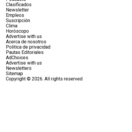
Clasificados
Newsletter
Empleos
Suscripción
Clima
Horóscopo
Advertise with us
Acerca de nosotros
Politica de privacidad
Pautas Editoriales
AdChoices
Advertise with us
Newsletters
Sitemap
Copyright © 2026. All rights reserved