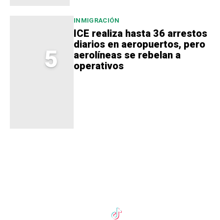
INMIGRACIÓN
ICE realiza hasta 36 arrestos
diarios en aeropuertos, pero
5
aerolíneas se rebelan a
operativos