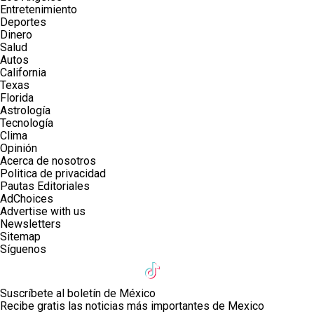
Entretenimiento
Deportes
Dinero
Salud
Autos
California
Texas
Florida
Astrología
Tecnología
Clima
Opinión
Acerca de nosotros
Politica de privacidad
Pautas Editoriales
AdChoices
Advertise with us
Newsletters
Sitemap
Síguenos
Suscríbete al boletín de México
Recibe gratis las noticias más importantes de Mexico