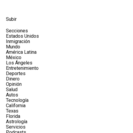
Subir
Secciones
Estados Unidos
Inmigración
Mundo
América Latina
México
Los Ángeles
Entretenimiento
Deportes
Dinero
Opinión
Salud
Autos
Tecnología
California
Texas
Florida
Astrología
Servicios
Podcasts