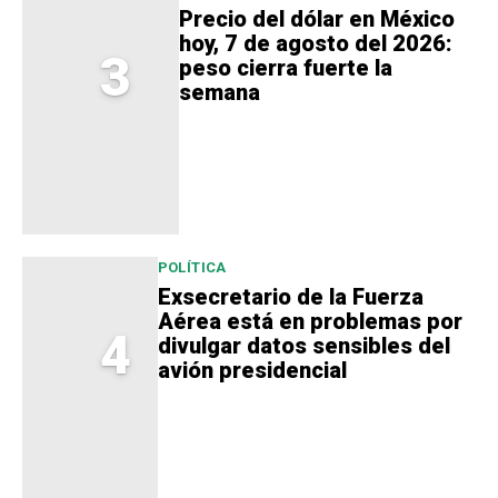
Precio del dólar en México
hoy, 7 de agosto del 2026:
3
peso cierra fuerte la
semana
POLÍTICA
Exsecretario de la Fuerza
Aérea está en problemas por
4
divulgar datos sensibles del
avión presidencial