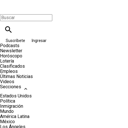
Suscríbete
Ingresar
Podcasts
Newsletter
Horóscopo
Lotería
Clasificados
Empleos
Últimas Noticias
Videos
Secciones
Estados Unidos
Política
Inmigración
Mundo
América Latina
México
Los Ángeles