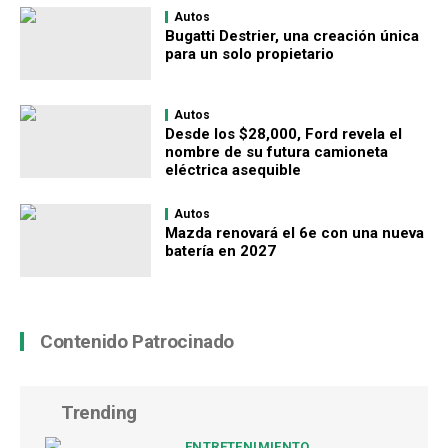
Autos
Bugatti Destrier, una creación única
para un solo propietario
Autos
Desde los $28,000, Ford revela el
nombre de su futura camioneta
eléctrica asequible
Autos
Mazda renovará el 6e con una nueva
batería en 2027
Contenido Patrocinado
Trending
ENTRETENIMIENTO