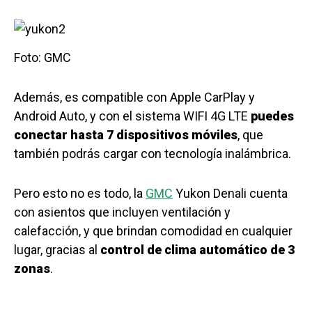
Foto: GMC
Además, es compatible con Apple CarPlay y
Android Auto, y con el sistema WIFI 4G LTE
puedes
conectar hasta 7 dispositivos móviles
, que
también podrás cargar con tecnología inalámbrica.
Pero esto no es todo, la
GMC
Yukon Denali cuenta
con asientos que incluyen ventilación y
calefacción, y que brindan comodidad en cualquier
lugar, gracias al
control de clima automático de 3
zonas
.