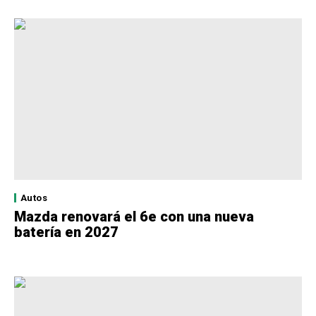
Autos
Mazda renovará el 6e con una nueva
batería en 2027