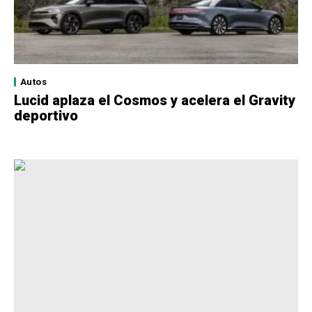
Autos
Lucid aplaza el Cosmos y acelera el Gravity
deportivo