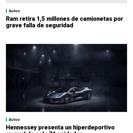
Autos
Ram retira 1,5 millones de camionetas por
grave falla de seguridad
Autos
Hennessey presenta un hiperdeportivo