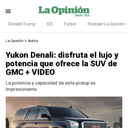
Donald Trump
ICE
Fútbol
Podcast La Opinión 
La Opinión
Autos
Yukon Denali: disfruta el lujo y
potencia que ofrece la SUV de
GMC + VIDEO
La potencia y capacidad de esta pickup es
impresionante