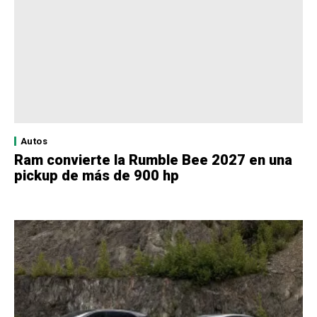
Autos
Ram convierte la Rumble Bee 2027 en una
pickup de más de 900 hp