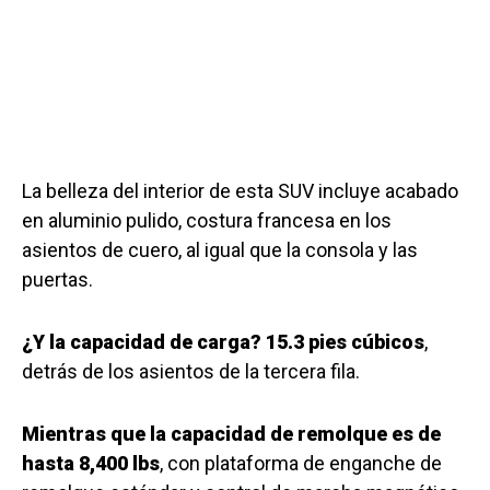
La belleza del interior de esta SUV incluye acabado
en aluminio pulido, costura francesa en los
asientos de cuero, al igual que la consola y las
puertas.
¿Y la capacidad de carga?
15.3 pies cúbicos
,
detrás de los asientos de la tercera fila.
Mientras que la capacidad de remolque es de
hasta 8,400 lbs
, con plataforma de enganche de