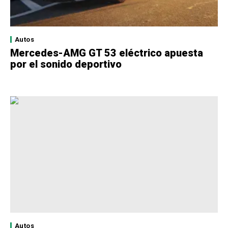
Autos
Mercedes-AMG GT 53 eléctrico apuesta
por el sonido deportivo
Autos