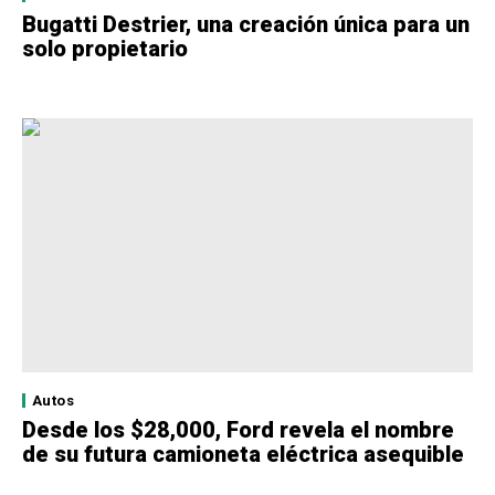
Bugatti Destrier, una creación única para un
solo propietario
Autos
Desde los $28,000, Ford revela el nombre
de su futura camioneta eléctrica asequible