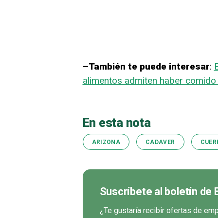
–También te puede interesar
:
alimentos admiten haber comido 
En esta nota
ARIZONA
CADAVER
CUER
Suscríbete al boletín de
¿Te gustaría recibir ofertas de e