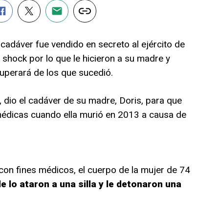
 cadáver fue vendido en secreto al ejército de
 shock por lo que le hicieron a su madre y
uperará de los que sucedió.
, dio el cadáver de su madre, Doris, para que
médicas cuando ella murió en 2013 a causa de
con fines médicos, el cuerpo de la mujer de 74
e lo ataron a una silla y le detonaron una