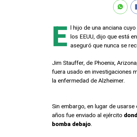
E
l hijo de una anciana cuyo
los EEUU, dijo que está en
aseguró que nunca se rec
Jim Stauffer, de Phoenix, Arizona
fuera usado en investigaciones 
la enfermedad de Alzheimer.
Sin embargo, en lugar de usarse 
años fue enviado al ejército
dond
bomba debajo
.