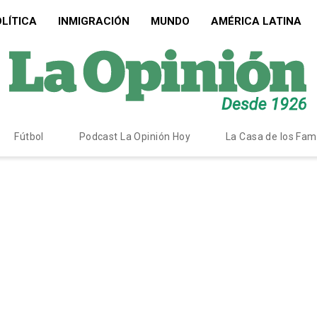
LÍTICA
INMIGRACIÓN
MUNDO
AMÉRICA LATINA
Fútbol
Podcast La Opinión Hoy
La Casa de los Fa