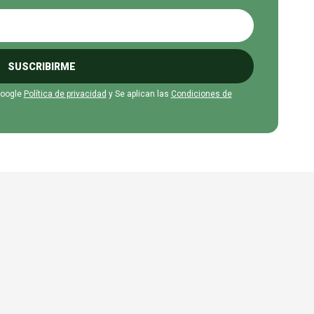
SUSCRIBIRME
Google
Política de privacidad
y Se aplican las
Condiciones de