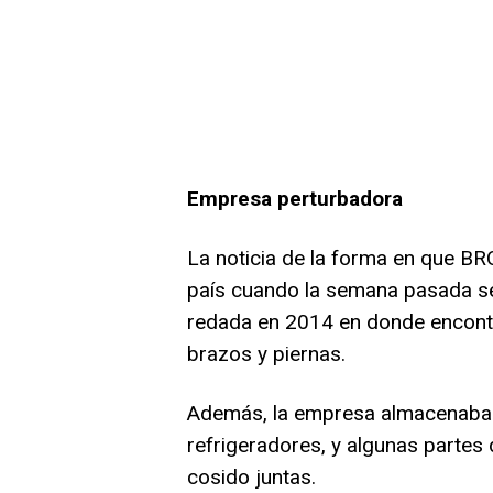
Empresa perturbadora
La noticia de la forma en que BR
país cuando la semana pasada se 
redada en 2014 en donde encont
brazos y piernas.
Además, la empresa almacenaba 
refrigeradores, y algunas partes
cosido juntas.