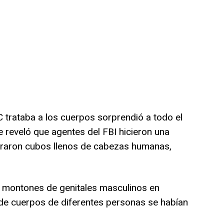
C trataba a los cuerpos sorprendió a todo el
reveló que agentes del FBI hicieron una
raron cubos llenos de cabezas humanas,
montones de genitales masculinos en
 de cuerpos de diferentes personas se habían