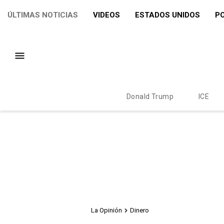
ÚLTIMAS NOTICIAS
VIDEOS
ESTADOS UNIDOS
PO
Donald Trump
ICE
La Opinión
Dinero