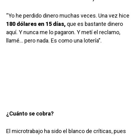
“Yo he perdido dinero muchas veces. Una vez hice
180 dólares en 15 días
,
que es bastante dinero
aquí. Y nunca me lo pagaron. Y metí el reclamo,
llamé… pero nada. Es como una lotería”.
¿Cuánto se cobra?
El microtrabajo ha sido el blanco de críticas, pues