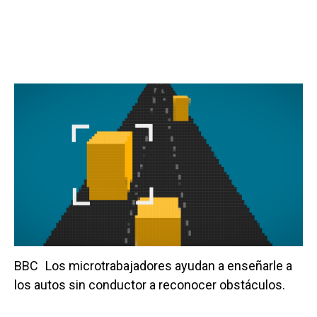
BBC
Los microtrabajadores ayudan a enseñarle a
los autos sin conductor a reconocer obstáculos.