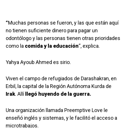
“
Muchas personas se fueron, y las que están aquí
no tienen suficiente dinero para pagar un
odontólogo y las personas tienen otras prioridades
como la
comida y la educación
“, explica.
Yahya Ayoub Ahmed es sirio.
Viven el campo de refugiados de Darashakran, en
Erbil, la capital de la Región Autónoma Kurda de
Irak
. Allí
llegó huyendo de la guerra.
Una organización llamada Preemptive Love le
enseñó inglés y sistemas, y le facilitó el acceso a
microtrabajos.