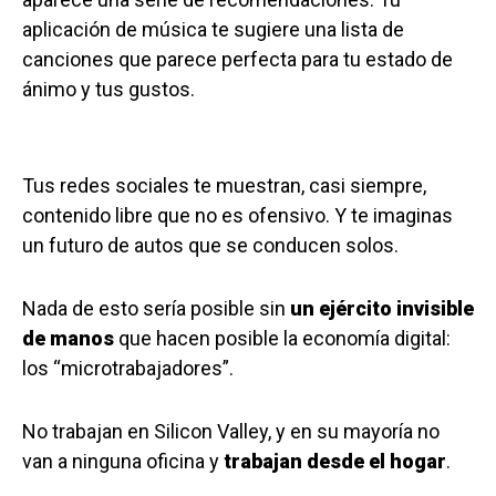
aplicación de música te sugiere una lista de
canciones que parece perfecta para tu estado de
ánimo y tus gustos.
Tus redes sociales te muestran, casi siempre,
contenido libre que no es ofensivo. Y te imaginas
un futuro de autos que se conducen solos.
Nada de esto sería posible sin
un ejército invisible
de manos
que hacen posible la economía digital:
los “microtrabajadores”.
No trabajan en Silicon Valley, y en su mayoría no
van a ninguna oficina y
trabajan desde el hogar
.