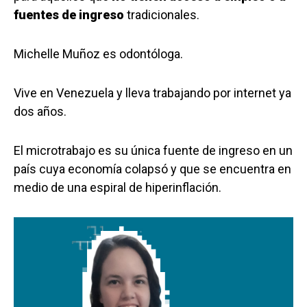
fuentes de ingreso
tradicionales.
Michelle Muñoz es odontóloga.
Vive en Venezuela y lleva trabajando por internet ya
dos años.
El microtrabajo es su única fuente de ingreso en un
país cuya economía colapsó y que se encuentra en
medio de una espiral de hiperinflación.