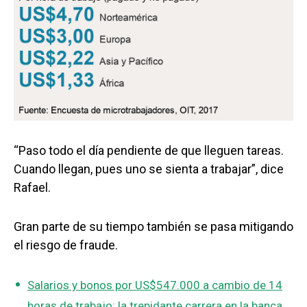
“Paso todo el día pendiente de que lleguen tareas.
Cuando llegan, pues uno se sienta a trabajar”, dice
Rafael.
Gran parte de su tiempo también se pasa mitigando
el riesgo de fraude.
Salarios y bonos por US$547.000 a cambio de 14
horas de trabajo: la trepidante carrera en la banca