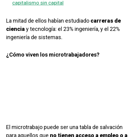
capitalismo sin capital
La mitad de ellos habían estudiado
carreras de
ciencia
y tecnología: el 23% ingeniería, y el 22%
ingeniería de sistemas.
¿Cómo viven los microtrabajadores?
El microtrabajo puede ser una tabla de salvación
para aquellos que
no tienen acceso a empleo o a