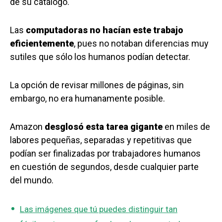
de su catálogo.
Las
computadoras no hacían este trabajo
eficientemente
, pues no notaban diferencias muy
sutiles que sólo los humanos podían detectar.
La opción de revisar millones de páginas, sin
embargo, no era humanamente posible.
Amazon
desglosó esta tarea gigante
en miles de
labores pequeñas, separadas y repetitivas que
podían ser finalizadas por trabajadores humanos
en cuestión de segundos, desde cualquier parte
del mundo.
Las imágenes que tú puedes distinguir tan