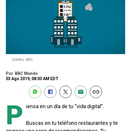
Crédito: BBC
Por
BBC Mundo
03 Ago 2019, 08:03 AM EDT
P
iensa en un día de tu “vida digital”.
Buscas en tu teléfono restaurantes y te
aparece una serie de recomendaciones. Tu