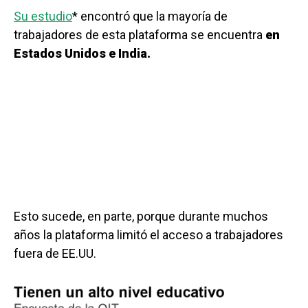
Su estudio
* encontró que la mayoría de
trabajadores de esta plataforma se encuentra
en
Estados Unidos e India
.
Esto sucede, en parte, porque durante muchos
años la plataforma limitó el acceso a trabajadores
fuera de EE.UU.