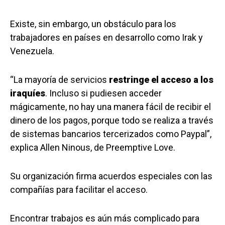
Existe, sin embargo, un obstáculo para los
trabajadores en países en desarrollo como Irak y
Venezuela.
“La mayoría de servicios
restringe el acceso a los
iraquíes
. Incluso si pudiesen acceder
mágicamente, no hay una manera fácil de recibir el
dinero de los pagos, porque todo se realiza a través
de sistemas bancarios tercerizados como Paypal”,
explica Allen Ninous, de Preemptive Love.
Su organización firma acuerdos especiales con las
compañías para facilitar el acceso.
Encontrar trabajos es aún más complicado para