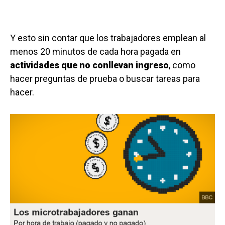
Y esto sin contar que los trabajadores emplean al
menos 20 minutos de cada hora pagada en
actividades que no conllevan ingreso
, como
hacer preguntas de prueba o buscar tareas para
hacer.