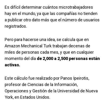
Es difícil determinar cuántos microtrabajadores
hay en el mundo, ya que las compañías no tienden
a publicar otro dato más que el número de usuarios
registrados.
Pero para hacerse una idea, se calcula que en
Amazon Mechanical Turk trabajan decenas de
miles de personas cada mes, y que en cualquier
momento del día
de 2,000 a 2,500 personas están
activas.
Este cálculo fue realizado por Panos Ipeirotis,
profesor de Ciencias de la Información,
Operaciones y Gestión de la Universidad de Nueva
York, en Estados Unidos.