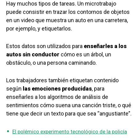
Hay muchos tipos de tareas. Un microtrabajo
puede consistir en trazar los contornos de objetos
en un video que muestra un auto en una carretera,
por ejemplo, y etiquetarlos.
Estos datos son utilizados para
enseñarle
s
a los
autos sin conductor
cómo es un árbol, un
obstáculo, o una persona caminando.
Los trabajadores también etiquetan contenido
según
las emociones producidas
, para
enseñarles a los algoritmos de análisis de
sentimientos cómo suena una canción triste, o qué
tiene que decir un texto para que sea “angustiante”.
El polémico experimento tecnológico de la policía