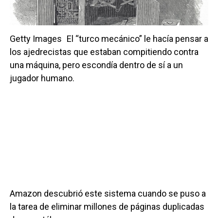
Getty Images
El “turco mecánico” le hacía pensar a
los ajedrecistas que estaban compitiendo contra
una máquina, pero escondía dentro de sí a un
jugador humano.
Amazon descubrió este sistema cuando se puso a
la tarea de eliminar millones de páginas duplicadas