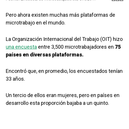
Pero ahora existen muchas más plataformas de
microtrabajo en el mundo.
La Organización Internacional del Trabajo (OIT) hizo
una encuesta
entre 3,500 microtrabajadores en
75
países en diversas plataformas.
Encontró que, en promedio, los encuestados tenían
33 años.
Un tercio de ellos eran mujeres, pero en países en
desarrollo esta proporción bajaba a un quinto.