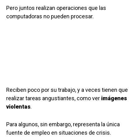
Pero juntos realizan operaciones que las
computadoras no pueden procesar.
Reciben poco por su trabajo, y a veces tienen que
realizar tareas angustiantes, como ver
imágenes
violentas
.
Para algunos, sin embargo, representa la única
fuente de empleo en situaciones de crisis.