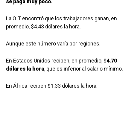
se paga muy poco.
La OIT encontró que los trabajadores ganan, en
promedio, $4.43 dólares la hora.
Aunque este número varía por regiones.
En Estados Unidos reciben, en promedio, $
4.70
dólares la hora
, que es inferior al salario mínimo.
En África reciben $1.33 dólares la hora.