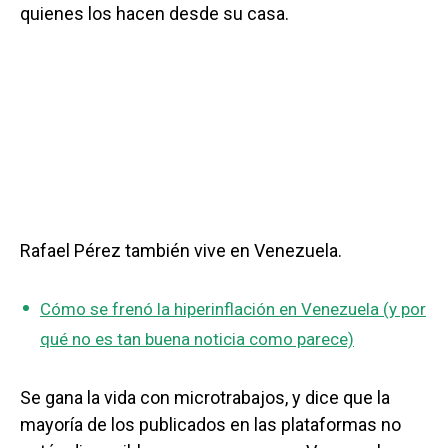
quienes los hacen desde su casa.
Rafael Pérez también vive en Venezuela.
Cómo se frenó la hiperinflación en Venezuela (y por
qué no es tan buena noticia como parece)
Se gana la vida con microtrabajos, y dice que la
mayoría de los publicados en las plataformas no