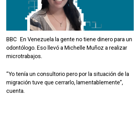
BBC
En Venezuela la gente no tiene dinero para un
odontólogo. Eso llevó a Michelle Muñoz a realizar
microtrabajos.
“Yo tenía un consultorio pero por la situación de la
migración tuve que cerrarlo, lamentablemente”,
cuenta.