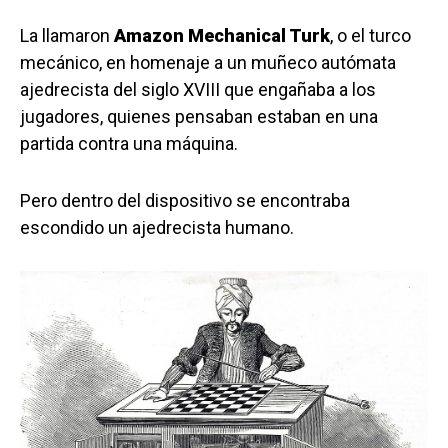
La llamaron
Amazon Mechanical Turk
, o el turco
mecánico, en homenaje a un muñeco autómata
ajedrecista del siglo XVIII que engañaba a los
jugadores, quienes pensaban estaban en una
partida contra una máquina.
Pero dentro del dispositivo se encontraba
escondido un ajedrecista humano.