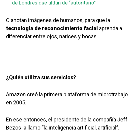
de Londres que tildan de “autoritario”
O anotan imágenes de humanos, para que la
tecnología de reconocimiento facial
aprenda a
diferenciar entre ojos, narices y bocas.
¿Quién utiliza sus servicios?
Amazon creó la primera plataforma de microtrabajo
en 2005.
En ese entonces, el presidente de la compañía Jeff
Bezos la llamo “la inteligencia artificial, artificial”.