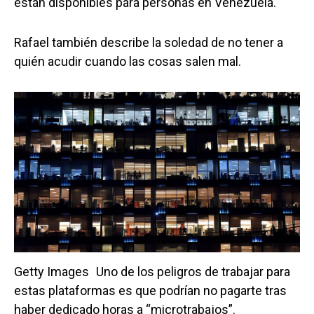
están disponibles para personas en Venezuela.
Rafael también describe la soledad de no tener a
quién acudir cuando las cosas salen mal.
Getty Images
Uno de los peligros de trabajar para
estas plataformas es que podrían no pagarte tras
haber dedicado horas a “microtrabajos”.