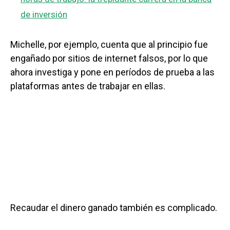
de inversión
Michelle, por ejemplo, cuenta que al principio fue
engañado por sitios de internet falsos, por lo que
ahora investiga y pone en períodos de prueba a las
plataformas antes de trabajar en ellas.
Recaudar el dinero ganado también es complicado.