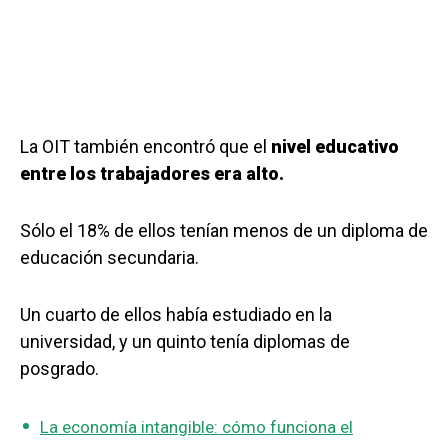
La OIT también encontró que el
nivel educativo
entre los trabajadores era alto.
Sólo el 18% de ellos tenían menos de un diploma de
educación secundaria.
Un cuarto de ellos había estudiado en la
universidad, y un quinto tenía diplomas de
posgrado.
La economía intangible: cómo funciona el