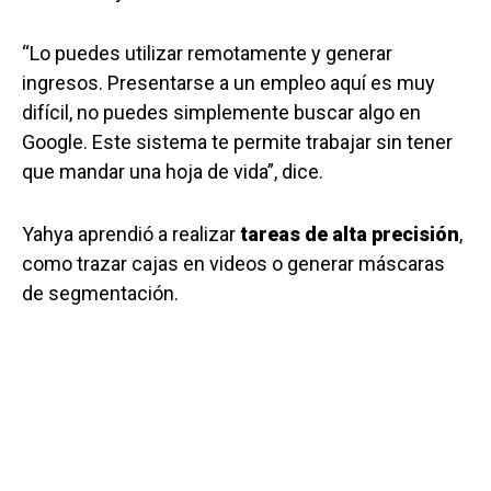
“Lo puedes utilizar remotamente y generar
ingresos. Presentarse a un empleo aquí es muy
difícil, no puedes simplemente buscar algo en
Google. Este sistema te permite trabajar sin tener
que mandar una hoja de vida”, dice.
Yahya aprendió a realizar
tareas de alta precisión
,
como trazar cajas en videos o generar máscaras
de segmentación.