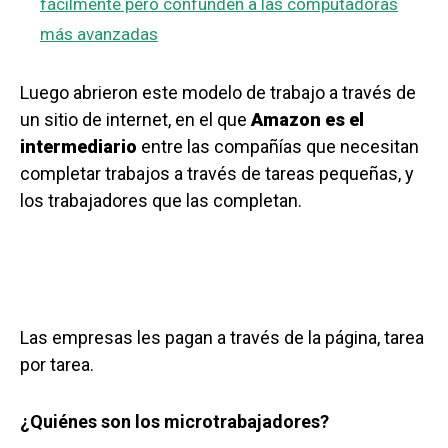
fácilmente pero confunden a las computadoras
más avanzadas
Luego abrieron este modelo de trabajo a través de
un sitio de internet, en el que
Amazon es el
intermediario
entre las compañías que necesitan
completar trabajos a través de tareas pequeñas, y
los trabajadores que las completan.
Las empresas les pagan a través de la página, tarea
por tarea.
¿Quiénes son los microtrabajadores?