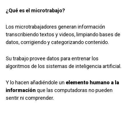
¿Qué es el microtrabajo?
Los microtrabajadores generan información
transcribiendo textos y videos, limpiando bases de
datos, corrigiendo y categorizando contenido.
Su trabajo provee datos para entrenar los
algoritmos de los sistemas de inteligencia artificial.
Y lo hacen añadiéndole un
elemento humano a la
información
que las computadoras no pueden
sentir ni comprender.