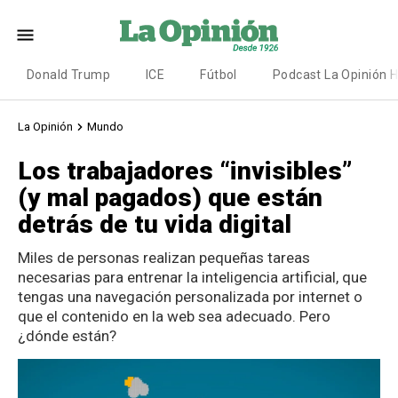
Donald Trump
ICE
Fútbol
Podcast La Opinión 
La Opinión
Mundo
Los trabajadores “invisibles”
(y mal pagados) que están
detrás de tu vida digital
Miles de personas realizan pequeñas tareas
necesarias para entrenar la inteligencia artificial, que
tengas una navegación personalizada por internet o
que el contenido en la web sea adecuado. Pero
¿dónde están?