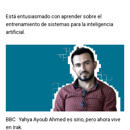
Está entusiasmado con aprender sobre el
entrenamiento de sistemas para la inteligencia
artificial.
BBC
Yahya Ayoub Ahmed es sirio, pero ahora vive
en Irak.