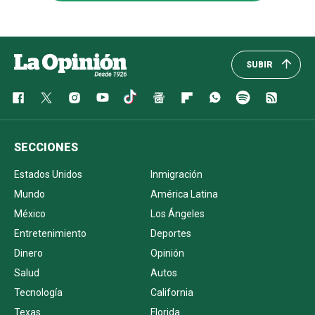
SUBIR
SECCIONES
Estados Unidos
Inmigración
Mundo
América Latina
México
Los Ángeles
Entretenimiento
Deportes
Dinero
Opinión
Salud
Autos
Tecnología
California
Texas
Florida