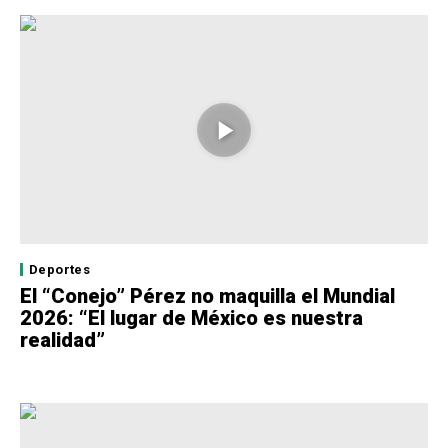
Deportes
El “Conejo” Pérez no maquilla el Mundial
2026: “El lugar de México es nuestra
realidad”