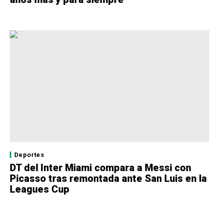
Deportes
DT del Inter Miami compara a Messi con
Picasso tras remontada ante San Luis en la
Leagues Cup