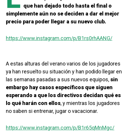
que han dejado todo hasta el final o
simplemente aún no se deciden a dar el mejor
precio para poder llegar a su nuevo club.
https://www.instagram.com/p/B1rs0rhAANG/
A estas alturas del verano varios de los jugadores
ya han resuelto su situación y han podido llegar en
las semanas pasadas a sus nuevos equipos,
sin
embargo hay casos específicos que siguen
esperando a que los directivos decidan qué es
lo qué harán con ellos
, y mientras los jugadores
no saben si entrenar, jugar o vacacionar.
https://www.instagram.com/p/B1r65qMnMgc/