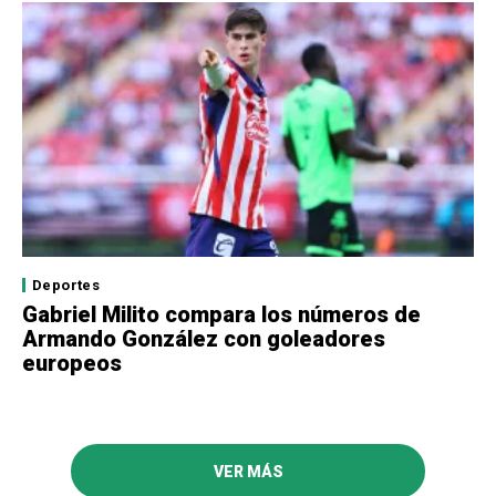
Deportes
Gabriel Milito compara los números de
Armando González con goleadores
europeos
VER MÁS