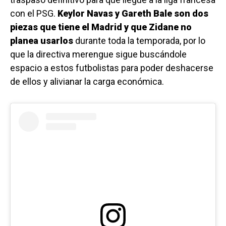
con el PSG.
Keylor Navas y Gareth Bale son dos
piezas que tiene el Madrid y que Zidane no
planea usarlos
durante toda la temporada, por lo
que la directiva merengue sigue buscándole
espacio a estos futbolistas para poder deshacerse
de ellos y alivianar la carga económica.