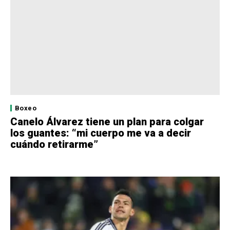
Boxeo
Canelo Álvarez tiene un plan para colgar
los guantes: “mi cuerpo me va a decir
cuándo retirarme”