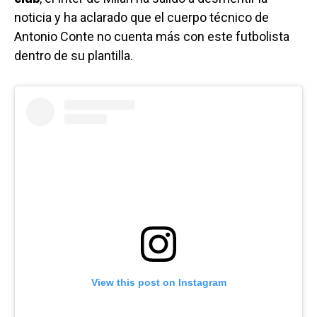
noticia y ha aclarado que el cuerpo técnico de
Antonio Conte no cuenta más con este futbolista
dentro de su plantilla.
View this post on Instagram