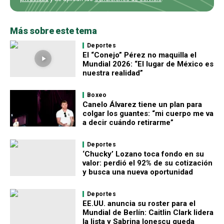
Más sobre este tema
Deportes
El “Conejo” Pérez no maquilla el
Mundial 2026: “El lugar de México es
nuestra realidad”
Boxeo
Canelo Álvarez tiene un plan para
colgar los guantes: “mi cuerpo me va
a decir cuándo retirarme”
Deportes
‘Chucky’ Lozano toca fondo en su
valor: perdió el 92% de su cotización
y busca una nueva oportunidad
Deportes
EE.UU. anuncia su roster para el
Mundial de Berlín: Caitlin Clark lidera
la lista y Sabrina Ionescu queda