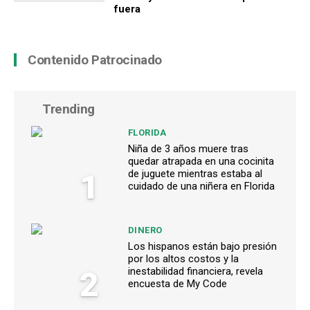
fuera
Contenido Patrocinado
Trending
FLORIDA
Niña de 3 años muere tras
quedar atrapada en una cocinita
1
de juguete mientras estaba al
cuidado de una niñera en Florida
DINERO
Los hispanos están bajo presión
por los altos costos y la
2
inestabilidad financiera, revela
encuesta de My Code