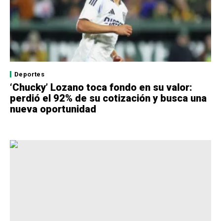
Deportes
‘Chucky’ Lozano toca fondo en su valor:
perdió el 92% de su cotización y busca una
nueva oportunidad