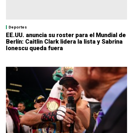
Deportes
EE.UU. anuncia su roster para el Mundial de
Berlín: Caitlin Clark lidera la lista y Sabrina
Ionescu queda fuera