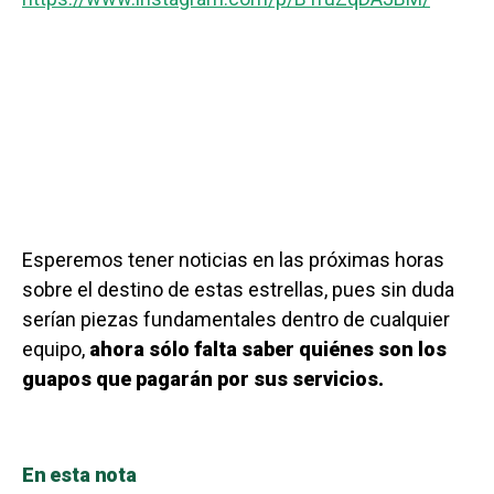
Esperemos tener noticias en las próximas horas
sobre el destino de estas estrellas, pues sin duda
serían piezas fundamentales dentro de cualquier
equipo,
ahora sólo falta saber quiénes son los
guapos que pagarán por sus servicios.
En esta nota