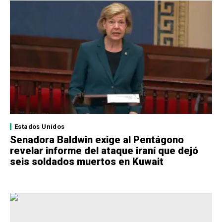
Estados Unidos
Senadora Baldwin exige al Pentágono
revelar informe del ataque iraní que dejó
seis soldados muertos en Kuwait