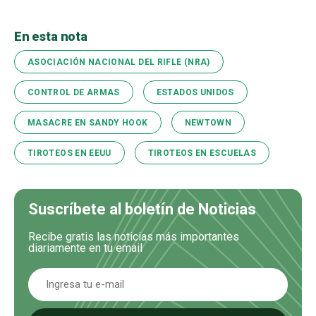
En esta nota
ASOCIACIÓN NACIONAL DEL RIFLE (NRA)
CONTROL DE ARMAS
ESTADOS UNIDOS
MASACRE EN SANDY HOOK
NEWTOWN
TIROTEOS EN EEUU
TIROTEOS EN ESCUELAS
Suscríbete al boletín de Noticias
Recibe gratis las noticias más importantes
diariamente en tu email