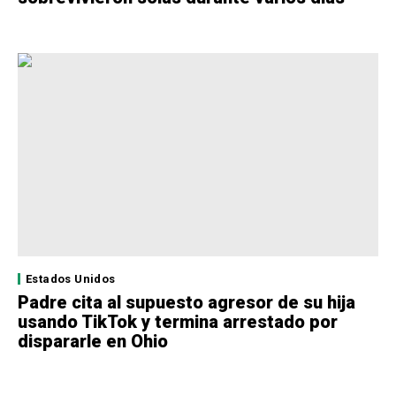
Estados Unidos
Padre cita al supuesto agresor de su hija
usando TikTok y termina arrestado por
dispararle en Ohio