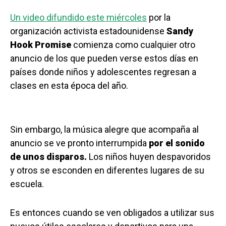
Un video difundido este miércoles
por la
organización activista estadounidense
Sandy
Hook Promise
comienza como cualquier otro
anuncio de los que pueden verse estos días en
países donde niños y adolescentes regresan a
clases en esta época del año.
Sin embargo, la música alegre que acompaña al
anuncio se ve pronto interrumpida
por el sonido
de unos disparos.
Los niños huyen despavoridos
y otros se esconden en diferentes lugares de su
escuela.
Es entonces cuando se ven obligados a utilizar sus