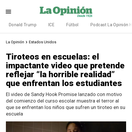
Donald Trump
ICE
Fútbol
Podcast La Opinión 
La Opinión
Estados Unidos
Tiroteos en escuelas: el
impactante video que pretende
reflejar “la horrible realidad”
que enfrentan los estudiantes
El video de Sandy Hook Promise lanzado con motivo
del comienzo del curso escolar muestra el terror al
que se enfrentan los niños que sufren un tiroteo en su
escuela