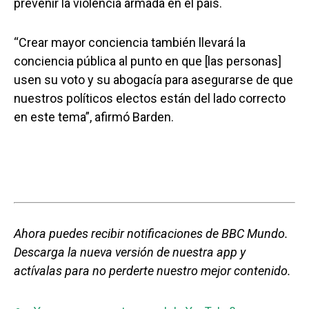
prevenir la violencia armada en el país.
“Crear mayor conciencia también llevará la
conciencia pública al punto en que [las personas]
usen su voto y su abogacía para asegurarse de que
nuestros políticos electos están del lado correcto
en este tema”, afirmó Barden.
Ahora puedes recibir notificaciones de BBC Mundo.
Descarga la nueva versión de nuestra app y
actívalas para no perderte nuestro mejor contenido.