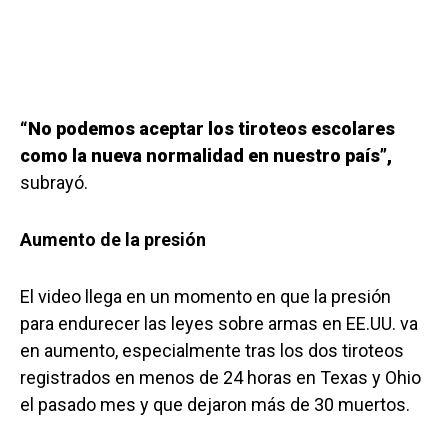
“No podemos aceptar los tiroteos escolares
como la nueva normalidad en nuestro país”,
subrayó.
Aumento de la presión
El video llega en un momento en que la presión
para endurecer las leyes sobre armas en EE.UU. va
en aumento, especialmente tras los dos tiroteos
registrados en menos de 24 horas en Texas y Ohio
el pasado mes y que dejaron más de 30 muertos.