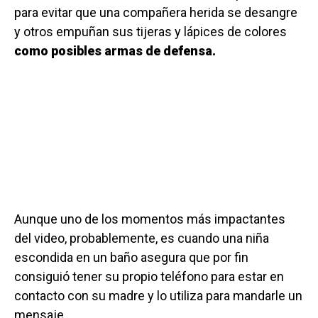
para evitar que una compañera herida se desangre
y otros empuñan sus tijeras y lápices de colores
como posibles armas
de defensa.
Aunque uno de los momentos más impactantes
del video, probablemente, es cuando una niña
escondida en un baño asegura que por fin
consiguió tener su propio teléfono para estar en
contacto con su madre y lo utiliza para mandarle un
mensaje.