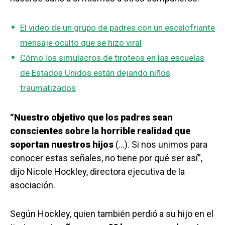
El video de un grupo de padres con un escalofriante
mensaje oculto que se hizo viral
Cómo los simulacros de tiroteos en las escuelas
de Estados Unidos están dejando niños
traumatizados
“Nuestro objetivo
que los padres sean
conscientes
sobre la horrible realidad que
soportan nuestros hijos
(…). Si nos unimos para
conocer estas señales, no tiene por qué ser así”,
dijo Nicole Hockley, directora ejecutiva de la
asociación.
Según Hockley, quien también perdió a su hijo en el