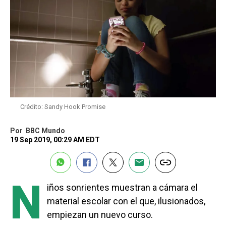
Crédito: Sandy Hook Promise
Por
BBC Mundo
19 Sep 2019, 00:29 AM EDT
N
iños sonrientes muestran a cámara el
material escolar con el que, ilusionados,
empiezan un nuevo curso.