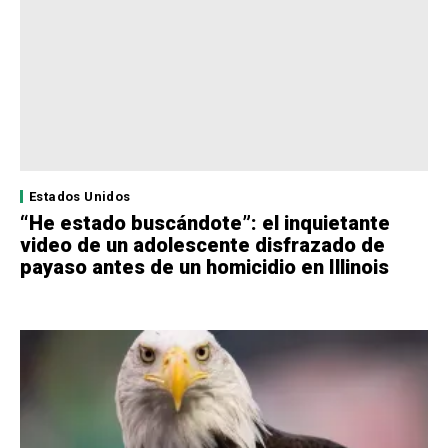
Estados Unidos
“He estado buscándote”: el inquietante
video de un adolescente disfrazado de
payaso antes de un homicidio en Illinois