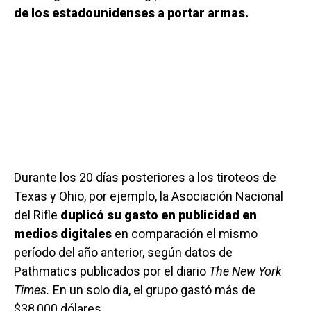
de los estadounidenses a portar armas.
Durante los 20 días posteriores a los tiroteos de
Texas y Ohio, por ejemplo, la Asociación Nacional
del Rifle
duplicó su gasto en publicidad en
medios digitales
en comparación el mismo
período del año anterior, según datos de
Pathmatics publicados por el diario
The New York
Times.
En un solo día, el grupo gastó más de
$38,000 dólares.