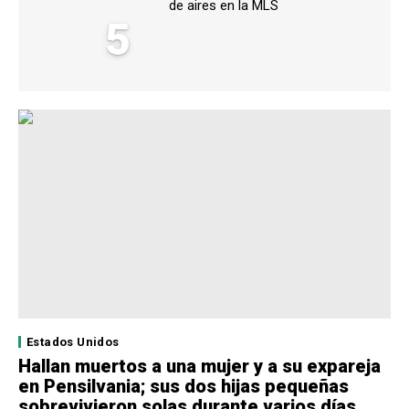
de aires en la MLS
5
Estados Unidos
Hallan muertos a una mujer y a su expareja
en Pensilvania; sus dos hijas pequeñas
sobrevivieron solas durante varios días