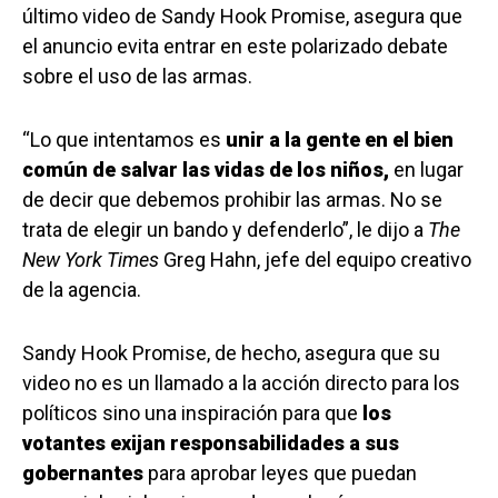
último video de Sandy Hook Promise, asegura que
el anuncio evita entrar en este polarizado debate
sobre el uso de las armas.
“Lo que intentamos es
unir a la gente en el bien
común de salvar las vidas de los niños,
en lugar
de decir que debemos prohibir las armas. No se
trata de elegir un bando y defenderlo”, le dijo a
The
New York Times
Greg Hahn, jefe del equipo creativo
de la agencia.
Sandy Hook Promise, de hecho, asegura que su
video no es un llamado a la acción directo para los
políticos sino una inspiración para que
los
votantes exijan responsabilidades a sus
gobernantes
para aprobar leyes que puedan