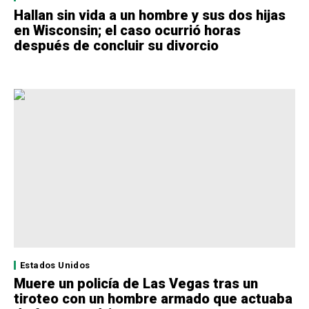
Hallan sin vida a un hombre y sus dos hijas
en Wisconsin; el caso ocurrió horas
después de concluir su divorcio
Estados Unidos
Muere un policía de Las Vegas tras un
tiroteo con un hombre armado que actuaba