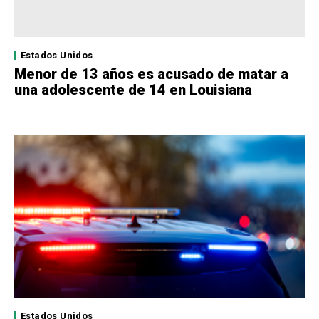
Estados Unidos
Menor de 13 años es acusado de matar a
una adolescente de 14 en Louisiana
Estados Unidos