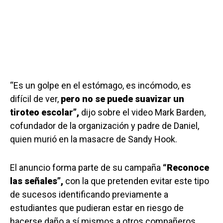
“Es un golpe en el estómago, es incómodo, es
difícil de ver,
pero no se puede suavizar un
tiroteo escolar”,
dijo sobre el video Mark Barden,
cofundador de la organización y padre de Daniel,
quien murió en la masacre de Sandy Hook.
El anuncio forma parte de su campaña
“Reconoce
las señales”,
con la que pretenden evitar este tipo
de sucesos identificando previamente a
estudiantes que pudieran estar en riesgo de
hacerse daño a sí mismos a otros compañeros.