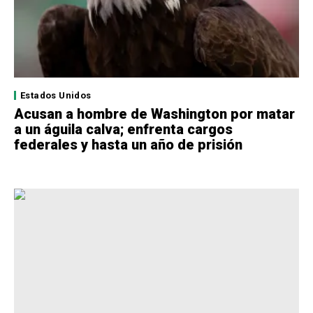
Estados Unidos
Acusan a hombre de Washington por matar
a un águila calva; enfrenta cargos
federales y hasta un año de prisión