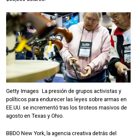
Getty Images
La presión de grupos activistas y
políticos para endurecer las leyes sobre armas en
EE.UU. se incrementó tras los tiroteos masivos de
agosto en Texas y Ohio.
BBDO New York, la agencia creativa detrás del