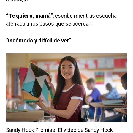
“Te quiero, mamá”
, escribe mientras escucha
aterrada unos pasos que se acercan.
“Incómodo y difícil de ver”
Sandy Hook Promise
El video de Sandy Hook