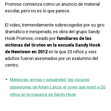
Promise comienza como un anuncio de material
escolar, pero no es lo que parece.
El video, tremendamente sobrecogedor por su giro
dramático e inesperado, es obra del grupo Sandy
Hook Promise, creado por
familiares de las
víctimas del tiroteo en la escuela Sandy Hook
de Newtown en 2012
en la que 20 niños y seis
adultos fueron asesinados por un exalumno del
centro.
Matanzas, armas y sexualidad: las oscuras
obsesiones de Adam Lanza, el joven que mató a 20
niños en la masacre de Sandy Hook