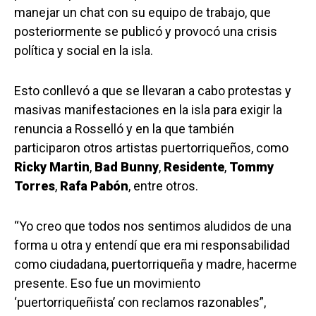
manejar un chat con su equipo de trabajo, que
posteriormente se publicó y provocó una crisis
política y social en la isla.
Esto conllevó a que se llevaran a cabo protestas y
masivas manifestaciones en la isla para exigir la
renuncia a Rosselló y en la que también
participaron otros artistas puertorriqueños, como
Ricky Martin
,
Bad Bunny
,
Residente
,
Tommy
Torres
,
Rafa Pabón
, entre otros.
“Yo creo que todos nos sentimos aludidos de una
forma u otra y entendí que era mi responsabilidad
como ciudadana, puertorriqueña y madre, hacerme
presente. Eso fue un movimiento
‘puertorriqueñista’ con reclamos razonables”,