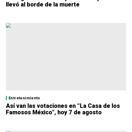
llevó al borde de la muerte
Entretenimiento
Así van las votaciones en “La Casa de los
Famosos México”, hoy 7 de agosto