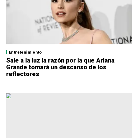
Entretenimiento
Sale a la luz la razón por la que Ariana
Grande tomará un descanso de los
reflectores