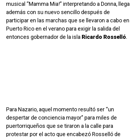
musical “Mamma Mia!” interpretando a Donna, llega
además con su nuevo sencillo después de
participar en las marchas que se llevaron a cabo en
Puerto Rico en el verano para exigir la salida del
entonces gobernador de la isla
Ricardo Rosselló
.
Para Nazario, aquel momento resultó ser “un
despertar de conciencia mayor” para miles de
puertorriqueños que se tiraron a la calle para
protestar por el acto que encabezó Rosselló de