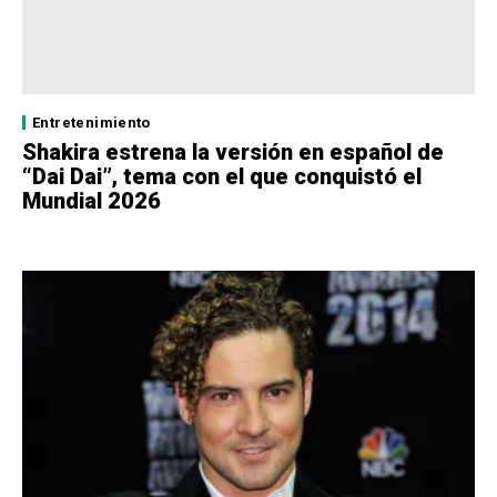
Entretenimiento
Shakira estrena la versión en español de
“Dai Dai”, tema con el que conquistó el
Mundial 2026