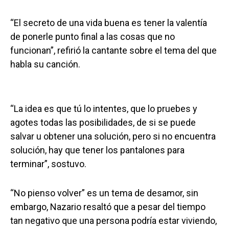
“El secreto de una vida buena es tener la valentía
de ponerle punto final a las cosas que no
funcionan”, refirió la cantante sobre el tema del que
habla su canción.
“La idea es que tú lo intentes, que lo pruebes y
agotes todas las posibilidades, de si se puede
salvar u obtener una solución, pero si no encuentra
solución, hay que tener los pantalones para
terminar”, sostuvo.
“No pienso volver” es un tema de desamor, sin
embargo, Nazario resaltó que a pesar del tiempo
tan negativo que una persona podría estar viviendo,