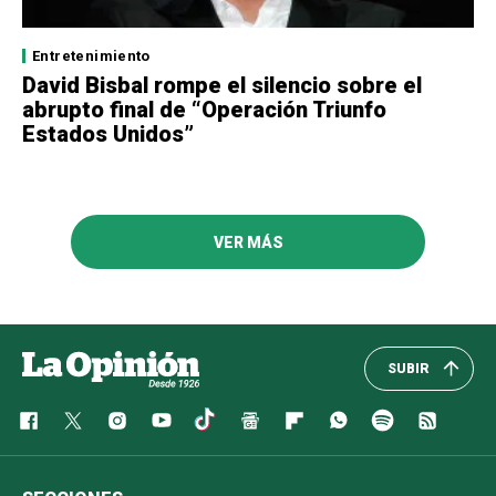
Entretenimiento
David Bisbal rompe el silencio sobre el
abrupto final de “Operación Triunfo
Estados Unidos”
VER MÁS
SUBIR