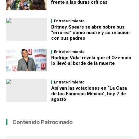
frente a las duras críticas
Entretenimiento
Britney Spears se abre sobre sus
“errores” como madre y su relación
con sus padres
Entretenimiento
Rodrigo Vidal revela que el Ozempic
lo llevó al borde de la muerte
Entretenimiento
Así van las votaciones en “La Casa
de los Famosos México”, hoy 7 de
agosto
Contenido Patrocinado