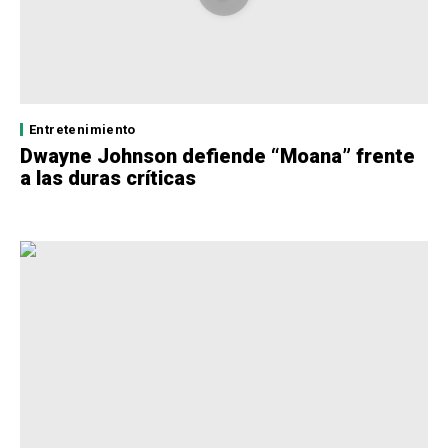
Entretenimiento
Dwayne Johnson defiende “Moana” frente
a las duras críticas