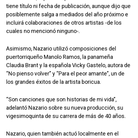
tiene título ni fecha de publicación, aunque dijo que
posiblemente salga a mediados del año próximo e
incluirá colaboraciones de otros artistas -de los
cuales no mencionó ninguno-.
Asimismo, Nazario utilizó composiciones del
puertorriqueño Manolo Ramos, la panameña
Claudia Brant y la española Vicky Gastelo, autora de
“No pienso volver” y “Para el peor amante”, un de
los grandes éxitos de la artista boricua.
“Son canciones que son historias de mi vida”,
adelantó Nazario sobre su nueva producción, su
vigesimoquinta de su carrera de más de 40 años.
Nazario, quien también actuó localmente en el