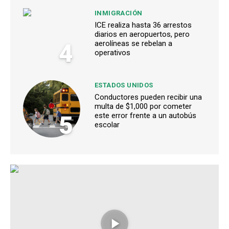
INMIGRACIÓN
ICE realiza hasta 36 arrestos
diarios en aeropuertos, pero
4
aerolíneas se rebelan a
operativos
ESTADOS UNIDOS
Conductores pueden recibir una
multa de $1,000 por cometer
5
este error frente a un autobús
escolar