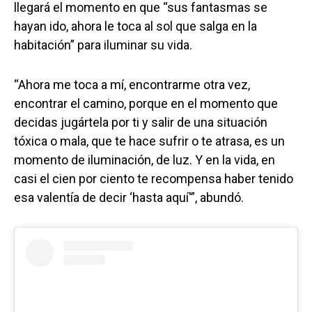
llegará el momento en que “sus fantasmas se
hayan ido, ahora le toca al sol que salga en la
habitación” para iluminar su vida.
“Ahora me toca a mí, encontrarme otra vez,
encontrar el camino, porque en el momento que
decidas jugártela por ti y salir de una situación
tóxica o mala, que te hace sufrir o te atrasa, es un
momento de iluminación, de luz. Y en la vida, en
casi el cien por ciento te recompensa haber tenido
esa valentía de decir ‘hasta aquí'”, abundó.