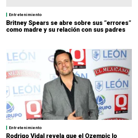
Entretenimiento
Britney Spears se abre sobre sus “errores”
como madre y su relación con sus padres
Entretenimiento
Rodrigo Vidal revela que el Ozempic lo