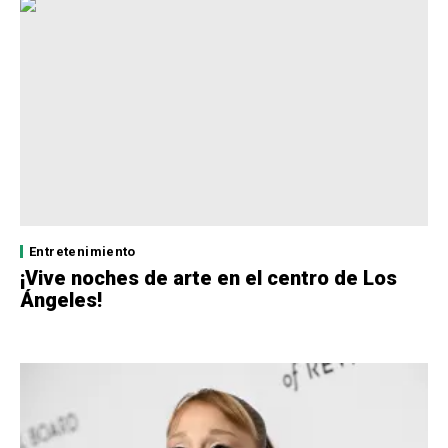
Entretenimiento
¡Vive noches de arte en el centro de Los
Ángeles!