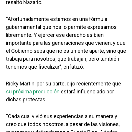
resaltó Nazario.
“Afortunadamente estamos en una fórmula
gubernamental que nos lo permite expresarnos
libremente. Y ejercer ese derecho es bien
importante para las generaciones que vienen, y que
el Gobierno sepa que no es un ente aparte, sino que
trabaja para nosotros, que trabajan, pero también
tenemos que fiscalizar”, enfatizó.
Ricky Martin, por su parte, dijo recientemente que
su próxima producción
estará influenciado por
dichas protestas.
“Cada cual vivió sus experiencias a su manera y
creo que todos nosotros, a pesar de las visiones,