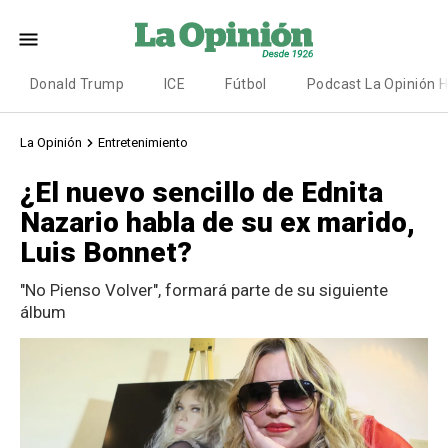
Donald Trump
ICE
Fútbol
Podcast La Opinión 
La Opinión
Entretenimiento
¿El nuevo sencillo de Ednita
Nazario habla de su ex marido,
Luis Bonnet?
"No Pienso Volver", formará parte de su siguiente
álbum