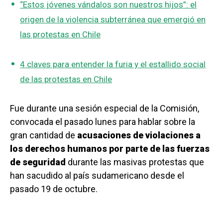
“Estos jóvenes vándalos son nuestros hijos”: el
origen de la violencia subterránea que emergió en
las protestas en Chile
4 claves para entender la furia y el estallido social
de las protestas en Chile
Fue durante una sesión especial de la Comisión,
convocada el pasado lunes para hablar sobre la
gran cantidad de
acusaciones de violaciones a
los derechos humanos
por parte de las fuerzas
de seguridad
durante las masivas protestas que
han sacudido al país sudamericano desde el
pasado 19 de octubre.