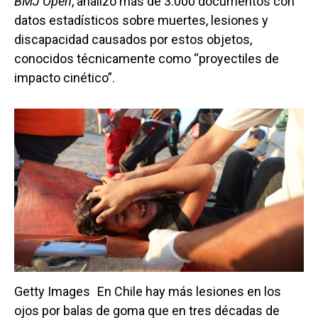
BMJ Open
, analizó más de 3.000 documentos con
datos estadísticos sobre muertes, lesiones y
discapacidad causados por estos objetos,
conocidos técnicamente como “proyectiles de
impacto cinético”.
Getty Images
En Chile hay más lesiones en los
ojos por balas de goma que en tres décadas de