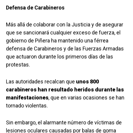
Defensa de Carabineros
Más allá de colaborar con la Justicia y de asegurar
que se sancionará cualquier exceso de fuerza, el
gobierno de Piñera ha mantenido una férrea
defensa de Carabineros y de las Fuerzas Armadas
que actuaron durante los primeros días de las
protestas.
Las autoridades recalcan que
unos 800
carabineros han resultado heridos durante las
manifestaciones
, que en varias ocasiones se han
tornado violentas.
Sin embargo, el alarmante número de víctimas de
lesiones oculares causadas por balas de goma