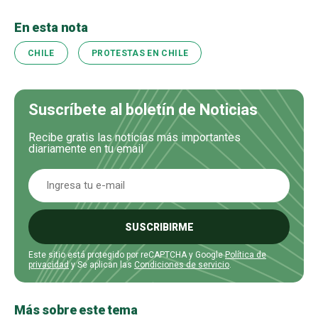
En esta nota
CHILE
PROTESTAS EN CHILE
Suscríbete al boletín de Noticias
Recibe gratis las noticias más importantes
diariamente en tu email
SUSCRIBIRME
Este sitio está protegido por reCAPTCHA y Google
Política de
privacidad
y Se aplican las
Condiciones de servicio
.
Más sobre este tema