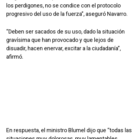
los perdigones, no se condice con el protocolo
progresivo del uso de la fuerza”, aseguró Navarro.
“Deben ser sacados de su uso, dado la situación
gravísima que han provocado y que lejos de
disuadir, hacen enervar, excitar a la ciudadanía”,
afirmó.
En respuesta, el ministro Blumel dijo que “todas las
situaciones muy dolorosas, muy lamentables,