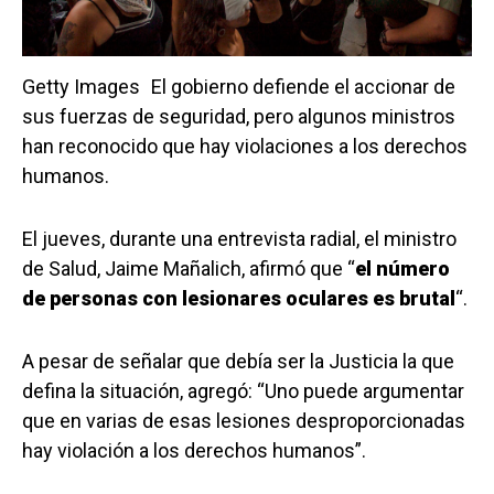
Getty Images
El gobierno defiende el accionar de
sus fuerzas de seguridad, pero algunos ministros
han reconocido que hay violaciones a los derechos
humanos.
El jueves, durante una entrevista radial, el ministro
de Salud, Jaime Mañalich, afirmó que “
el número
de personas con lesionares oculares es brutal
“.
A pesar de señalar que debía ser la Justicia la que
defina la situación, agregó: “Uno puede argumentar
que en varias de esas lesiones desproporcionadas
hay violación a los derechos humanos”.