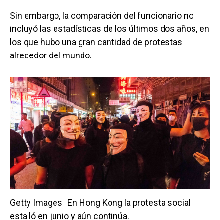
Sin embargo, la comparación del funcionario no
incluyó las estadísticas de los últimos dos años, en
los que hubo una gran cantidad de protestas
alrededor del mundo.
Getty Images
En Hong Kong la protesta social
estalló en junio y aún continúa.