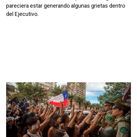
pareciera estar generando algunas grietas dentro
del Ejecutivo.