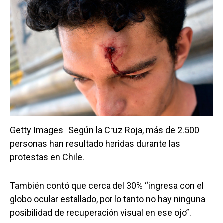
Getty Images
Según la Cruz Roja, más de 2.500
personas han resultado heridas durante las
protestas en Chile.
También contó que cerca del 30% “ingresa con el
globo ocular estallado, por lo tanto no hay ninguna
posibilidad de recuperación visual en ese ojo”.