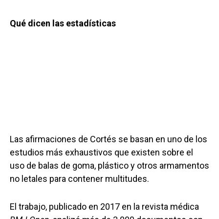
Qué dicen las estadísticas
Las afirmaciones de Cortés se basan en uno de los
estudios más exhaustivos que existen sobre el
uso de balas de goma, plástico y otros armamentos
no letales para contener multitudes.
El trabajo, publicado en 2017 en la revista médica