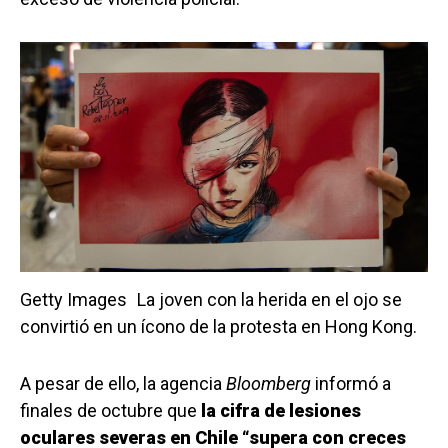
Getty Images
La joven con la herida en el ojo se
convirtió en un ícono de la protesta en Hong Kong.
A pesar de ello, la agencia
Bloomberg
informó a
finales de octubre que
la cifra de lesiones
oculares severas en Chile “supera con creces