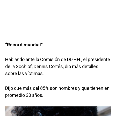
“Récord mundial”
Hablando ante la Comisión de DD.HH., el presidente
de la Sochiof, Dennis Cortés, dio más detalles
sobre las víctimas.
Dijo que más del 85% son hombres y que tienen en
promedio 30 años.