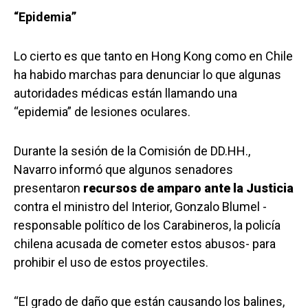
“Epidemia”
Lo cierto es que tanto en Hong Kong como en Chile
ha habido marchas para denunciar lo que algunas
autoridades médicas están llamando una
“epidemia” de lesiones oculares.
Durante la sesión de la Comisión de DD.HH.,
Navarro informó que algunos senadores
presentaron
recursos de amparo ante la Justicia
contra el ministro del Interior, Gonzalo Blumel -
responsable político de los Carabineros, la policía
chilena acusada de cometer estos abusos- para
prohibir el uso de estos proyectiles.
“El grado de daño que están causando los balines,