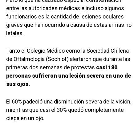
entre las autoridades médicas e incluso algunos
funcionarios es la cantidad de lesiones oculares
graves que han ocurrido a causa de estas armas no
letales.
Tanto el Colegio Médico como la Sociedad Chilena
de Oftalmología (Sochiof) alertaron que durante las
primeras dos semanas de protestas
casi 180
personas sufrieron una lesión severa en uno de
sus ojos.
El 60% padeció una disminución severa de la visión,
mientras que casi el 30% quedó completamente
ciega en un ojo.