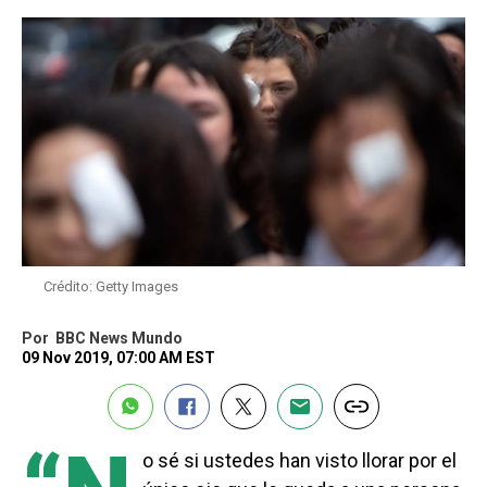
Crédito: Getty Images
Por
BBC News Mundo
09 Nov 2019, 07:00 AM EST
o sé si ustedes han visto llorar por el