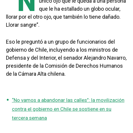
“N
único ojo que le queda a una persona
que le ha estallado un globo ocular,
llorar por el otro ojo, que también lo tiene dañado.
Llorar sangre”.
Eso le preguntó a un grupo de funcionarios del
gobierno de Chile, incluyendo a los ministros de
Defensa y del Interior, el senador Alejandro Navarro,
presidente de la Comisión de Derechos Humanos
de la Cámara Alta chilena.
“No vamos a abandonar las calles”: la movilización
contra el gobierno en Chile se sostiene en su
tercera semana