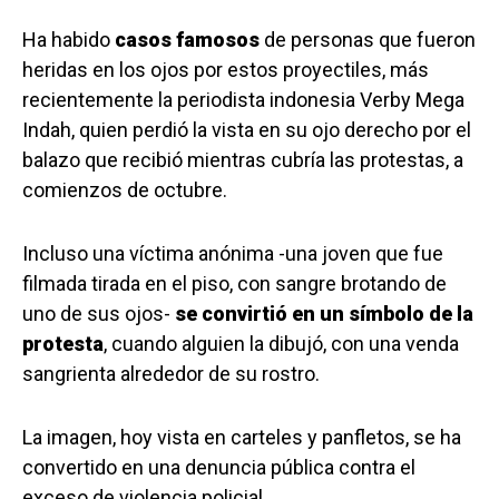
Ha habido
casos famosos
de personas que fueron
heridas en los ojos por estos proyectiles, más
recientemente la periodista indonesia Verby Mega
Indah, quien perdió la vista en su ojo derecho por el
balazo que recibió mientras cubría las protestas, a
comienzos de octubre.
Incluso una víctima anónima -una joven que fue
filmada tirada en el piso, con sangre brotando de
uno de sus ojos-
se convirtió en un símbolo de la
protesta
, cuando alguien la dibujó, con una venda
sangrienta alrededor de su rostro.
La imagen, hoy vista en carteles y panfletos, se ha
convertido en una denuncia pública contra el
exceso de violencia policial.