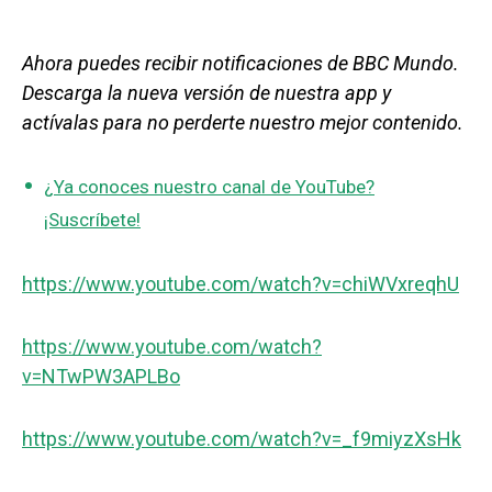
Ahora puedes recibir notificaciones de BBC Mundo.
Descarga la nueva versión de nuestra app y
actívalas para no perderte nuestro mejor contenido.
¿Ya conoces nuestro canal de YouTube?
¡Suscríbete!
https://www.youtube.com/watch?v=chiWVxreqhU
https://www.youtube.com/watch?
v=NTwPW3APLBo
https://www.youtube.com/watch?v=_f9miyzXsHk