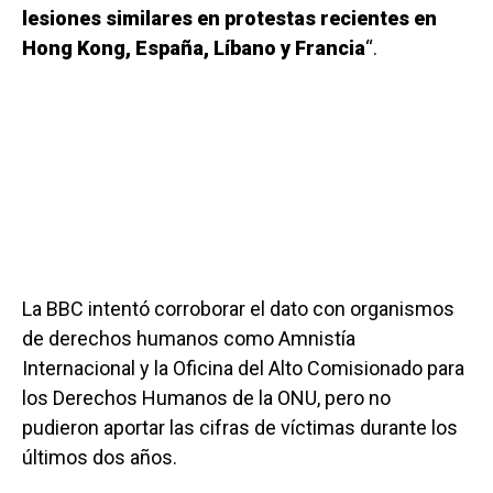
lesiones similares en protestas recientes en
Hong Kong, España, Líbano y Francia
“.
La BBC intentó corroborar el dato con organismos
de derechos humanos como Amnistía
Internacional y la Oficina del Alto Comisionado para
los Derechos Humanos de la ONU, pero no
pudieron aportar las cifras de víctimas durante los
últimos dos años.