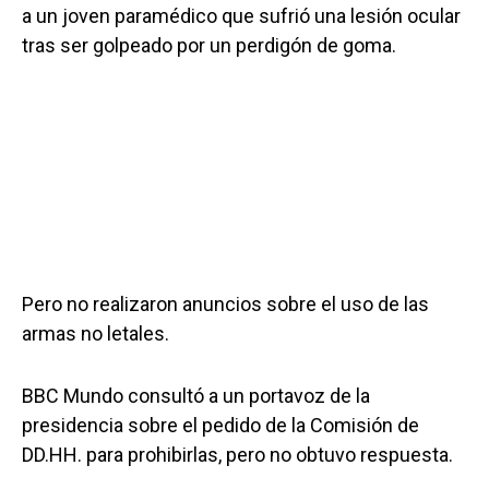
a un joven paramédico que sufrió una lesión ocular
tras ser golpeado por un perdigón de goma.
Pero no realizaron anuncios sobre el uso de las
armas no letales.
BBC Mundo consultó a un portavoz de la
presidencia sobre el pedido de la Comisión de
DD.HH. para prohibirlas, pero no obtuvo respuesta.