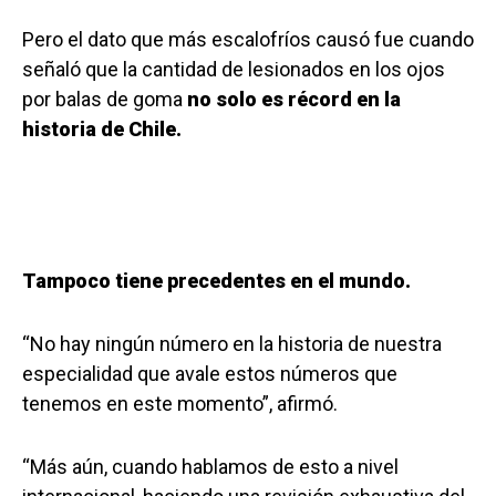
Pero el dato que más escalofríos causó fue cuando
señaló que la cantidad de lesionados en los ojos
por balas de goma
no solo es récord en la
historia de Chile.
Tampoco tiene precedentes en el mundo.
“No hay ningún número en la historia de nuestra
especialidad que avale estos números que
tenemos en este momento”, afirmó.
“Más aún, cuando hablamos de esto a nivel