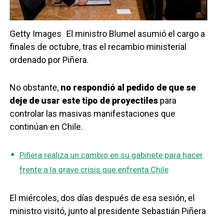
Getty Images
El ministro Blumel asumió el cargo a
finales de octubre, tras el recambio ministerial
ordenado por Piñera.
No obstante,
no respondió al pedido de que se
deje de usar este tipo de proyectiles
para
controlar las masivas manifestaciones que
continúan en Chile.
Piñera realiza un cambio en su gabinete para hacer
frente a la grave crisis que enfrenta Chile
El miércoles, dos días después de esa sesión, el
ministro visitó, junto al presidente Sebastián Piñera