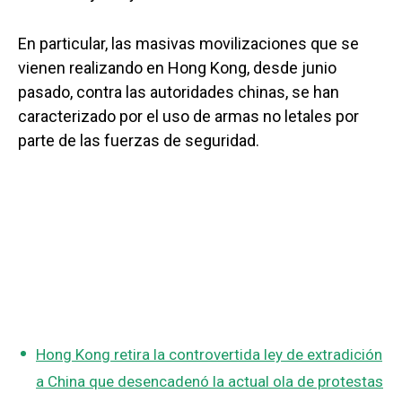
En particular, las masivas movilizaciones que se
vienen realizando en Hong Kong, desde junio
pasado, contra las autoridades chinas, se han
caracterizado por el uso de armas no letales por
parte de las fuerzas de seguridad.
Hong Kong retira la controvertida ley de extradición
a China que desencadenó la actual ola de protestas