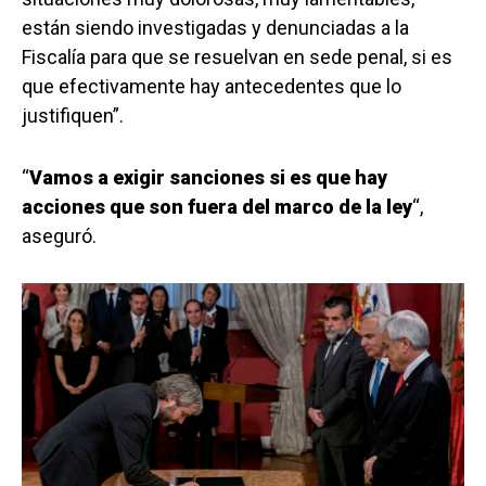
están siendo investigadas y denunciadas a la
Fiscalía para que se resuelvan en sede penal, si es
que efectivamente hay antecedentes que lo
justifiquen”.
“
Vamos a exigir sanciones si es que hay
acciones que son fuera del marco de la ley
“,
aseguró.