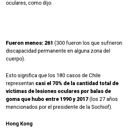
oculares, como dijo.
Fueron menos: 261
(300 fueron los que sufrieron
discapacidad permanente en alguna zona del
cuerpo).
Esto significa que los 180 casos de Chile
representan
casi el 70% de la cantidad total de
víctimas de lesiones oculares por balas de
goma que hubo entre 1990 y 2017
(los 27 años
mencionados por el presidente de la Sochiof).
Hong Kong