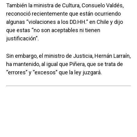
También la ministra de Cultura, Consuelo Valdés,
reconoció recientemente que están ocurriendo
algunas “violaciones a los DD.HH.” en Chile y dijo
que estas “no son aceptables ni tienen
justificación”.
Sin embargo, el ministro de Justicia, Hernán Larraín,
ha mantenido, al igual que Piñera, que se trata de
“errores” y “excesos” que la ley juzgará.