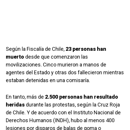
Según la Fiscalía de Chile,
23 personas han
muerto
desde que comenzaron las
movilizaciones. Cinco murieron a manos de
agentes del Estado y otras dos fallecieron mientras
estaban detenidas en una comisaría.
En tanto, más de
2.500 personas han resultado
heridas
durante las protestas, según la Cruz Roja
de Chile. Y de acuerdo con el Instituto Nacional de
Derechos Humanos (INDH), hubo al menos 400
lesiones por disparos de balas de goma o