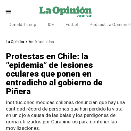
Donald Trump
ICE
Fútbol
Podcast La Opinión 
La Opinión
América Latina
Protestas en Chile: la
“epidemia” de lesiones
oculares que ponen en
entredicho al gobierno de
Piñera
Instituciones médicas chilenas denuncian que hay una
cantidad récord de personas que han perdido la vista
en un ojo a causa de las balas y los perdigones de
goma utilizados por Carabineros para contener las
movilizaciones.