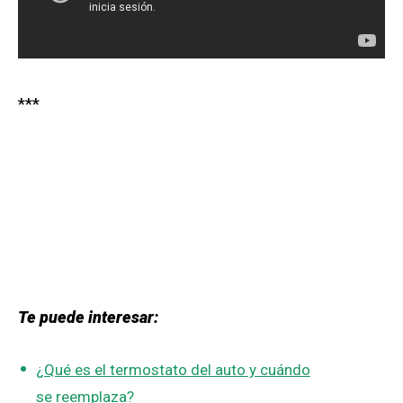
***
Te puede interesar:
¿Qué es el termostato del auto y cuándo
se reemplaza?