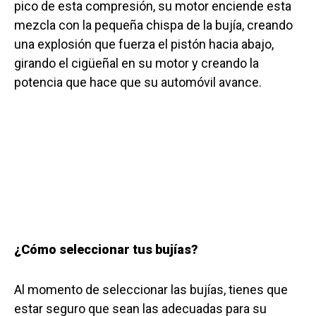
pico de esta compresión, su motor enciende esta
mezcla con la pequeña chispa de la bujía, creando
una explosión que fuerza el pistón hacia abajo,
girando el cigüeñal en su motor y creando la
potencia que hace que su automóvil avance.
¿Cómo seleccionar tus bujías?
Al momento de seleccionar las bujías, tienes que
estar seguro que sean las adecuadas para su