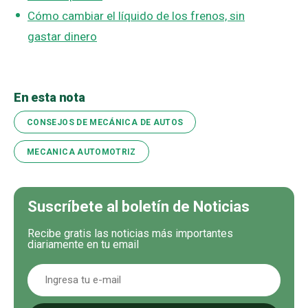
Cómo cambiar el líquido de los frenos, sin
gastar dinero
En esta nota
CONSEJOS DE MECÁNICA DE AUTOS
MECANICA AUTOMOTRIZ
Suscríbete al boletín de Noticias
Recibe gratis las noticias más importantes
diariamente en tu email