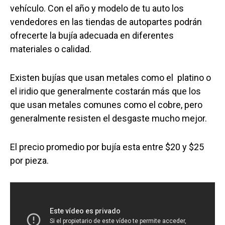
vehículo. Con el año y modelo de tu auto los
vendedores en las tiendas de autopartes podrán
ofrecerte la bujía adecuada en diferentes
materiales o calidad.
Existen bujías que usan metales como el platino o
el iridio que generalmente costarán más que los
que usan metales comunes como el cobre, pero
generalmente resisten el desgaste mucho mejor.
El precio promedio por bujía esta entre $20 y $25
por pieza.