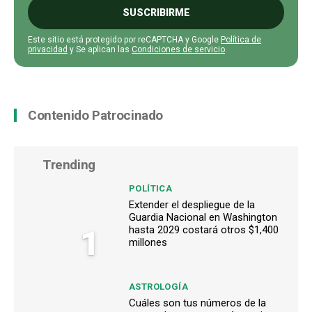
SUSCRIBIRME
Este sitio está protegido por reCAPTCHA y Google
Política de
privacidad
y Se aplican las
Condiciones de servicio
.
Contenido Patrocinado
Trending
POLÍTICA
Extender el despliegue de la
Guardia Nacional en Washington
1
hasta 2029 costará otros $1,400
millones
ASTROLOGÍA
Cuáles son tus números de la