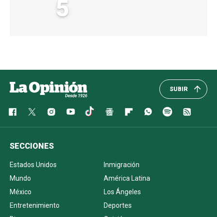
5
SUBIR
SECCIONES
Estados Unidos
Inmigración
Mundo
América Latina
México
Los Ángeles
Entretenimiento
Deportes