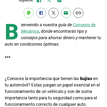
Sígueme:
B
ienvenido a nuestra guía de
Consejos de
Mecánica
, donde encontrarás tips y
consejos para ahorrar dinero y mantener tu
auto en condiciones óptimas.
***
¿Conoces la importancia que tienen las
bujías
en
tu automóvil? Estas juegan un papel esencial en el
funcionamiento de un vehículo y son de suma
importancia tanto para tu seguridad como para el
funcionamiento correcto de cualquier auto.