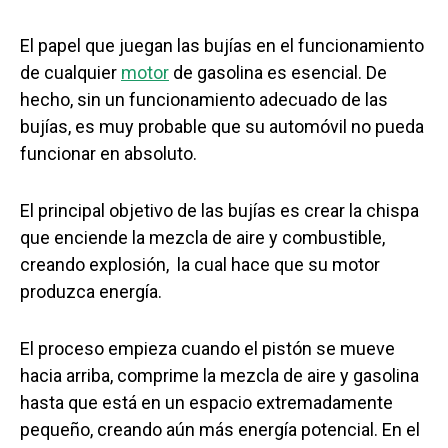
El papel que juegan las bujías en el funcionamiento
de cualquier
motor
de gasolina es esencial. De
hecho, sin un funcionamiento adecuado de las
bujías, es muy probable que su automóvil no pueda
funcionar en absoluto.
El principal objetivo de las bujías es crear la chispa
que enciende la mezcla de aire y combustible,
creando explosión, la cual hace que su motor
produzca energía.
El proceso empieza cuando el pistón se mueve
hacia arriba, comprime la mezcla de aire y gasolina
hasta que está en un espacio extremadamente
pequeño, creando aún más energía potencial. En el