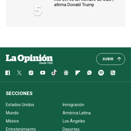
5
afirma Donald Trump
SUBIR
SECCIONES
Estados Unidos
Inmigración
Mundo
América Latina
México
Los Ángeles
Entretenimiento
Deportes