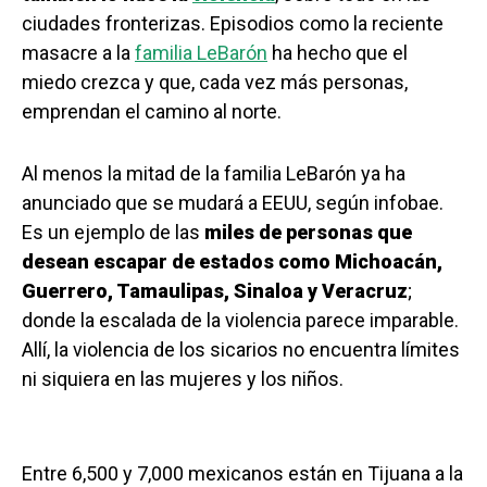
ciudades fronterizas. Episodios como la reciente
masacre a la
familia LeBarón
ha hecho que el
miedo crezca y que, cada vez más personas,
emprendan el camino al norte.
Al menos la mitad de la familia LeBarón ya ha
anunciado que se mudará a EEUU, según infobae.
Es un ejemplo de las
miles de personas que
desean escapar de estados como Michoacán,
Guerrero, Tamaulipas, Sinaloa y Veracruz
;
donde la escalada de la violencia parece imparable.
Allí, la violencia de los sicarios no encuentra límites
ni siquiera en las mujeres y los niños.
Entre 6,500 y 7,000 mexicanos están en Tijuana a la