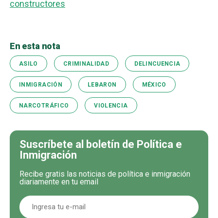
constructores
En esta nota
ASILO
CRIMINALIDAD
DELINCUENCIA
INMIGRACIÓN
LEBARON
MÉXICO
NARCOTRÁFICO
VIOLENCIA
Suscríbete al boletín de Política e
Inmigración
Recibe gratis las noticias de política e inmigración
diariamente en tu email