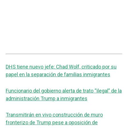
DHS tiene nuevo jefe: Chad Wolf, criticado por su
papel en la separación de familias inmigrantes
Funcionario del gobierno alerta de trato “ilegal” de la
administración Trump a inmigrantes
Transmitirán en vivo construcción de muro
fronterizo de Trump pese a oposición de