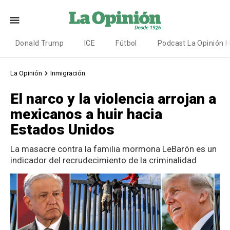
Donald Trump
ICE
Fútbol
Podcast La Opinión 
La Opinión
Inmigración
El narco y la violencia arrojan a
mexicanos a huir hacia
Estados Unidos
La masacre contra la familia mormona LeBarón es un
indicador del recrudecimiento de la criminalidad