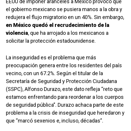
EEUU de imponer aranceles a México provocó que
el gobierno mexicano se pusiera manos a la obra y
redujera el flujo migratorio en un 40%. Sin embargo,
en México quedó el recrudecimiento de la
violencia
, que ha arrojado a los mexicanos a
solicitar la protección estadounidense.
La inseguridad es el problema que más
preocupación genera entre los residentes del país
vecino, con un 67.2%. Según el titular de la
Secretaría de Seguridad y Protección Ciudadana
(SSPC), Alfonso Durazo, este dato refleja “reto que
estamos enfrentando para reordenar a los cuerpos
de seguridad pública”. Durazo achaca parte de este
problema a la crisis de inseguridad que heredaron y
que “marcó sexenios e, incluso, décadas”.