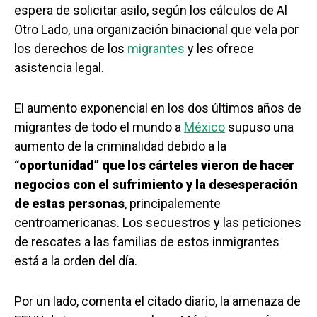
espera de solicitar asilo, según los cálculos de Al
Otro Lado, una organización binacional que vela por
los derechos de los
migrantes
y les ofrece
asistencia legal.
El aumento exponencial en los dos últimos años de
migrantes de todo el mundo a
México
supuso una
aumento de la criminalidad debido a la
“oportunidad” que los cárteles vieron de hacer
negocios con el sufrimiento y la desesperación
de estas personas
, principalemente
centroamericanas. Los secuestros y las peticiones
de rescates a las familias de estos inmigrantes
está a la orden del día.
Por un lado, comenta el citado diario, la amenaza de