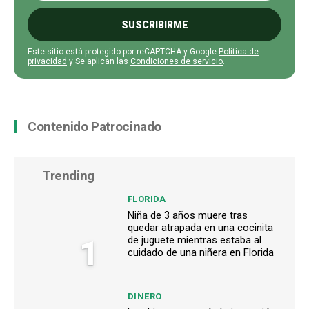
SUSCRIBIRME
Este sitio está protegido por reCAPTCHA y Google
Política de
privacidad
y Se aplican las
Condiciones de servicio
.
Contenido Patrocinado
Trending
FLORIDA
Niña de 3 años muere tras
quedar atrapada en una cocinita
1
de juguete mientras estaba al
cuidado de una niñera en Florida
DINERO