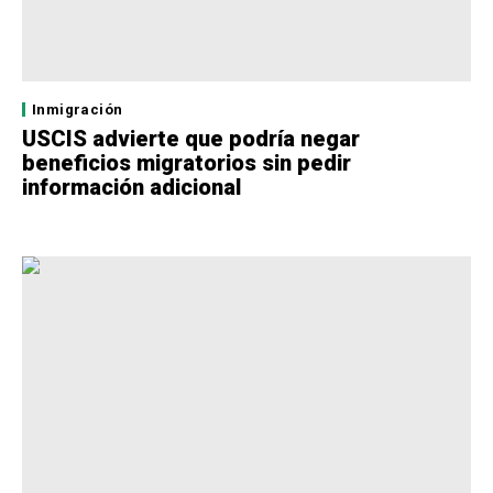
Inmigración
USCIS advierte que podría negar
beneficios migratorios sin pedir
información adicional