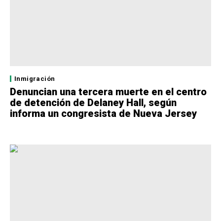
Inmigración
Denuncian una tercera muerte en el centro
de detención de Delaney Hall, según
informa un congresista de Nueva Jersey