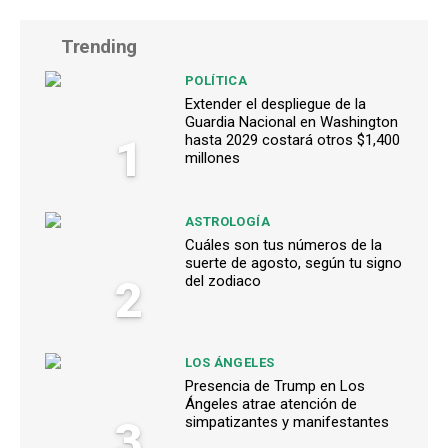
Trending
POLÍTICA
Extender el despliegue de la
Guardia Nacional en Washington
1
hasta 2029 costará otros $1,400
millones
ASTROLOGÍA
Cuáles son tus números de la
suerte de agosto, según tu signo
2
del zodiaco
LOS ÁNGELES
Presencia de Trump en Los
Ángeles atrae atención de
3
simpatizantes y manifestantes