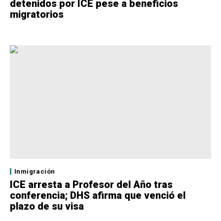
detenidos por ICE pese a beneficios
migratorios
Inmigración
ICE arresta a Profesor del Año tras
conferencia; DHS afirma que venció el
plazo de su visa