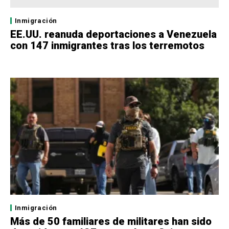
Inmigración
EE.UU. reanuda deportaciones a Venezuela
con 147 inmigrantes tras los terremotos
Inmigración
Más de 50 familiares de militares han sido