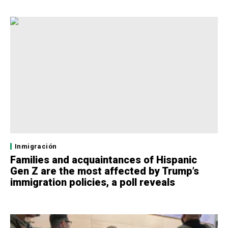
Inmigración
Families and acquaintances of Hispanic
Gen Z are the most affected by Trump’s
immigration policies, a poll reveals