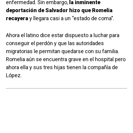
enfermedad. Sin embargo,
la inminente
deportación de Salvador hizo que Romelia
recayera
y llegara casi a un “estado de coma”.
Ahora el latino dice estar dispuesto a luchar para
conseguir el perdón y que las autoridades
migratorias le permitan quedarse con su familia.
Romelia aún se encuentra grave en el hospital pero
ahora ella y sus tres hijas tienen la compañía de
López.