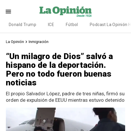
Donald Trump
ICE
Fútbol
Podcast La Opinión 
La Opinión
Inmigración
“Un milagro de Dios” salvó a
hispano de la deportación.
Pero no todo fueron buenas
noticias
El propio Salvador López, padre de tres niñas, firmó su
orden de expulsión de EEUU mientras estuvo detenido