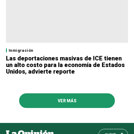
Inmigración
Las deportaciones masivas de ICE tienen
un alto costo para la economía de Estados
Unidos, advierte reporte
VER MÁS