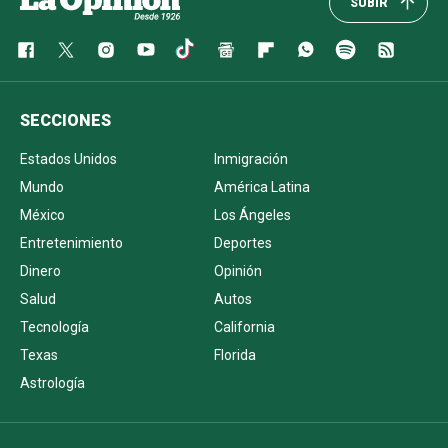
SUBIR
SECCIONES
Estados Unidos
Inmigración
Mundo
América Latina
México
Los Ángeles
Entretenimiento
Deportes
Dinero
Opinión
Salud
Autos
Tecnología
California
Texas
Florida
Astrología