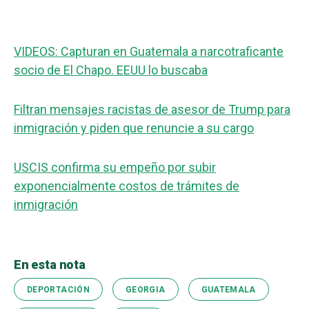
VIDEOS: Capturan en Guatemala a narcotraficante
socio de El Chapo. EEUU lo buscaba
Filtran mensajes racistas de asesor de Trump para
inmigración y piden que renuncie a su cargo
USCIS confirma su empeño por subir
exponencialmente costos de trámites de
inmigración
En esta nota
DEPORTACIÓN
GEORGIA
GUATEMALA