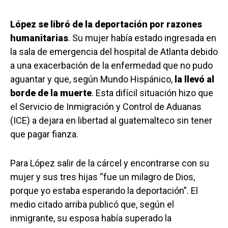
López se libró de la deportación por razones
humanitarias
. Su mujer había estado ingresada en
la sala de emergencia del hospital de Atlanta debido
a una exacerbación de la enfermedad que no pudo
aguantar y que, según Mundo Hispánico,
la llevó al
borde de la muerte
. Esta difícil situación hizo que
el Servicio de Inmigración y Control de Aduanas
(ICE) a dejara en libertad al guatemalteco sin tener
que pagar fianza.
Para López salir de la cárcel y encontrarse con su
mujer y sus tres hijas “fue un milagro de Dios,
porque yo estaba esperando la deportación”. El
medio citado arriba publicó que, según el
inmigrante, su esposa había superado la