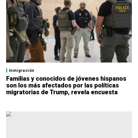
Inmigración
Familias y conocidos de jóvenes hispanos
son los más afectados por las políticas
migratorias de Trump, revela encuesta