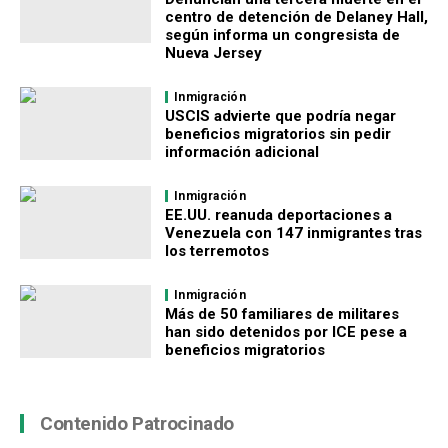
centro de detención de Delaney Hall,
según informa un congresista de
Nueva Jersey
Inmigración
USCIS advierte que podría negar
beneficios migratorios sin pedir
información adicional
Inmigración
EE.UU. reanuda deportaciones a
Venezuela con 147 inmigrantes tras
los terremotos
Inmigración
Más de 50 familiares de militares
han sido detenidos por ICE pese a
beneficios migratorios
Contenido Patrocinado