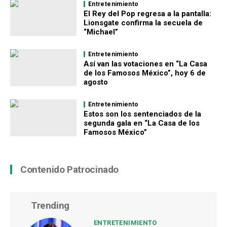
Entretenimiento
El Rey del Pop regresa a la pantalla:
Lionsgate confirma la secuela de
“Michael”
Entretenimiento
Así van las votaciones en “La Casa
de los Famosos México”, hoy 6 de
agosto
Entretenimiento
Estos son los sentenciados de la
segunda gala en “La Casa de los
Famosos México”
Contenido Patrocinado
Trending
ENTRETENIMIENTO