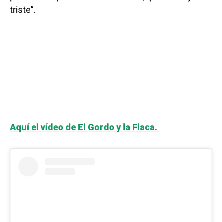
triste”.
Aquí el vídeo de El Gordo y la Flaca.