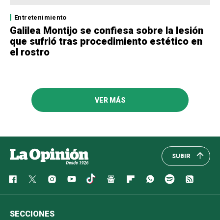
Entretenimiento
Galilea Montijo se confiesa sobre la lesión
que sufrió tras procedimiento estético en
el rostro
VER MÁS
SUBIR
SECCIONES