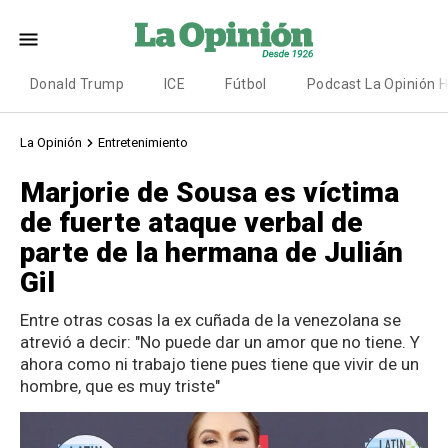
Donald Trump
ICE
Fútbol
Podcast La Opinión 
La Opinión
Entretenimiento
Marjorie de Sousa es víctima
de fuerte ataque verbal de
parte de la hermana de Julián
Gil
Entre otras cosas la ex cuñada de la venezolana se
atrevió a decir: "No puede dar un amor que no tiene. Y
ahora como ni trabajo tiene pues tiene que vivir de un
hombre, que es muy triste"