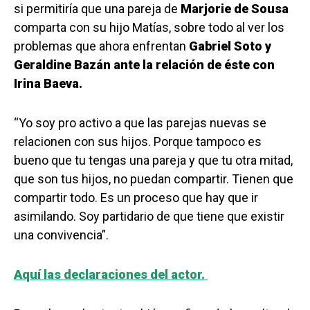
si permitiría que una pareja de
Marjorie de Sousa
comparta con su hijo Matías, sobre todo al ver los
problemas que ahora enfrentan
Gabriel Soto y
Geraldine Bazán ante la relación de éste con
Irina Baeva.
“Yo soy pro activo a que las parejas nuevas se
relacionen con sus hijos. Porque tampoco es
bueno que tu tengas una pareja y que tu otra mitad,
que son tus hijos, no puedan compartir. Tienen que
compartir todo. Es un proceso que hay que ir
asimilando. Soy partidario de que tiene que existir
una convivencia”.
Aquí las declaraciones del actor.