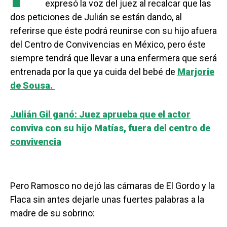
expresó la voz del juez al recalcar que las
dos peticiones de Julián se están dando, al
referirse que éste podrá reunirse con su hijo afuera
del Centro de Convivencias en México, pero éste
siempre tendrá que llevar a una enfermera que será
entrenada por la que ya cuida del bebé de
Marjorie
de Sousa.
Julián Gil ganó: Juez aprueba que el actor
conviva con su hijo Matías, fuera del centro de
convivencia
Pero Ramosco no dejó las cámaras de El Gordo y la
Flaca sin antes dejarle unas fuertes palabras a la
madre de su sobrino: