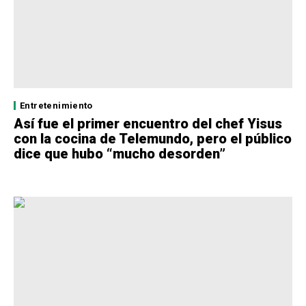
Entretenimiento
Así fue el primer encuentro del chef Yisus
con la cocina de Telemundo, pero el público
dice que hubo “mucho desorden”