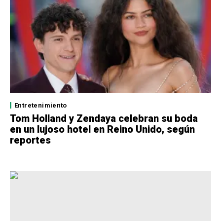
Entretenimiento
Tom Holland y Zendaya celebran su boda
en un lujoso hotel en Reino Unido, según
reportes