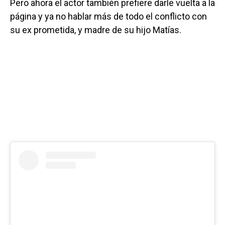
Pero ahora el actor también prefiere darle vuelta a la
página y ya no hablar más de todo el conflicto con
su ex prometida, y madre de su hijo Matías.