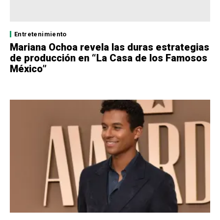
Entretenimiento
Mariana Ochoa revela las duras estrategias
de producción en “La Casa de los Famosos
México”