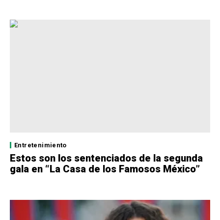
Entretenimiento
Estos son los sentenciados de la segunda
gala en “La Casa de los Famosos México”