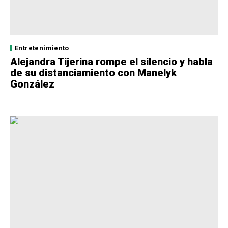
Entretenimiento
Alejandra Tijerina rompe el silencio y habla
de su distanciamiento con Manelyk
González