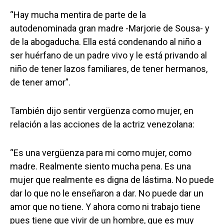
“Hay mucha mentira de parte de la
autodenominada gran madre -Marjorie de Sousa- y
de la abogaducha. Ella está condenando al niño a
ser huérfano de un padre vivo y le está privando al
niño de tener lazos familiares, de tener hermanos,
de tener amor”.
También dijo sentir vergüenza como mujer, en
relación a las acciones de la actriz venezolana:
“Es una vergüenza para mi como mujer, como
madre. Realmente siento mucha pena. Es una
mujer que realmente es digna de lástima. No puede
dar lo que no le enseñaron a dar. No puede dar un
amor que no tiene. Y ahora como ni trabajo tiene
pues tiene que vivir de un hombre, que es muy