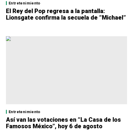
Entretenimiento
El Rey del Pop regresa a la pantalla:
Lionsgate confirma la secuela de “Michael”
Entretenimiento
Así van las votaciones en “La Casa de los
Famosos México”, hoy 6 de agosto