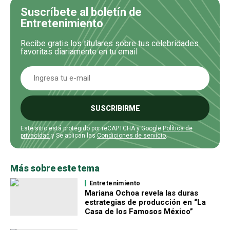
Suscríbete al boletín de
Entretenimiento
Recibe gratis los titulares sobre tus celebridades
favoritas diariamente en tu email
SUSCRIBIRME
Este sitio está protegido por reCAPTCHA y Google
Política de
privacidad
y Se aplican las
Condiciones de servicio
.
Más sobre este tema
Entretenimiento
Mariana Ochoa revela las duras
estrategias de producción en “La
Casa de los Famosos México”