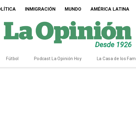
LÍTICA
INMIGRACIÓN
MUNDO
AMÉRICA LATINA
Fútbol
Podcast La Opinión Hoy
La Casa de los Fa