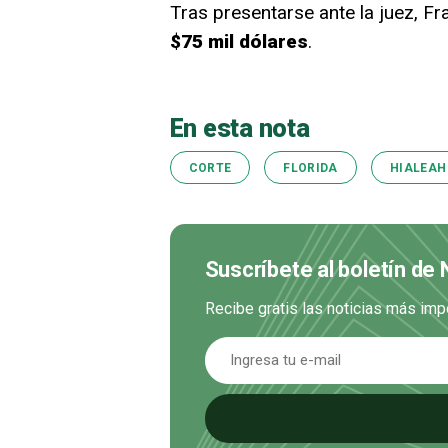
Tras presentarse ante la juez, 
$75 mil dólares
.
En esta nota
CORTE
FLORIDA
HIALEAH
Suscríbete al boletín de 
Recibe gratis las noticias más imp