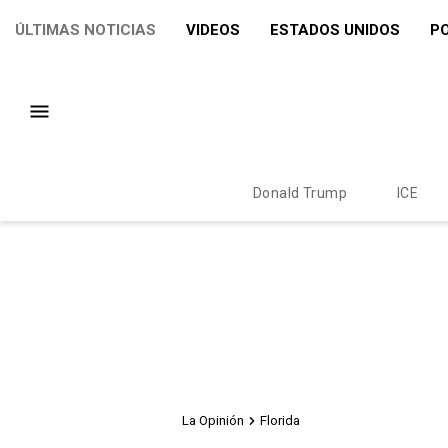
ÚLTIMAS NOTICIAS
VIDEOS
ESTADOS UNIDOS
PO
Donald Trump
ICE
La Opinión
Florida