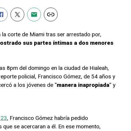
la corte de Miami tras ser arrestado por,
ostrado sus partes íntimas a dos menores
as 8pm del domingo en la ciudad de Hialeah,
reporte policial, Francisco Gómez, de 54 años y
ercó a los jóvenes de “
manera inapropiada
” y
 23
, Francisco Gómez habría pedido
s que se acercaran a él. En ese momento,