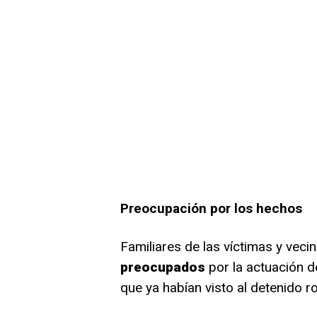
Preocupación por los hechos
Familiares de las víctimas y vec
preocupados
por la actuación d
que ya habían visto al detenido 