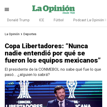
Donald Trump
ICE
Fútbol
Podcast La Opinión 
La Opinión
Deportes
Copa Libertadores: “Nunca
nadie entendió por qué se
fueron los equipos mexicanos”
El presidente de la CONMEBOL no sabe qué fue lo que
pasó... ¿alguien lo sabrá?