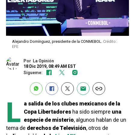
Alejandro Domínguez, presidente de la CONMEBOL.
Crédito:
EFE
Por
La Opinión
18 Dic 2019, 08:49 AM EST
Sígueme:
L
a salida de los clubes mexicanos de la
Copa Libertadores
ha sido siempre
una
especie de misterio
, algunos hablan de un
tema de
derechos de Televisión
, otros de