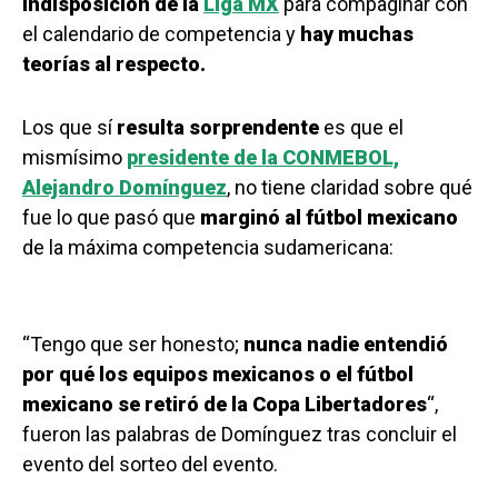
indisposición de la
Liga MX
para compaginar con
el calendario de competencia y
hay muchas
teorías al respecto.
Los que sí
resulta sorprendente
es que el
mismísimo
presidente de la CONMEBOL,
Alejandro Domínguez
, no tiene claridad sobre qué
fue lo que pasó que
marginó al fútbol mexicano
de la máxima competencia sudamericana:
“Tengo que ser honesto;
nunca nadie entendió
por qué los equipos mexicanos o el fútbol
mexicano se retiró de la Copa Libertadores
“,
fueron las palabras de Domínguez tras concluir el
evento del sorteo del evento.