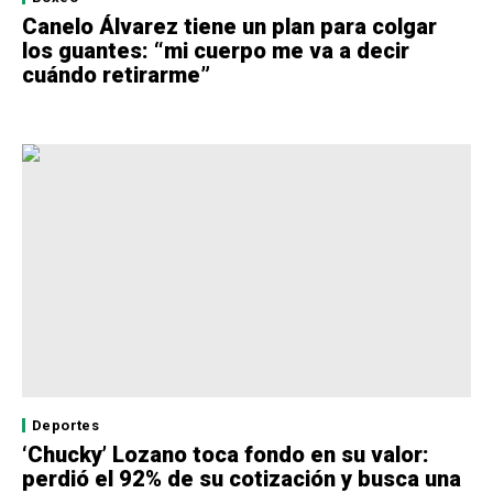
Canelo Álvarez tiene un plan para colgar
los guantes: “mi cuerpo me va a decir
cuándo retirarme”
Deportes
‘Chucky’ Lozano toca fondo en su valor:
perdió el 92% de su cotización y busca una