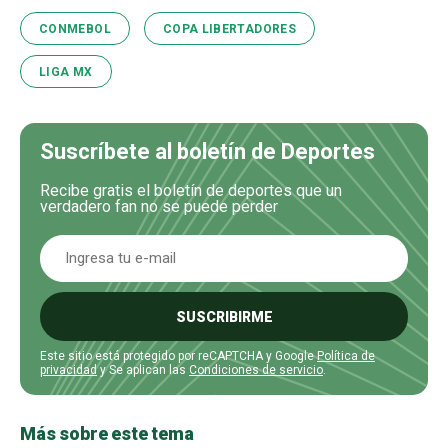
CONMEBOL
COPA LIBERTADORES
LIGA MX
Suscríbete al boletín de Deportes
Recibe gratis el boletín de deportes que un
verdadero fan no se puede perder
SUSCRIBIRME
Este sitio está protegido por reCAPTCHA y Google
Política de
privacidad
y Se aplican las
Condiciones de servicio
.
Más sobre este tema