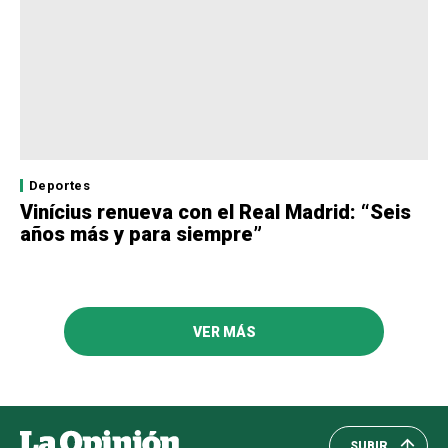
Deportes
Vinícius renueva con el Real Madrid: “Seis
años más y para siempre”
VER MÁS
SUBIR