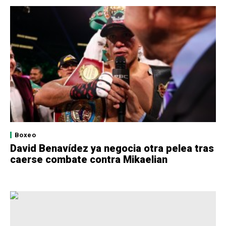
Boxeo
David Benavídez ya negocia otra pelea tras
caerse combate contra Mikaelian