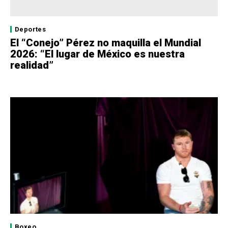
Deportes
El “Conejo” Pérez no maquilla el Mundial
2026: “El lugar de México es nuestra
realidad”
Boxeo