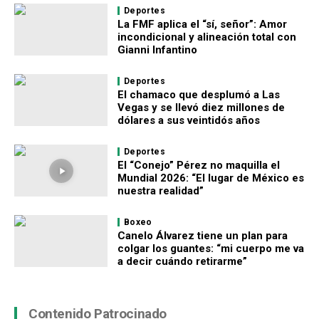
Deportes
La FMF aplica el “sí, señor”: Amor
incondicional y alineación total con
Gianni Infantino
Deportes
El chamaco que desplumó a Las
Vegas y se llevó diez millones de
dólares a sus veintidós años
Deportes
El “Conejo” Pérez no maquilla el
Mundial 2026: “El lugar de México es
nuestra realidad”
Boxeo
Canelo Álvarez tiene un plan para
colgar los guantes: “mi cuerpo me va
a decir cuándo retirarme”
Contenido Patrocinado