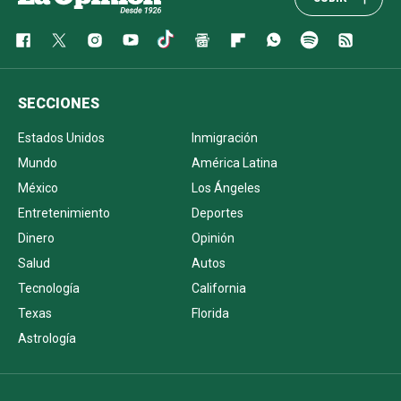
SECCIONES
Estados Unidos
Inmigración
Mundo
América Latina
México
Los Ángeles
Entretenimiento
Deportes
Dinero
Opinión
Salud
Autos
Tecnología
California
Texas
Florida
Astrología