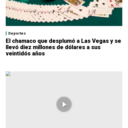
Deportes
El chamaco que desplumó a Las Vegas y se
llevó diez millones de dólares a sus
veintidós años