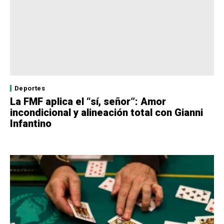
Deportes
La FMF aplica el “sí, señor”: Amor
incondicional y alineación total con Gianni
Infantino