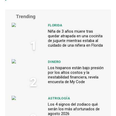
Trending
FLORIDA
Niña de 3 años muere tras
quedar atrapada en una cocinita
1
de juguete mientras estaba al
cuidado de una niñera en Florida
DINERO
Los hispanos están bajo presión
por los altos costos y la
2
inestabilidad financiera, revela
encuesta de My Code
ASTROLOGÍA
Los 4 signos del zodiaco qué
serán los más afortunados de
agosto 2026