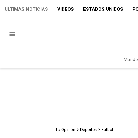
ÚLTIMAS NOTICIAS
VIDEOS
ESTADOS UNIDOS
PO
Mundia
La Opinión
Deportes
Fútbol