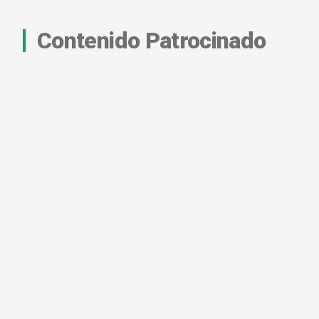
Contenido Patrocinado