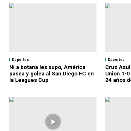
Deportes
Deportes
Ni a botana les supo, América
Cruz Azul
pasea y golea al San Diego FC en
Union 1-0
la Leagues Cup
24 años d