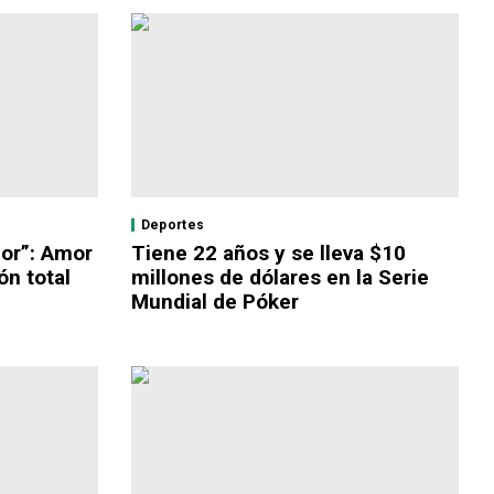
Deportes
ñor”: Amor
Tiene 22 años y se lleva $10
ón total
millones de dólares en la Serie
Mundial de Póker