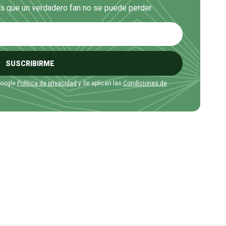
es que un verdadero fan no se puede perder
SUSCRIBIRME
Google
Política de privacidad
y Se aplican las
Condiciones de