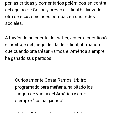
por las críticas y comentarios polémicos en contra
del equipo de Coapa y previo a la final ha lanzado
otra de esas opiniones bombas en sus redes
sociales.
A través de su cuenta de twitter, Joserra cuestionó
el arbitraje del juego de ida de la final, afirmando
que cuando pita César Ramos el América siempre
ha ganado sus partidos.
Curiosamente César Ramos, árbitro
programado para mañana, ha pitado los
juegos de vuelta del América y este
siempre “los ha ganado”.