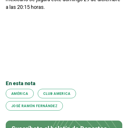
a las 20:15 horas.
En esta nota
AMÉRICA
CLUB AMERICA
JOSÉ RAMÓN FERNÁNDEZ