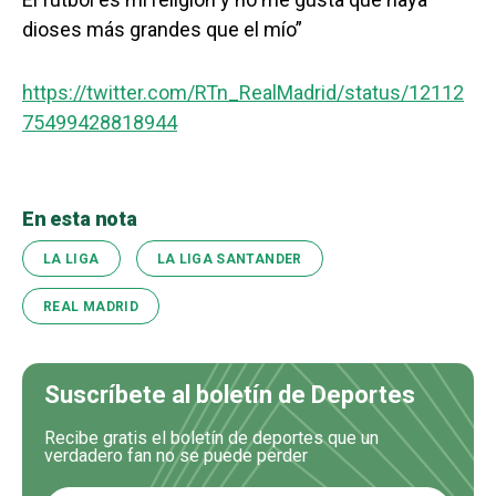
dioses más grandes que el mío”
https://twitter.com/RTn_RealMadrid/status/12112
75499428818944
En esta nota
LA LIGA
LA LIGA SANTANDER
REAL MADRID
Suscríbete al boletín de Deportes
Recibe gratis el boletín de deportes que un
verdadero fan no se puede perder