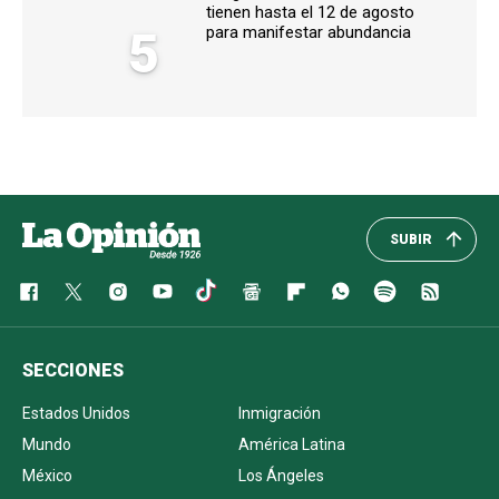
tienen hasta el 12 de agosto
5
para manifestar abundancia
SUBIR
SECCIONES
Estados Unidos
Inmigración
Mundo
América Latina
México
Los Ángeles