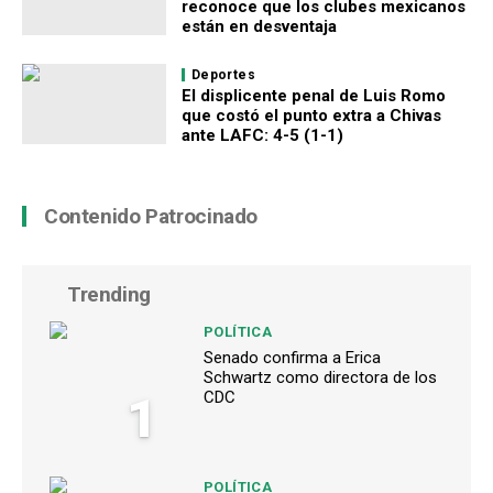
reconoce que los clubes mexicanos
están en desventaja
Deportes
El displicente penal de Luis Romo
que costó el punto extra a Chivas
ante LAFC: 4-5 (1-1)
Contenido Patrocinado
Trending
POLÍTICA
Senado confirma a Erica
Schwartz como directora de los
1
CDC
POLÍTICA