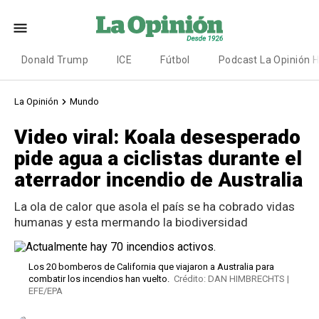
Donald Trump
ICE
Fútbol
Podcast La Opinión 
La Opinión
Mundo
Video viral: Koala desesperado
pide agua a ciclistas durante el
aterrador incendio de Australia
La ola de calor que asola el país se ha cobrado vidas
humanas y esta mermando la biodiversidad
Los 20 bomberos de California que viajaron a Australia para
combatir los incendios han vuelto.
Crédito: DAN HIMBRECHTS |
EFE/EPA