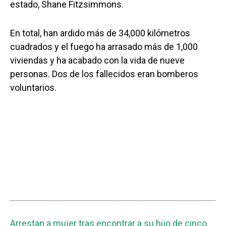
estado, Shane Fitzsimmons.
En total, han ardido más de 34,000 kilómetros
cuadrados y el fuego ha arrasado más de 1,000
viviendas y ha acabado con la vida de nueve
personas. Dos de los fallecidos eran bomberos
voluntarios.
Arrestan a mujer tras encontrar a su hijo de cinco