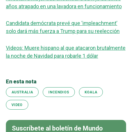
años atrapado en una lavadora en funcionamiento
Candidata demócrata prevé que ‘impleachment’
solo dará más fuerza a Trump para su reelección
Videos: Muere hispano al que atacaron brutalmente
la noche de Navidad para robarle 1 dólar
En esta nota
AUSTRALIA
INCENDIOS
KOALA
VIDEO
Suscríbete al boletín de Mundo