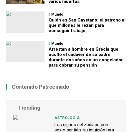
varios muertos
Mundo
Quién es San Cayetano: el patrono al
que millones le rezan para
conseguir trabajo
Mundo
Arrestan a hombre en Grecia que
ocultó el cadáver de su padre
durante dos años en un congelador
para cobrar su pensión
Contenido Patrocinado
Trending
ASTROLOGÍA
Los signos del zodiaco con
sexto sentido: su intuición rara