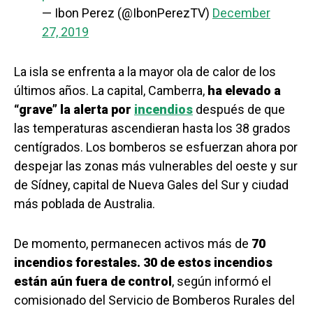
— Ibon Perez (@IbonPerezTV)
December
27, 2019
La isla se enfrenta a la mayor ola de calor de los
últimos años. La capital, Camberra,
ha elevado a
“grave” la alerta por
incendios
después de que
las temperaturas ascendieran hasta los 38 grados
centígrados. Los bomberos se esfuerzan ahora por
despejar las zonas más vulnerables del oeste y sur
de Sídney, capital de Nueva Gales del Sur y ciudad
más poblada de Australia.
De momento, permanecen activos más de
70
incendios forestales. 30 de estos incendios
están aún fuera de control
, según informó el
comisionado del Servicio de Bomberos Rurales del