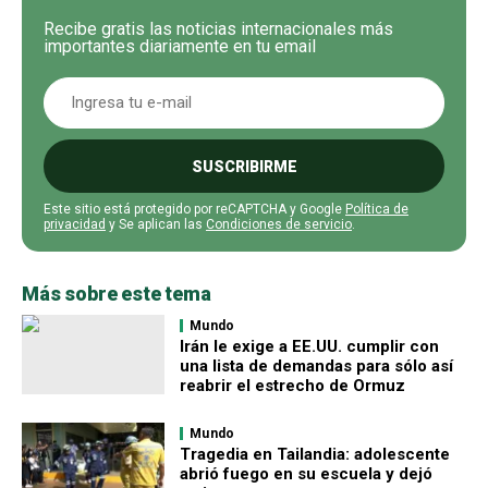
Recibe gratis las noticias internacionales más
importantes diariamente en tu email
SUSCRIBIRME
Este sitio está protegido por reCAPTCHA y Google
Política de
privacidad
y Se aplican las
Condiciones de servicio
.
Más sobre este tema
Mundo
Irán le exige a EE.UU. cumplir con
una lista de demandas para sólo así
reabrir el estrecho de Ormuz
Mundo
Tragedia en Tailandia: adolescente
abrió fuego en su escuela y dejó