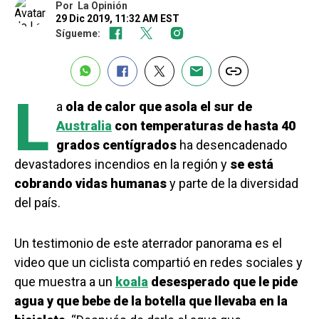
Por
La Opinión
29 Dic 2019, 11:32 AM EST
Sígueme:
L
a
ola de calor que asola el sur de
Australia
con temperaturas de hasta 40
grados centígrados
ha desencadenado
devastadores incendios en la región y
se está
cobrando vidas humanas
y parte de la diversidad
del país.
Un testimonio de este aterrador panorama es el
video que un ciclista compartió en redes sociales y
que muestra a un
koala
desesperado que le pide
agua y que bebe de la botella que llevaba en la