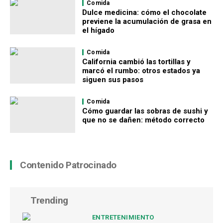
Comida
Dulce medicina: cómo el chocolate
previene la acumulación de grasa en
el hígado
Comida
California cambió las tortillas y
marcó el rumbo: otros estados ya
siguen sus pasos
Comida
Cómo guardar las sobras de sushi y
que no se dañen: método correcto
Contenido Patrocinado
Trending
ENTRETENIMIENTO