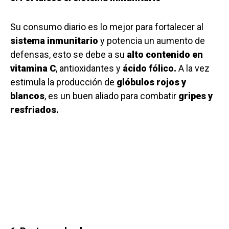
Su consumo diario es lo mejor para fortalecer al
sistema inmunitario
y potencia un aumento de
defensas, esto se debe a su
alto contenido en
vitamina C
, antioxidantes y
ácido fólico.
A la vez
estimula la producción de
glóbulos rojos y
blancos
, es un buen aliado para combatir
gripes y
resfriados.