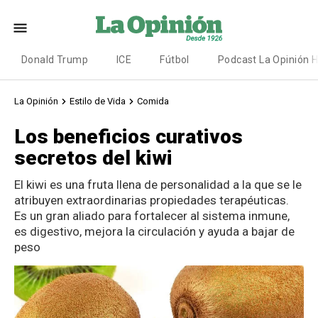
Donald Trump
ICE
Fútbol
Podcast La Opinión 
La Opinión
Estilo de Vida
Comida
Los beneficios curativos
secretos del kiwi
El kiwi es una fruta llena de personalidad a la que se le
atribuyen extraordinarias propiedades terapéuticas.
Es un gran aliado para fortalecer al sistema inmune,
es digestivo, mejora la circulación y ayuda a bajar de
peso