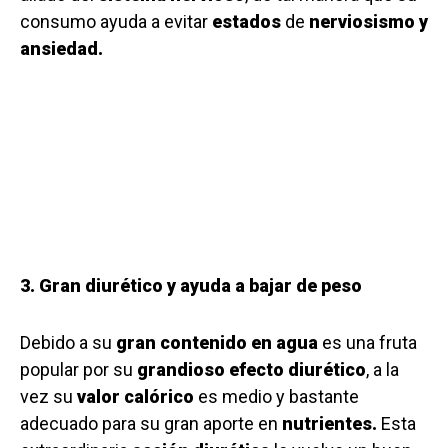
consumo ayuda a evitar
estados
de
nerviosismo y
ansiedad.
3. Gran diurético y ayuda a bajar de peso
Debido a su
gran contenido en agua
es una fruta
popular por su
grandioso efecto diurético
, a la
vez su
valor calórico
es medio y bastante
adecuado para su gran aporte en
nutrientes.
Esta