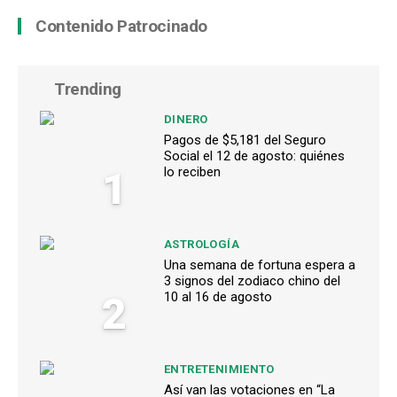
Contenido Patrocinado
Trending
DINERO
Pagos de $5,181 del Seguro
Social el 12 de agosto: quiénes
1
lo reciben
ASTROLOGÍA
Una semana de fortuna espera a
3 signos del zodiaco chino del
2
10 al 16 de agosto
ENTRETENIMIENTO
Así van las votaciones en “La