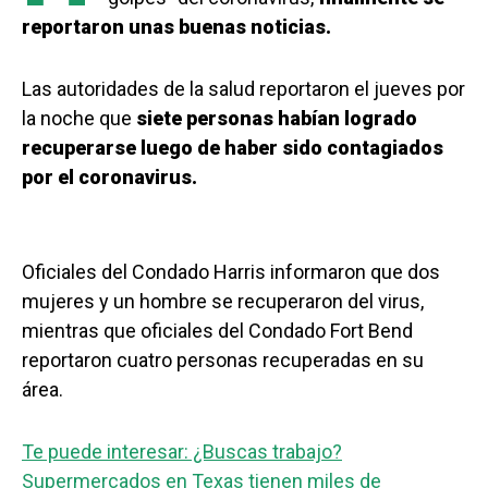
reportaron unas buenas noticias.
Las autoridades de la salud reportaron el jueves por
la noche que
siete personas habían logrado
recuperarse luego de haber sido contagiados
por el coronavirus.
Oficiales del Condado Harris informaron que dos
mujeres y un hombre se recuperaron del virus,
mientras que oficiales del Condado Fort Bend
reportaron cuatro personas recuperadas en su
área.
Te puede interesar: ¿Buscas trabajo?
Supermercados en Texas tienen miles de