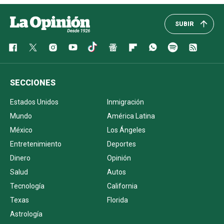
SUBIR
SECCIONES
Estados Unidos
Inmigración
Mundo
América Latina
México
Los Ángeles
Entretenimiento
Deportes
Dinero
Opinión
Salud
Autos
Tecnología
California
Texas
Florida
Astrología