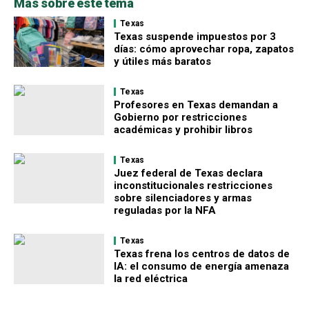
Más sobre este tema
Texas
Texas suspende impuestos por 3
días: cómo aprovechar ropa, zapatos
y útiles más baratos
Texas
Profesores en Texas demandan a
Gobierno por restricciones
académicas y prohibir libros
Texas
Juez federal de Texas declara
inconstitucionales restricciones
sobre silenciadores y armas
reguladas por la NFA
Texas
Texas frena los centros de datos de
IA: el consumo de energía amenaza
la red eléctrica