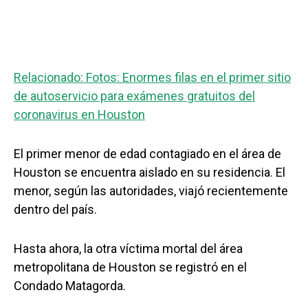
Relacionado: Fotos: Enormes filas en el primer sitio
de autoservicio para exámenes gratuitos del
coronavirus en Houston
El primer menor de edad contagiado en el área de
Houston se encuentra aislado en su residencia. El
menor, según las autoridades, viajó recientemente
dentro del país.
Hasta ahora, la otra víctima mortal del área
metropolitana de Houston se registró en el
Condado Matagorda.