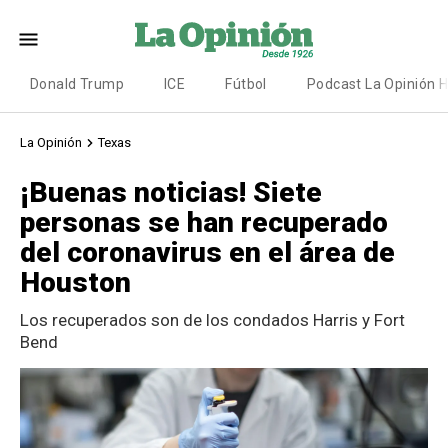
Donald Trump
ICE
Fútbol
Podcast La Opinión 
La Opinión
Texas
¡Buenas noticias! Siete
personas se han recuperado
del coronavirus en el área de
Houston
Los recuperados son de los condados Harris y Fort
Bend