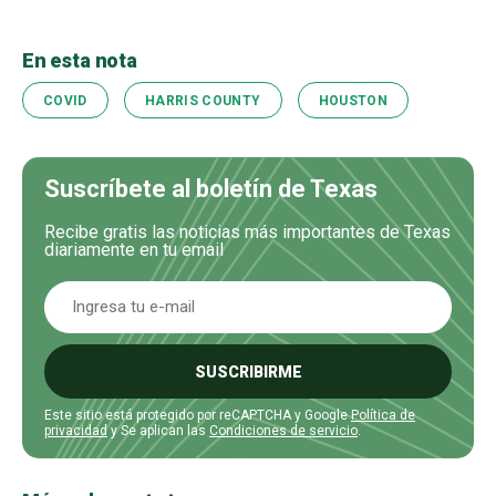
En esta nota
COVID
HARRIS COUNTY
HOUSTON
Suscríbete al boletín de Texas
Recibe gratis las noticias más importantes de Texas
diariamente en tu email
SUSCRIBIRME
Este sitio está protegido por reCAPTCHA y Google
Política de
privacidad
y Se aplican las
Condiciones de servicio
.