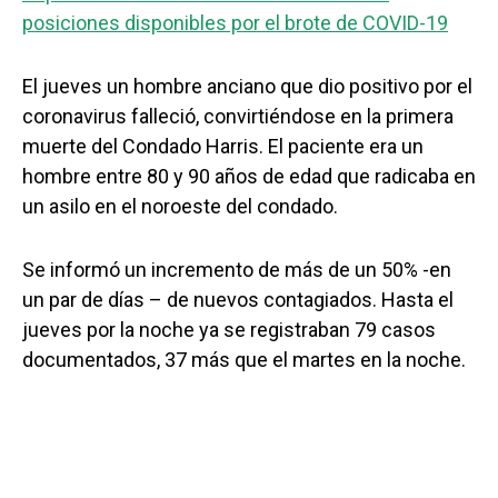
posiciones disponibles por el brote de COVID-19
El jueves un hombre anciano que dio positivo por el
coronavirus falleció, convirtiéndose en la primera
muerte del Condado Harris. El paciente era un
hombre entre 80 y 90 años de edad que radicaba en
un asilo en el noroeste del condado.
Se informó un incremento de más de un 50% -en
un par de días – de nuevos contagiados. Hasta el
jueves por la noche ya se registraban 79 casos
documentados, 37 más que el martes en la noche.