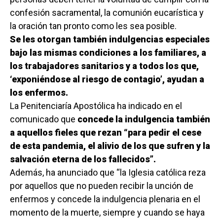
confesión sacramental, la comunión eucarística y
la oración tan pronto como les sea posible.
Se les otorgan también indulgencias especiales
bajo las mismas condiciones a los familiares, a
los trabajadores sanitarios y a todos los que,
‘exponiéndose al riesgo de contagio’, ayudan a
los enfermos.
La Penitenciaría Apostólica ha indicado en el
comunicado que
concede la indulgencia también
a aquellos fieles que rezan “para pedir el cese
de esta pandemia, el alivio de los que sufren y la
salvación eterna de los fallecidos”.
Además, ha anunciado que “la Iglesia católica reza
por aquellos que no pueden recibir la unción de
enfermos y concede la indulgencia plenaria en el
momento de la muerte, siempre y cuando se haya