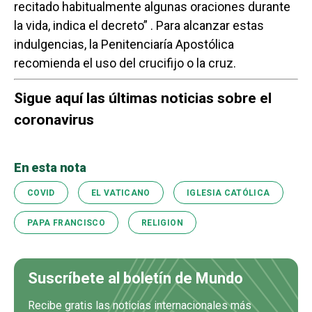
recitado habitualmente algunas oraciones durante
la vida, indica el decreto” . Para alcanzar estas
indulgencias, la Penitenciaría Apostólica
recomienda el uso del crucifijo o la cruz.
Sigue aquí las últimas noticias sobre el
coronavirus
En esta nota
COVID
EL VATICANO
IGLESIA CATÓLICA
PAPA FRANCISCO
RELIGION
Suscríbete al boletín de Mundo
Recibe gratis las noticias internacionales más