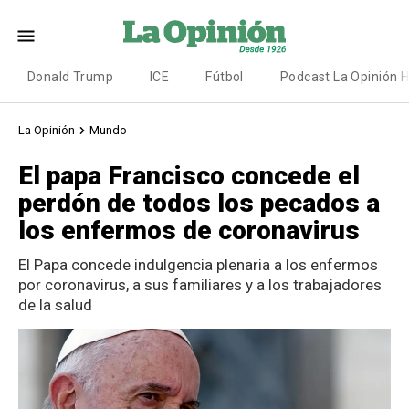
Donald Trump
ICE
Fútbol
Podcast La Opinión 
La Opinión
Mundo
El papa Francisco concede el
perdón de todos los pecados a
los enfermos de coronavirus
El Papa concede indulgencia plenaria a los enfermos
por coronavirus, a sus familiares y a los trabajadores
de la salud