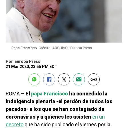
Papa Francisco
Crédito: ARCHIVO | Europa Press
Por
Europa Press
21 Mar 2020, 23:55 PM EDT
ROMA –
El
papa Francisco
ha concedido la
indulgencia plenaria -el perdón de todos los
pecados- a los que se han contagiado de
coronavirus y a quienes les asisten
en un
decreto
que ha sido publicado el viernes por la