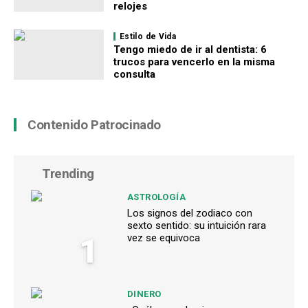
relojes
Estilo de Vida
Tengo miedo de ir al dentista: 6
trucos para vencerlo en la misma
consulta
Contenido Patrocinado
Trending
ASTROLOGÍA
Los signos del zodiaco con
sexto sentido: su intuición rara
1
vez se equivoca
DINERO