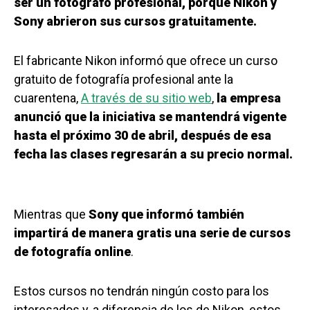
ser un fotógrafo profesional, porque Nikon y
Sony abrieron sus cursos gratuitamente.
El fabricante Nikon informó que ofrece un curso
gratuito de fotografía profesional ante la
cuarentena,
A través de su sitio web
,
la empresa
anunció que la iniciativa se mantendrá vigente
hasta el próximo 30 de abril, después de esa
fecha las clases regresarán a su precio normal.
Mientras que
Sony que informó también
impartirá de manera gratis una serie de cursos
de fotografía online
.
Estos cursos no tendrán ningún costo para los
interesados y, a diferencia de los de Nikon, estos