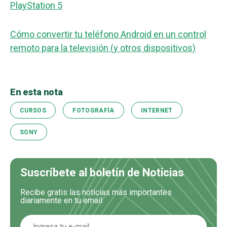
PlayStation 5
Cómo convertir tu teléfono Android en un control
remoto para la televisión (y otros dispositivos)
En esta nota
CURSOS
FOTOGRAFÍA
INTERNET
SONY
Suscríbete al boletín de Noticias
Recibe gratis las noticias más importantes
diariamente en tu email