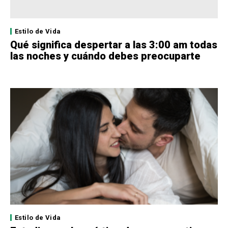
Estilo de Vida
Qué significa despertar a las 3:00 am todas
las noches y cuándo debes preocuparte
Estilo de Vida