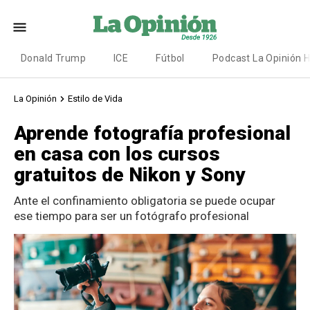
Donald Trump
ICE
Fútbol
Podcast La Opinión 
La Opinión
Estilo de Vida
Aprende fotografía profesional
en casa con los cursos
gratuitos de Nikon y Sony
Ante el confinamiento obligatoria se puede ocupar
ese tiempo para ser un fotógrafo profesional