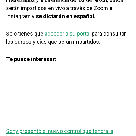
serán impartidos en vivo a través de Zoom e
Instagram y
se dictarán en español.
Solo tienes que
acceder a su portal
para consultar
los cursos y días que serán impartidos.
Te puede interesar:
Sony presentó el nuevo control que tendrá la