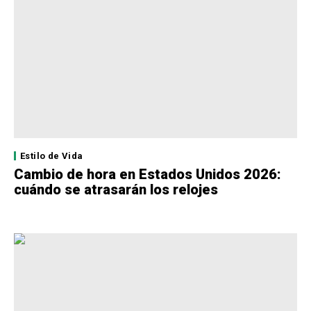
Estilo de Vida
Cambio de hora en Estados Unidos 2026:
cuándo se atrasarán los relojes