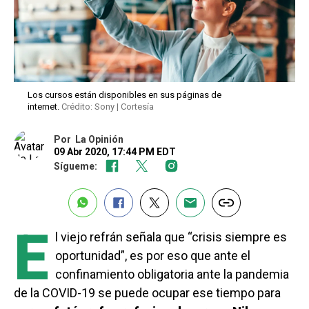
Los cursos están disponibles en sus páginas de
internet.
Crédito: Sony | Cortesía
Por
La Opinión
09 Abr 2020, 17:44 PM EDT
Sígueme:
E
l viejo refrán señala que “crisis siempre es
oportunidad”, es por eso que ante el
confinamiento obligatoria ante la pandemia
de la COVID-19 se puede ocupar ese tiempo para