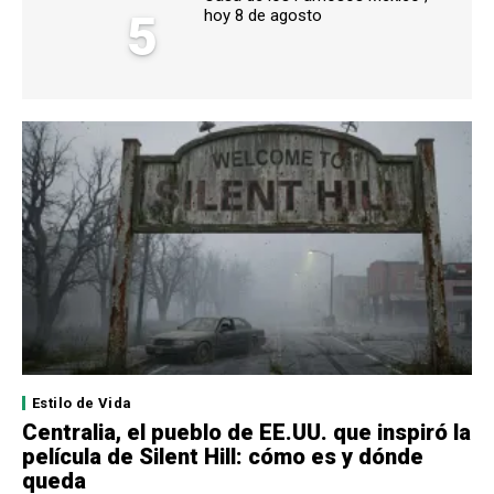
5
hoy 8 de agosto
Estilo de Vida
Centralia, el pueblo de EE.UU. que inspiró la
película de Silent Hill: cómo es y dónde
queda