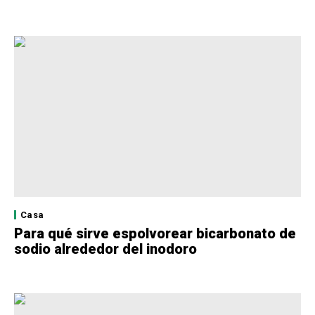
Casa
Para qué sirve espolvorear bicarbonato de
sodio alrededor del inodoro