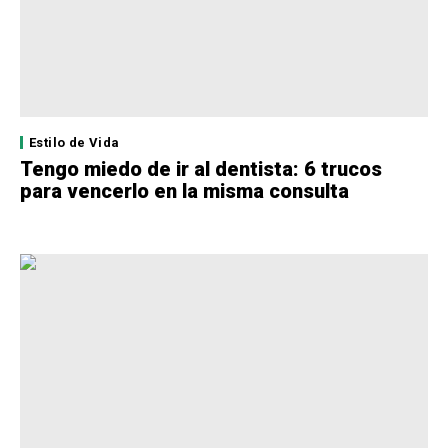
Estilo de Vida
Tengo miedo de ir al dentista: 6 trucos
para vencerlo en la misma consulta