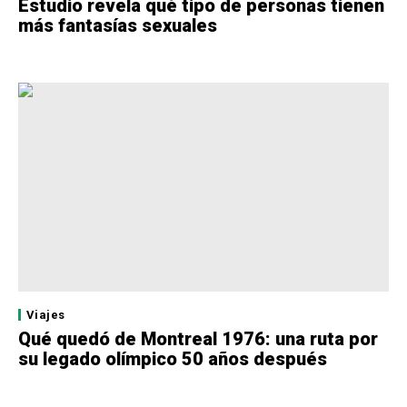
Estudio revela qué tipo de personas tienen
más fantasías sexuales
Viajes
Qué quedó de Montreal 1976: una ruta por
su legado olímpico 50 años después