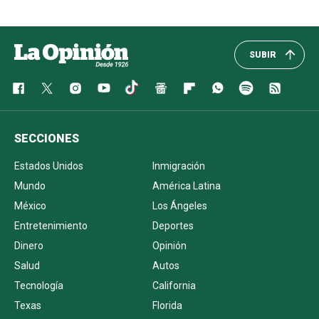
SUBIR
SECCIONES
Estados Unidos
Inmigración
Mundo
América Latina
México
Los Ángeles
Entretenimiento
Deportes
Dinero
Opinión
Salud
Autos
Tecnología
California
Texas
Florida