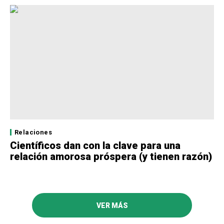
Relaciones
Científicos dan con la clave para una
relación amorosa próspera (y tienen razón)
VER MÁS