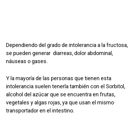
Dependiendo del grado de intolerancia a la fructosa,
se pueden generar diarreas, dolor abdominal,
náuseas o gases.
Y la mayoría de las personas que tienen esta
intolerancia suelen tenerla también con el Sorbitol,
alcohol del azúcar que se encuentra en frutas,
vegetales y algas rojas, ya que usan el mismo
transportador en el intestino.