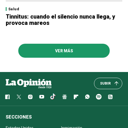
Salud
Tinnitus: cuando el silencio nunca llega, y
provoca mareos
VER MÁS
SUBIR
SECCIONES