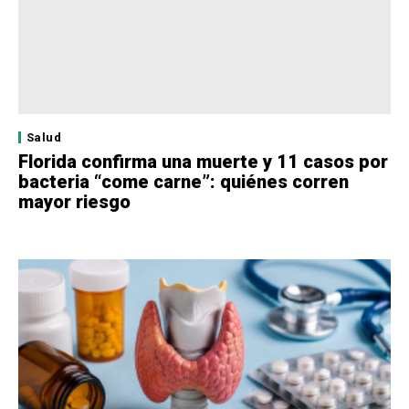
Salud
Florida confirma una muerte y 11 casos por
bacteria “come carne”: quiénes corren
mayor riesgo