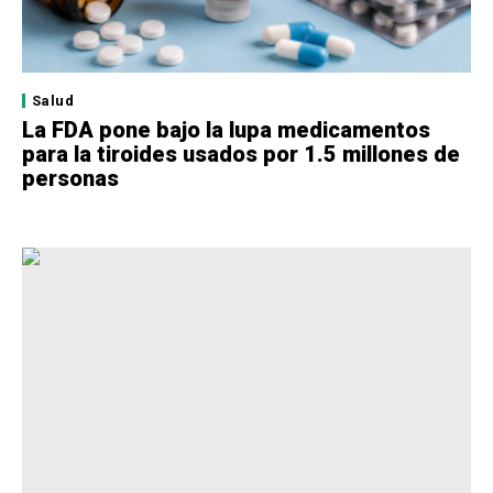
Salud
La FDA pone bajo la lupa medicamentos
para la tiroides usados por 1.5 millones de
personas