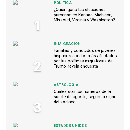
POLÍTICA
¿Quién ganó las elecciones
primarias en Kansas, Michigan,
1
Missouri, Virginia y Washington?
INMIGRACIÓN
Familias y conocidos de jóvenes
hispanos son los más afectados
2
por las políticas migratorias de
Trump, revela encuesta
ASTROLOGÍA
Cuáles son tus números de la
suerte de agosto, según tu signo
3
del zodiaco
ESTADOS UNIDOS