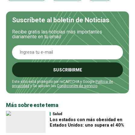
Suscríbete al boletín de Noticias
Recibe gratis las noticias más importantes
diariamente en tu email
SUSCRIBIRME
Este sitio está protegido por reCAPTCHA y Google
Política de
privacidad
y Se aplican las
Condiciones de servicio
.
Más sobre este tema
Salud
Los estados con más obesidad en
Estados Unidos: uno supera el 40%