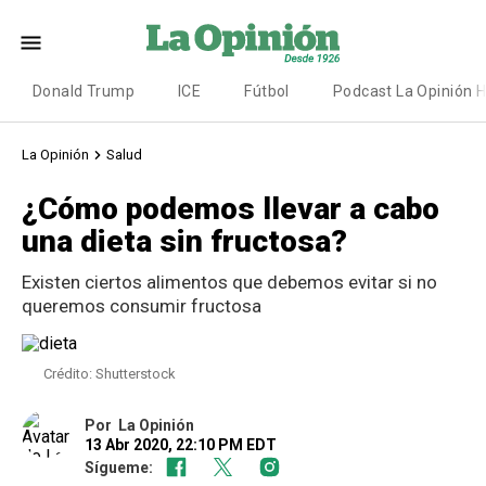
Donald Trump
ICE
Fútbol
Podcast La Opinión 
La Opinión
Salud
¿Cómo podemos llevar a cabo
una dieta sin fructosa?
Existen ciertos alimentos que debemos evitar si no
queremos consumir fructosa
Crédito: Shutterstock
Por
La Opinión
13 Abr 2020, 22:10 PM EDT
Sígueme: