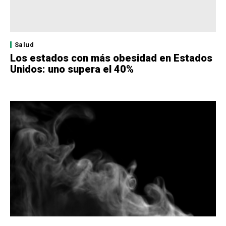
Salud
Los estados con más obesidad en Estados
Unidos: uno supera el 40%