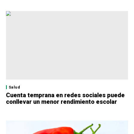
Salud
Cuenta temprana en redes sociales puede
conllevar un menor rendimiento escolar