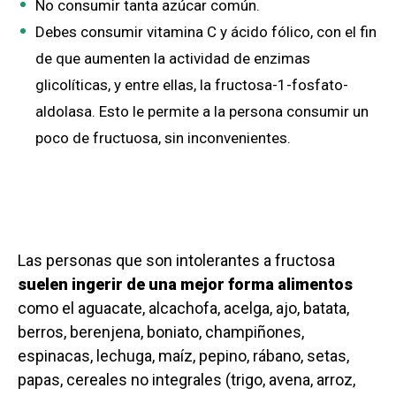
No consumir tanta azúcar común.
Debes consumir vitamina C y ácido fólico, con el fin
de que aumenten la actividad de enzimas
glicolíticas, y entre ellas, la fructosa-1-fosfato-
aldolasa. Esto le permite a la persona consumir un
poco de fructuosa, sin inconvenientes.
Las personas que son intolerantes a fructosa
suelen ingerir de una mejor forma alimentos
como el aguacate, alcachofa, acelga, ajo, batata,
berros, berenjena, boniato, champiñones,
espinacas, lechuga, maíz, pepino, rábano, setas,
papas, cereales no integrales (trigo, avena, arroz,