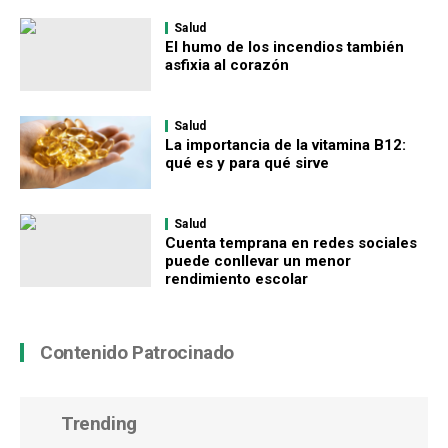
Salud
El humo de los incendios también
asfixia al corazón
Salud
La importancia de la vitamina B12:
qué es y para qué sirve
Salud
Cuenta temprana en redes sociales
puede conllevar un menor
rendimiento escolar
Contenido Patrocinado
Trending