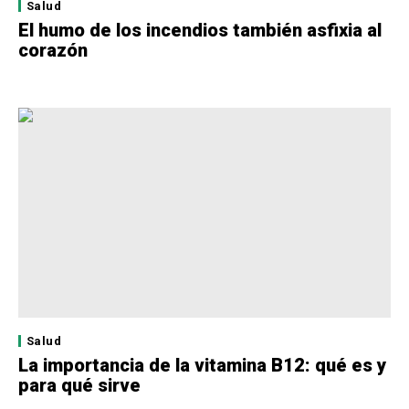
Salud
El humo de los incendios también asfixia al
corazón
Salud
La importancia de la vitamina B12: qué es y
para qué sirve