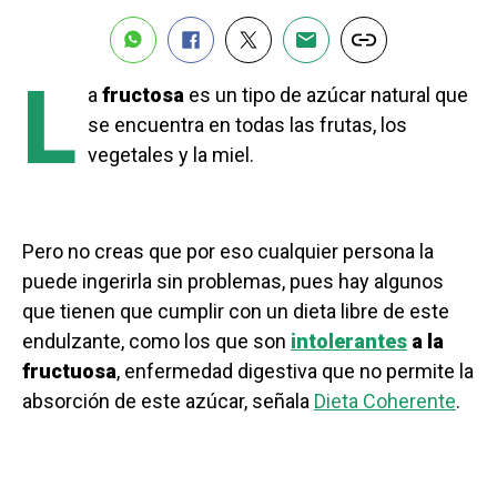
L
a
fructosa
es un tipo de azúcar natural que
se encuentra en todas las frutas, los
vegetales y la miel.
Pero no creas que por eso cualquier persona la
puede ingerirla sin problemas, pues hay algunos
que tienen que cumplir con un dieta libre de este
endulzante, como los que son
intolerantes
a la
fructuosa
, enfermedad digestiva que no permite la
absorción de este azúcar, señala
Dieta Coherente
.