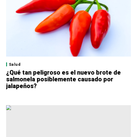
Salud
¿Qué tan peligroso es el nuevo brote de
salmonela posiblemente causado por
jalapeños?