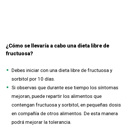
¿Cómo se llevaría a cabo una dieta libre de
fructuosa?
Debes iniciar con una dieta libre de fructuosa y
sorbitol por 10 días.
Si observas que durante ese tiempo los síntomas
mejoran, puede repartir los alimentos que
contengan fructuosa y sorbitol, en pequeñas dosis
en compañía de otros alimentos. De esta manera
podrá mejorar la tolerancia.