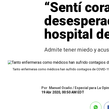
“Sentí cor
desespera
hospital d
Admite tener miedo y acusa
Tanto enfermeras como médicos han sufrido contagios de COVID-1
Por
Manuel Ocaño / Especial para La Opin
19 Abr 2020, 00:50 AM EDT