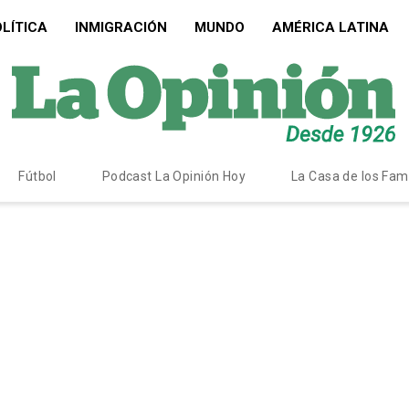
LÍTICA
INMIGRACIÓN
MUNDO
AMÉRICA LATINA
Fútbol
Podcast La Opinión Hoy
La Casa de los Fa