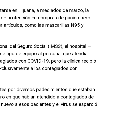
tarse en Tijuana, a mediados de marzo, la
 de protección en compras de pánico pero
r artículos, como las mascarillas N95 y
ional del Seguro Social (IMSS), el hospital —
se tipo de equipo al personal que atendía
agiados con COVID-19, pero la clínica recibió
xclusivamente a los contagiados con
ntes por diversos padecimientos que estaban
otro en que habían atendido a contagiados de
nuevo a esos pacientes y el virus se esparció