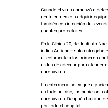
Cuando el virus comenzó a detec
gente comenzó a adquirir equipo
también con intención de revende
guantes protectores.
En la Clínica 20, del Instituto Nac
indica Adriana— solo entregaba e
directamente a los primeros cont
orden de adecuar para atender e
coronavirus.
La enfermera indica que a pacie
en todo un piso, los subieron a 
coronavirus. Después bajaron de 
por todo el hospital.