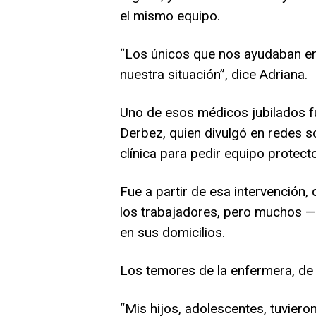
el mismo equipo.
“Los únicos que nos ayudaban er
nuestra situación”, dice Adriana.
Uno de esos médicos jubilados f
Derbez, quien divulgó en redes so
clínica para pedir equipo protecto
Fue a partir de esa intervención
los trabajadores, pero muchos 
en sus domicilios.
Los temores de la enfermera, de c
“Mis hijos, adolescentes, tuvier