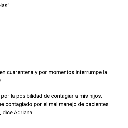
las”.
n cuarentena y por momentos interrumpe la
.
por la posibilidad de contagiar a mis hijos,
me contagiado por el mal manejo de pacientes
 dice Adriana.