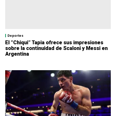
Deportes
El “Chiqui” Tapia ofrece sus impresiones
sobre la continuidad de Scaloni y Messi en
Argentina