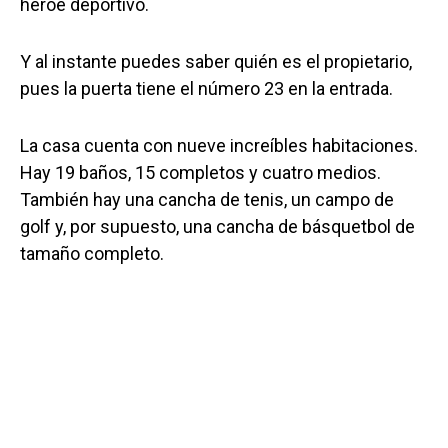
héroe deportivo.
Y al instante puedes saber quién es el propietario,
pues la puerta tiene el número 23 en la entrada.
La casa cuenta con nueve increíbles habitaciones.
Hay 19 baños, 15 completos y cuatro medios.
También hay una cancha de tenis, un campo de
golf y, por supuesto, una cancha de básquetbol de
tamaño completo.