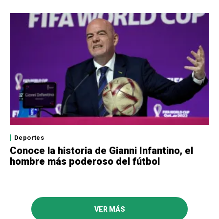
Deportes
Conoce la historia de Gianni Infantino, el
hombre más poderoso del fútbol
VER MÁS