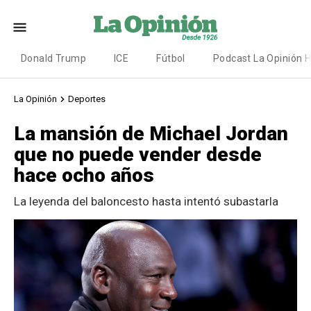
Donald Trump
ICE
Fútbol
Podcast La Opinión 
La Opinión
Deportes
La mansión de Michael Jordan
que no puede vender desde
hace ocho años
La leyenda del baloncesto hasta intentó subastarla