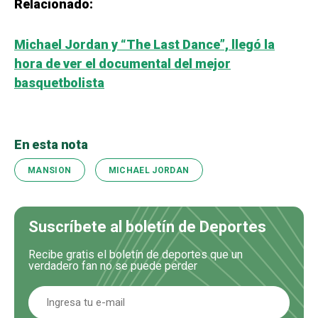
Relacionado:
Michael Jordan y “The Last Dance”, llegó la
hora de ver el documental del mejor
basquetbolista
En esta nota
MANSION
MICHAEL JORDAN
Suscríbete al boletín de Deportes
Recibe gratis el boletín de deportes que un
verdadero fan no se puede perder