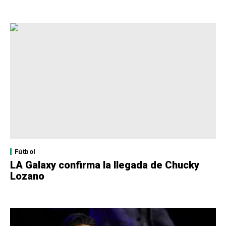
Fútbol
LA Galaxy confirma la llegada de Chucky
Lozano