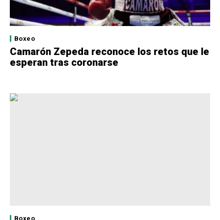
Boxeo
Camarón Zepeda reconoce los retos que le
esperan tras coronarse
Boxeo