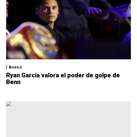
Boxeo
Ryan García valora el poder de golpe de
Benn