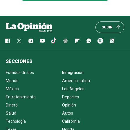
SUBIR
SECCIONES
Estados Unidos
Inmigración
Mundo
América Latina
México
Los Ángeles
Entretenimiento
Deportes
Dinero
Opinión
Salud
Autos
Tecnología
California
Texas
Florida