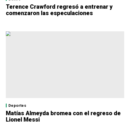
Terence Crawford regresó a entrenar y
comenzaron las especulaciones
Deportes
Matías Almeyda bromea con el regreso de
Lionel Messi