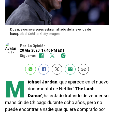
Dos nuevos inversores estarán al lado de la leyenda del
basquetbol
Crédito: Getty Images
Por
La Opinión
20 Abr 2020, 17:46 PM EDT
Sígueme:
M
ichael Jordan
, que aparece en el nuevo
documental de Netflix
‘The Last
Dance’
, ha estado tratando de vender su
mansión de Chicago durante ocho años, pero no
puede encontrar a nadie que quiera comprarlo por