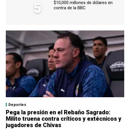
5
$10,000 millones de dólares en
contra de la BBC
Deportes
Pega la presión en el Rebaño Sagrado:
Milito truena contra críticos y extécnicos y
jugadores de Chivas