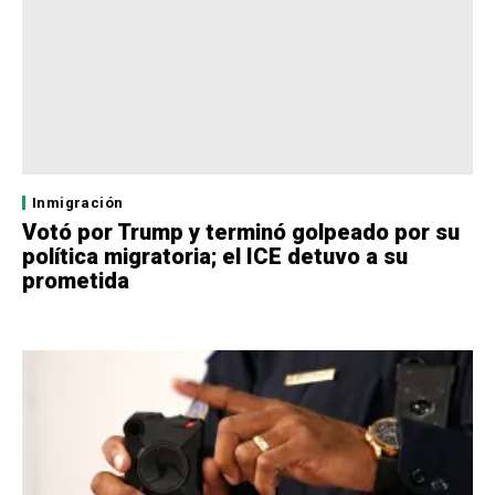
Inmigración
Votó por Trump y terminó golpeado por su
política migratoria; el ICE detuvo a su
prometida