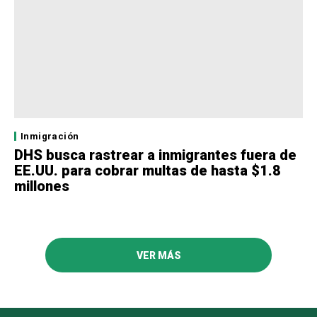
Inmigración
DHS busca rastrear a inmigrantes fuera de
EE.UU. para cobrar multas de hasta $1.8
millones
VER MÁS