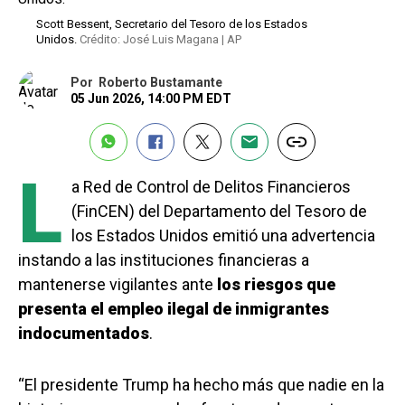
Scott Bessent, Secretario del Tesoro de los Estados
Unidos.
Crédito: José Luis Magana | AP
Por
Roberto Bustamante
05 Jun 2026, 14:00 PM EDT
L
a Red de Control de Delitos Financieros
(FinCEN) del Departamento del Tesoro de
los Estados Unidos emitió una advertencia
instando a las instituciones financieras a
mantenerse vigilantes ante
los riesgos que
presenta el empleo ilegal de inmigrantes
indocumentados
.
“El presidente Trump ha hecho más que nadie en la