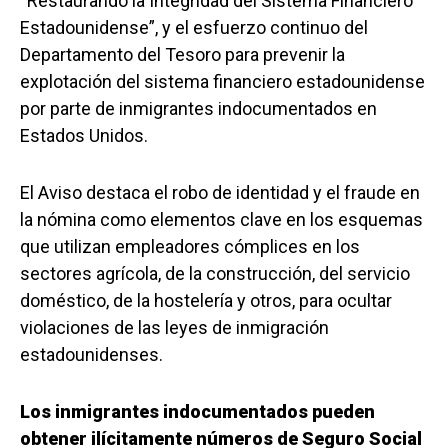
“Restaurando la Integridad del Sistema Financiero
Estadounidense”, y el esfuerzo continuo del
Departamento del Tesoro para prevenir la
explotación del sistema financiero estadounidense
por parte de inmigrantes indocumentados en
Estados Unidos.
El Aviso destaca el robo de identidad y el fraude en
la nómina como elementos clave en los esquemas
que utilizan empleadores cómplices en los
sectores agrícola, de la construcción, del servicio
doméstico, de la hostelería y otros, para ocultar
violaciones de las leyes de inmigración
estadounidenses.
Los inmigrantes indocumentados pueden
obtener ilícitamente números de Seguro Social