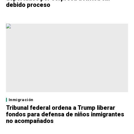
debido proceso
Inmigración
Tribunal federal ordena a Trump liberar
fondos para defensa de niños inmigrantes
no acompañados