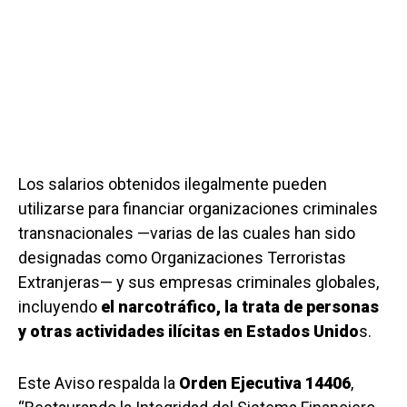
Los salarios obtenidos ilegalmente pueden
utilizarse para financiar organizaciones criminales
transnacionales —varias de las cuales han sido
designadas como Organizaciones Terroristas
Extranjeras— y sus empresas criminales globales,
incluyendo
el narcotráfico, la trata de personas
y otras actividades ilícitas en Estados Unido
s.
Este Aviso respalda la
Orden Ejecutiva 14406
,