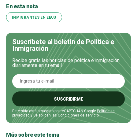
En esta nota
INMIGRANTES EN EEUU
Suscríbete al boletín de Política e
Inmigración
Recibe gratis las noticias de política e inmigración
diariamente en tu email
SUSCRIBIRME
Este sitio está protegido por reCAPTCHA y Google
Política de
privacidad
y Se aplican las
Condiciones de servicio
.
Más sobre este tema