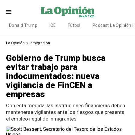
Donald Trump
ICE
Fútbol
Podcast La Opinión 
La Opinión
Inmigración
Gobierno de Trump busca
evitar trabajo para
indocumentados: nueva
vigilancia de FinCEN a
empresas
Con esta medida, las instituciones financieras deben
mantenerse vigilantes ante los riesgos que presenta
el empleo ilegal de inmigrantes