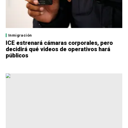
Inmigración
ICE estrenará cámaras corporales, pero
decidirá qué videos de operativos hará
públicos