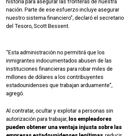
historia para asegurar las fronteras de nuestra
nación. Parte de ese esfuerzo incluye asegurar
nuestro sistema financiero”, declaró el secretario
del Tesoro, Scott Bessent.
“Esta administración no permitirá que los
inmigrantes indocumentados abusen de las
instituciones financieras para robar miles de
millones de dólares a los contribuyentes
estadounidenses que trabajan arduamente”,
agregó.
Al contratar, ocultar y explotar a personas sin
autorización para trabajar,
los empleadores
pueden obtener una ventaja injusta sobre las
empresas estadounidenses legítimas
, reducir