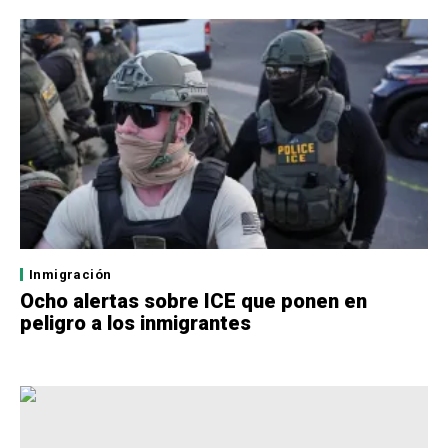
Inmigración
Ocho alertas sobre ICE que ponen en
peligro a los inmigrantes