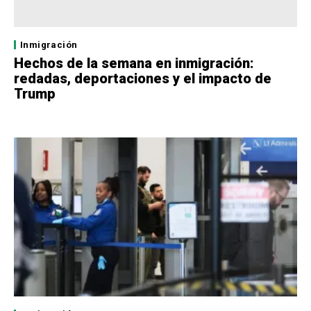
Inmigración
Hechos de la semana en inmigración:
redadas, deportaciones y el impacto de
Trump