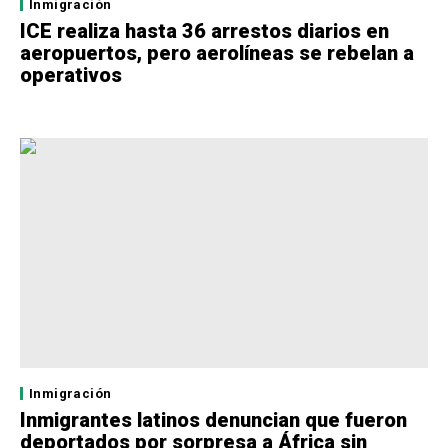
Inmigración
ICE realiza hasta 36 arrestos diarios en
aeropuertos, pero aerolíneas se rebelan a
operativos
Inmigración
Inmigrantes latinos denuncian que fueron
deportados por sorpresa a África sin