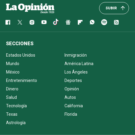
SUBIR
SECCIONES
Estados Unidos
Inmigración
Mundo
América Latina
México
Los Ángeles
Entretenimiento
Deportes
Dinero
Opinión
Salud
Autos
Tecnología
California
Texas
Florida
Astrología