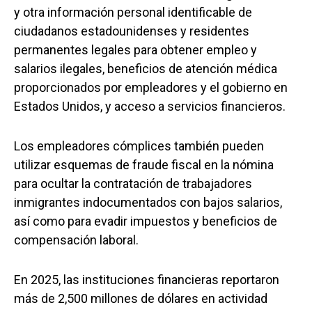
y otra información personal identificable de
ciudadanos estadounidenses y residentes
permanentes legales para obtener empleo y
salarios ilegales, beneficios de atención médica
proporcionados por empleadores y el gobierno en
Estados Unidos, y acceso a servicios financieros.
Los empleadores cómplices también pueden
utilizar esquemas de fraude fiscal en la nómina
para ocultar la contratación de trabajadores
inmigrantes indocumentados con bajos salarios,
así como para evadir impuestos y beneficios de
compensación laboral.
En 2025, las instituciones financieras reportaron
más de 2,500 millones de dólares en actividad