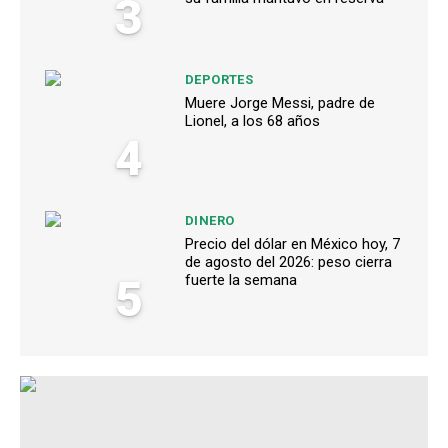
3
DEPORTES
Muere Jorge Messi, padre de
Lionel, a los 68 años
4
DINERO
Precio del dólar en México hoy, 7
de agosto del 2026: peso cierra
5
fuerte la semana