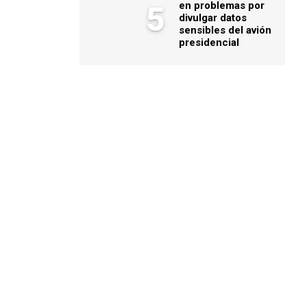
en problemas por
5
divulgar datos
sensibles del avión
presidencial