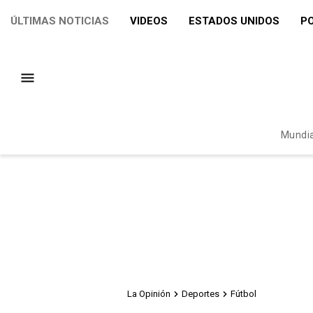
ÚLTIMAS NOTICIAS
VIDEOS
ESTADOS UNIDOS
PO
Mundia
La Opinión
Deportes
Fútbol