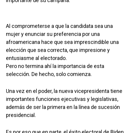
importante de su campaña.
Al comprometerse a que la candidata sea una
mujer y enunciar su preferencia por una
afroamericana hace que sea imprescindible una
elección que sea correcta, que impresione y
entusiasme al electorado.
Pero no termina ahí la importancia de esta
selección. De hecho, solo comienza.
Una vez en el poder, la nueva vicepresidenta tiene
importantes funciones ejecutivas y legislativas,
además de ser la primera en la línea de sucesión
presidencial.
Es por eso que en parte, el éxito electoral de Biden