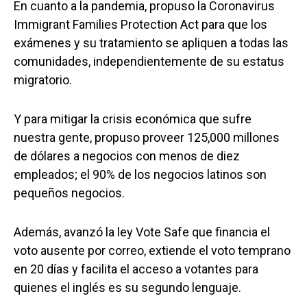
En cuanto a la pandemia, propuso la Coronavirus
Immigrant Families Protection Act para que los
exámenes y su tratamiento se apliquen a todas las
comunidades, independientemente de su estatus
migratorio.
Y para mitigar la crisis económica que sufre
nuestra gente, propuso proveer 125,000 millones
de dólares a negocios con menos de diez
empleados; el 90% de los negocios latinos son
pequeños negocios.
Además, avanzó la ley Vote Safe que financia el
voto ausente por correo, extiende el voto temprano
en 20 días y facilita el acceso a votantes para
quienes el inglés es su segundo lenguaje.