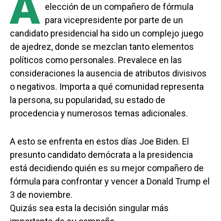
A
elección de un compañero de fórmula
para vicepresidente por parte de un
candidato presidencial ha sido un complejo juego
de ajedrez, donde se mezclan tanto elementos
políticos como personales. Prevalece en las
consideraciones la ausencia de atributos divisivos
o negativos. Importa a qué comunidad representa
la persona, su popularidad, su estado de
procedencia y numerosos temas adicionales.
A esto se enfrenta en estos días Joe Biden. El
presunto candidato demócrata a la presidencia
está decidiendo quién es su mejor compañero de
fórmula para confrontar y vencer a Donald Trump el
3 de noviembre.
Quizás sea esta la decisión singular más