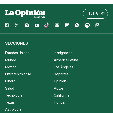
SUBIR
SECCIONES
Estados Unidos
Inmigración
Mundo
América Latina
México
Los Ángeles
Entretenimiento
Deportes
Dinero
Opinión
Salud
Autos
Tecnología
California
Texas
Florida
Astrología