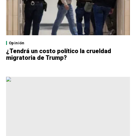
Opinión
¿Tendrá un costo político la crueldad
migratoria de Trump?