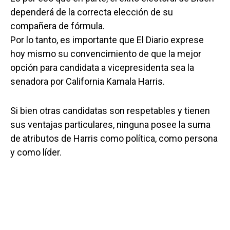
dependerá de la correcta elección de su
compañera de fórmula.
Por lo tanto, es importante que El Diario exprese
hoy mismo su convencimiento de que la mejor
opción para candidata a vicepresidenta sea la
senadora por California Kamala Harris.
Si bien otras candidatas son respetables y tienen
sus ventajas particulares, ninguna posee la suma
de atributos de Harris como política, como persona
y como líder.