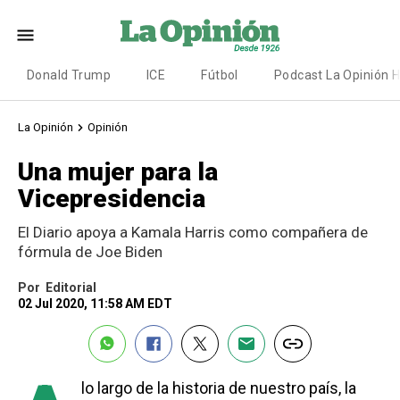
Donald Trump
ICE
Fútbol
Podcast La Opinión 
La Opinión
Opinión
Una mujer para la
Vicepresidencia
El Diario apoya a Kamala Harris como compañera de
fórmula de Joe Biden
Por
Editorial
02 Jul 2020, 11:58 AM EDT
lo largo de la historia de nuestro país, la