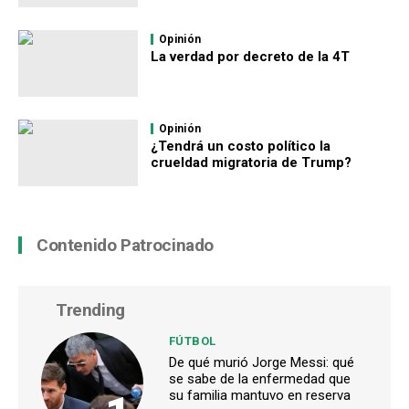
Opinión
La verdad por decreto de la 4T
Opinión
¿Tendrá un costo político la
crueldad migratoria de Trump?
Contenido Patrocinado
Trending
FÚTBOL
De qué murió Jorge Messi: qué
se sabe de la enfermedad que
su familia mantuvo en reserva