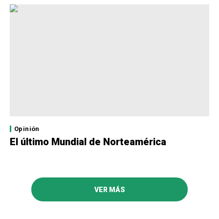
Opinión
El último Mundial de Norteamérica
VER MÁS