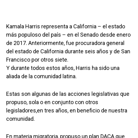
Kamala Harris representa a California – el estado
más populoso del país – en el Senado desde enero
de 2017. Anteriormente, fue procuradora general
del estado de California durante seis años y de San
Francisco por otros siete.
Y durante todos estos años, Harris ha sido una
aliada de la comunidad latina.
Estas son algunas de las acciones legislativas que
propuso, sola o en conjunto con otros
legisladores,en tres años, en beneficio de nuestra
comunidad.
En materia migratoria, propuso un plan DACA que