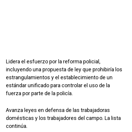
Lidera el esfuerzo por la reforma policial,
incluyendo una propuesta de ley que prohibiría los
estrangulamientos y el establecimiento de un
estándar unificado para controlar el uso de la
fuerza por parte de la policía.
Avanza leyes en defensa de las trabajadoras
domésticas y los trabajadores del campo. La lista
continúa.