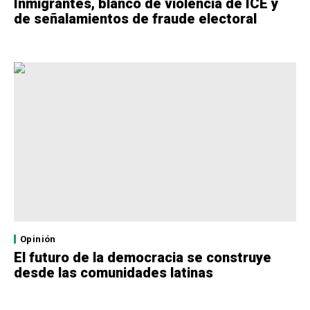
Inmigrantes, blanco de violencia de ICE y
de señalamientos de fraude electoral
Opinión
El futuro de la democracia se construye
desde las comunidades latinas