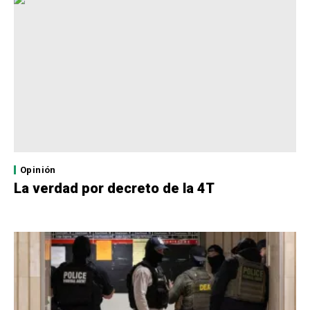
Opinión
La verdad por decreto de la 4T