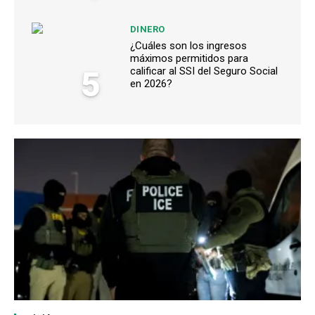
DINERO
¿Cuáles son los ingresos
máximos permitidos para
5
calificar al SSI del Seguro Social
en 2026?