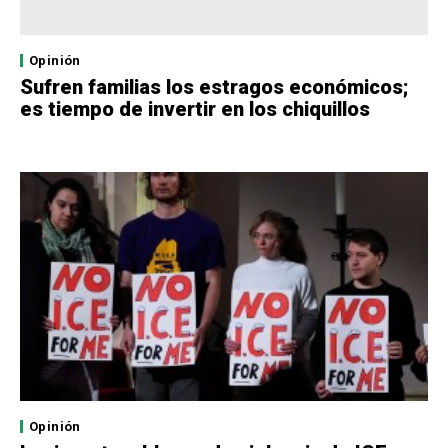
Opinión
Sufren familias los estragos económicos;
es tiempo de invertir en los chiquillos
Opinión