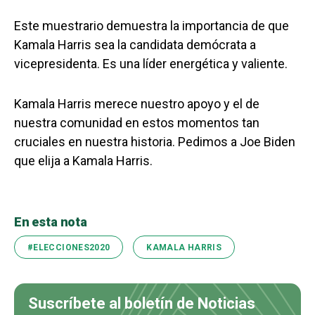
Este muestrario demuestra la importancia de que
Kamala Harris sea la candidata demócrata a
vicepresidenta. Es una líder energética y valiente.
Kamala Harris merece nuestro apoyo y el de
nuestra comunidad en estos momentos tan
cruciales en nuestra historia. Pedimos a Joe Biden
que elija a Kamala Harris.
En esta nota
#ELECCIONES2020
KAMALA HARRIS
Suscríbete al boletín de Noticias