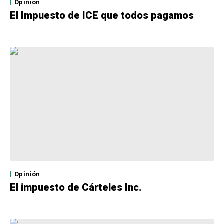
Opinión
El Impuesto de ICE que todos pagamos
Opinión
El impuesto de Cárteles Inc.