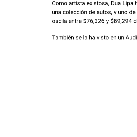
Como artista existosa, Dua Lipa 
una colección de autos, y uno de
oscila entre $76,326 y $89,294 d
También se la ha visto en un Audi