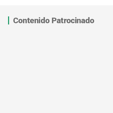
Contenido Patrocinado