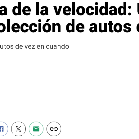
 de la velocidad: 
lección de autos 
utos de vez en cuando