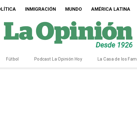
LÍTICA
INMIGRACIÓN
MUNDO
AMÉRICA LATINA
Fútbol
Podcast La Opinión Hoy
La Casa de los Fa