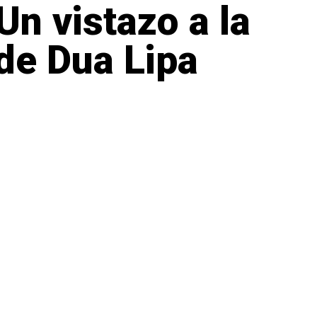
Un vistazo a la
de Dua Lipa