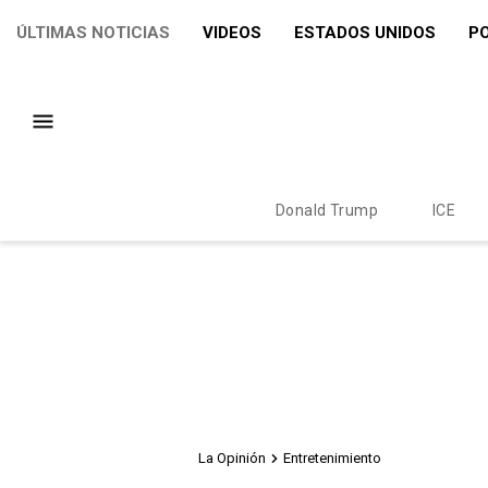
ÚLTIMAS NOTICIAS
VIDEOS
ESTADOS UNIDOS
PO
Donald Trump
ICE
La Opinión
Entretenimiento