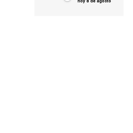
hoy 8 de agosto